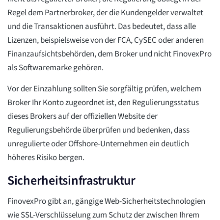
Regel dem Partnerbroker, der die Kundengelder verwaltet
und die Transaktionen ausführt. Das bedeutet, dass alle
Lizenzen, beispielsweise von der FCA, CySEC oder anderen
Finanzaufsichtsbehörden, dem Broker und nicht FinovexPro
als Softwaremarke gehören.
Vor der Einzahlung sollten Sie sorgfältig prüfen, welchem
Broker Ihr Konto zugeordnet ist, den Regulierungsstatus
dieses Brokers auf der offiziellen Website der
Regulierungsbehörde überprüfen und bedenken, dass
unregulierte oder Offshore-Unternehmen ein deutlich
höheres Risiko bergen.
Sicherheitsinfrastruktur
FinovexPro gibt an, gängige Web-Sicherheitstechnologien
wie SSL-Verschlüsselung zum Schutz der zwischen Ihrem