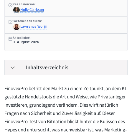
Rezension von:
Holly Clarkson
Faktencheck durch:
Lawrence Woriji
Aktualisiert:
3. August 2026
Inhaltsverzeichnis
FinovexPro betritt den Markt zu einem Zeitpunkt, an dem KI-
gestützte Handelstools die Art und Weise, wie Privatanleger
investieren, grundlegend verändern. Dies wirft natürlich
Fragen nach Sicherheit und Zuverlässigkeit auf. Dieser
FinovexPro-Test von Bitnation blickt hinter die Kulissen des
Hypes und untersucht, was nachweisbar ist, was Marketing-