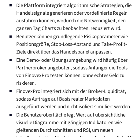
Die Plattform integriert algorithmische Strategien, die
Handelssignale generieren oder vordefinierte Regeln
ausführen können, wodurch die Notwendigkeit, den
ganzen Tag Charts zu beobachten, reduziert wird.
Benutzer können grundlegende Risikoparameter wie
Positionsgröße, Stop-Loss-Abstand und Take-Profit-
Ziele direkt über das Handelspanel anpassen.
Eine Demo- oder Übungsumgebung wird häufig über
Partnerbroker angeboten, sodass Anfänger die Tools
von FinovexPro testen können, ohne echtes Geld zu
riskieren.
FinovexPro integriert sich mit der Broker-Liquidität,
sodass Aufträge auf Basis realer Marktdaten
ausgeführt werden und nicht isoliert simuliert werden.
Die Benutzeroberfläche legt Wert auf übersichtliche
visuelle Diagramme mit gängigen Indikatoren wie
gleitenden Durchschnitten und RSI, um neuen