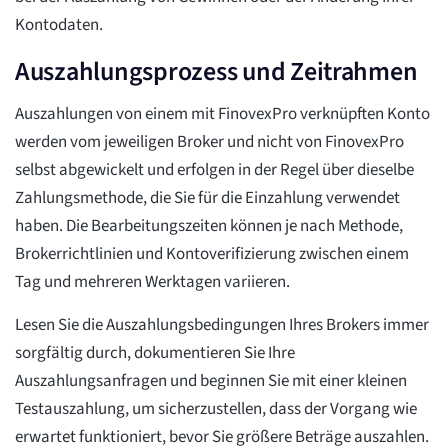
Kontodaten.
Auszahlungsprozess und Zeitrahmen
Auszahlungen von einem mit FinovexPro verknüpften Konto
werden vom jeweiligen Broker und nicht von FinovexPro
selbst abgewickelt und erfolgen in der Regel über dieselbe
Zahlungsmethode, die Sie für die Einzahlung verwendet
haben. Die Bearbeitungszeiten können je nach Methode,
Brokerrichtlinien und Kontoverifizierung zwischen einem
Tag und mehreren Werktagen variieren.
Lesen Sie die Auszahlungsbedingungen Ihres Brokers immer
sorgfältig durch, dokumentieren Sie Ihre
Auszahlungsanfragen und beginnen Sie mit einer kleinen
Testauszahlung, um sicherzustellen, dass der Vorgang wie
erwartet funktioniert, bevor Sie größere Beträge auszahlen.