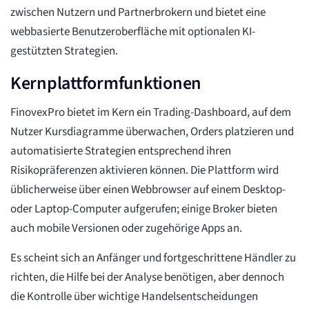
zwischen Nutzern und Partnerbrokern und bietet eine
webbasierte Benutzeroberfläche mit optionalen KI-
gestützten Strategien.
Kernplattformfunktionen
FinovexPro bietet im Kern ein Trading-Dashboard, auf dem
Nutzer Kursdiagramme überwachen, Orders platzieren und
automatisierte Strategien entsprechend ihren
Risikopräferenzen aktivieren können. Die Plattform wird
üblicherweise über einen Webbrowser auf einem Desktop-
oder Laptop-Computer aufgerufen; einige Broker bieten
auch mobile Versionen oder zugehörige Apps an.
Es scheint sich an Anfänger und fortgeschrittene Händler zu
richten, die Hilfe bei der Analyse benötigen, aber dennoch
die Kontrolle über wichtige Handelsentscheidungen