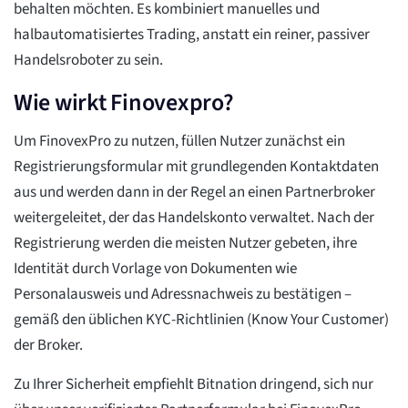
behalten möchten. Es kombiniert manuelles und
halbautomatisiertes Trading, anstatt ein reiner, passiver
Handelsroboter zu sein.
Wie wirkt Finovexpro?
Um FinovexPro zu nutzen, füllen Nutzer zunächst ein
Registrierungsformular mit grundlegenden Kontaktdaten
aus und werden dann in der Regel an einen Partnerbroker
weitergeleitet, der das Handelskonto verwaltet. Nach der
Registrierung werden die meisten Nutzer gebeten, ihre
Identität durch Vorlage von Dokumenten wie
Personalausweis und Adressnachweis zu bestätigen –
gemäß den üblichen KYC-Richtlinien (Know Your Customer)
der Broker.
Zu Ihrer Sicherheit empfiehlt Bitnation dringend, sich nur