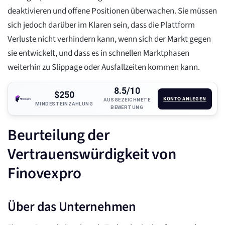
deaktivieren und offene Positionen überwachen. Sie müssen
sich jedoch darüber im Klaren sein, dass die Plattform
Verluste nicht verhindern kann, wenn sich der Markt gegen
sie entwickelt, und dass es in schnellen Marktphasen
weiterhin zu Slippage oder Ausfallzeiten kommen kann.
8.5/10
$250
KONTO ANLEGEN
AUSGEZEICHNETE
MINDESTEINZAHLUNG
BEWERTUNG
Beurteilung der
Vertrauenswürdigkeit von
Finovexpro
Über das Unternehmen