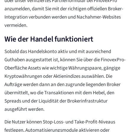
über unser verifiziertes Partnerformular bei FinovexPro
anzumelden, damit Sie mit der richtigen offiziellen Broker-
Integration verbunden werden und Nachahmer-Websites
vermeiden.
Wie der Handel funktioniert
Sobald das Handelskonto aktiv und mit ausreichend
Guthaben ausgestattet ist, können Sie über die FinovexPro-
Oberfläche Assets wie wichtige Währungspaare, gängige
Kryptowährungen oder Aktienindizes auswählen. Die
Aufträge werden dann an den zugrunde liegenden Broker
übermittelt, wo die Transaktionen mit dem Hebel, den
Spreads und der Liquidität der Brokerinfrastruktur
ausgeführt werden.
Die Nutzer können Stop-Loss- und Take-Profit-Niveaus
festlegen, Automatisierungsmodule aktivieren oder