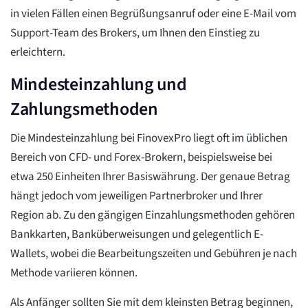
in vielen Fällen einen Begrüßungsanruf oder eine E-Mail vom
Support-Team des Brokers, um Ihnen den Einstieg zu
erleichtern.
Mindesteinzahlung und
Zahlungsmethoden
Die Mindesteinzahlung bei FinovexPro liegt oft im üblichen
Bereich von CFD- und Forex-Brokern, beispielsweise bei
etwa 250 Einheiten Ihrer Basiswährung. Der genaue Betrag
hängt jedoch vom jeweiligen Partnerbroker und Ihrer
Region ab. Zu den gängigen Einzahlungsmethoden gehören
Bankkarten, Banküberweisungen und gelegentlich E-
Wallets, wobei die Bearbeitungszeiten und Gebühren je nach
Methode variieren können.
Als Anfänger sollten Sie mit dem kleinsten Betrag beginnen,