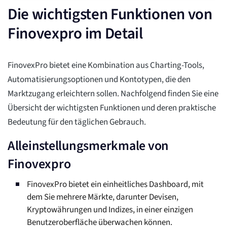
Die wichtigsten Funktionen von
Finovexpro im Detail
FinovexPro bietet eine Kombination aus Charting-Tools,
Automatisierungsoptionen und Kontotypen, die den
Marktzugang erleichtern sollen. Nachfolgend finden Sie eine
Übersicht der wichtigsten Funktionen und deren praktische
Bedeutung für den täglichen Gebrauch.
Alleinstellungsmerkmale von
Finovexpro
FinovexPro bietet ein einheitliches Dashboard, mit
dem Sie mehrere Märkte, darunter Devisen,
Kryptowährungen und Indizes, in einer einzigen
Benutzeroberfläche überwachen können.