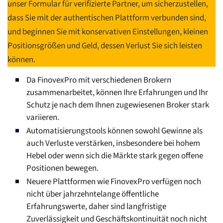
unser Formular für verifizierte Partner, um sicherzustellen,
dass Sie mit der authentischen Plattform verbunden sind,
und beginnen Sie mit konservativen Einstellungen, kleinen
Positionsgrößen und Geld, dessen Verlust Sie sich leisten
können.
Da FinovexPro mit verschiedenen Brokern
zusammenarbeitet, können Ihre Erfahrungen und Ihr
Schutz je nach dem Ihnen zugewiesenen Broker stark
variieren.
Automatisierungstools können sowohl Gewinne als
auch Verluste verstärken, insbesondere bei hohem
Hebel oder wenn sich die Märkte stark gegen offene
Positionen bewegen.
Neuere Plattformen wie FinovexPro verfügen noch
nicht über jahrzehntelange öffentliche
Erfahrungswerte, daher sind langfristige
Zuverlässigkeit und Geschäftskontinuität noch nicht