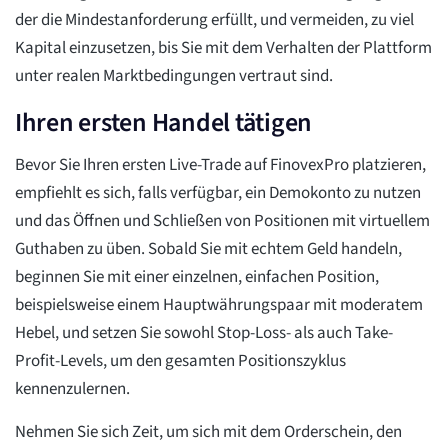
der die Mindestanforderung erfüllt, und vermeiden, zu viel
Kapital einzusetzen, bis Sie mit dem Verhalten der Plattform
unter realen Marktbedingungen vertraut sind.
Ihren ersten Handel tätigen
Bevor Sie Ihren ersten Live-Trade auf FinovexPro platzieren,
empfiehlt es sich, falls verfügbar, ein Demokonto zu nutzen
und das Öffnen und Schließen von Positionen mit virtuellem
Guthaben zu üben. Sobald Sie mit echtem Geld handeln,
beginnen Sie mit einer einzelnen, einfachen Position,
beispielsweise einem Hauptwährungspaar mit moderatem
Hebel, und setzen Sie sowohl Stop-Loss- als auch Take-
Profit-Levels, um den gesamten Positionszyklus
kennenzulernen.
Nehmen Sie sich Zeit, um sich mit dem Orderschein, den