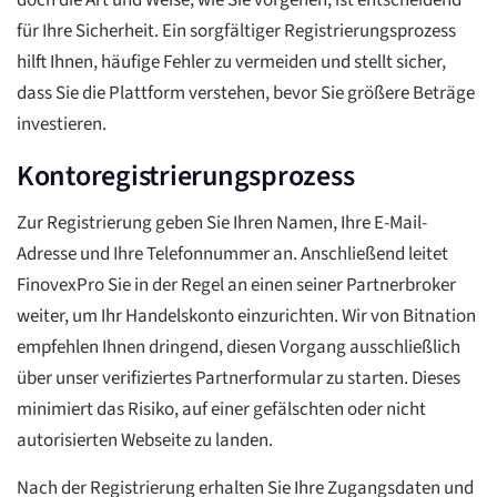
doch die Art und Weise, wie Sie vorgehen, ist entscheidend
für Ihre Sicherheit. Ein sorgfältiger Registrierungsprozess
hilft Ihnen, häufige Fehler zu vermeiden und stellt sicher,
dass Sie die Plattform verstehen, bevor Sie größere Beträge
investieren.
Kontoregistrierungsprozess
Zur Registrierung geben Sie Ihren Namen, Ihre E-Mail-
Adresse und Ihre Telefonnummer an. Anschließend leitet
FinovexPro Sie in der Regel an einen seiner Partnerbroker
weiter, um Ihr Handelskonto einzurichten. Wir von Bitnation
empfehlen Ihnen dringend, diesen Vorgang ausschließlich
über unser verifiziertes Partnerformular zu starten. Dieses
minimiert das Risiko, auf einer gefälschten oder nicht
autorisierten Webseite zu landen.
Nach der Registrierung erhalten Sie Ihre Zugangsdaten und