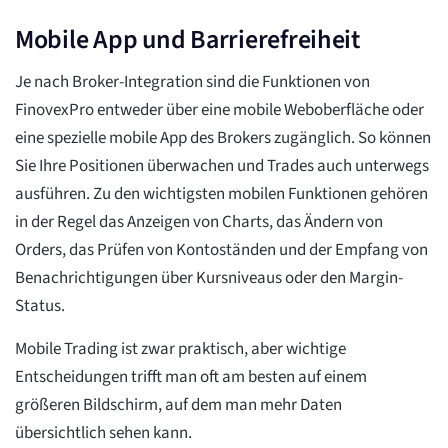
Mobile App und Barrierefreiheit
Je nach Broker-Integration sind die Funktionen von
FinovexPro entweder über eine mobile Weboberfläche oder
eine spezielle mobile App des Brokers zugänglich. So können
Sie Ihre Positionen überwachen und Trades auch unterwegs
ausführen. Zu den wichtigsten mobilen Funktionen gehören
in der Regel das Anzeigen von Charts, das Ändern von
Orders, das Prüfen von Kontoständen und der Empfang von
Benachrichtigungen über Kursniveaus oder den Margin-
Status.
Mobile Trading ist zwar praktisch, aber wichtige
Entscheidungen trifft man oft am besten auf einem
größeren Bildschirm, auf dem man mehr Daten
übersichtlich sehen kann.