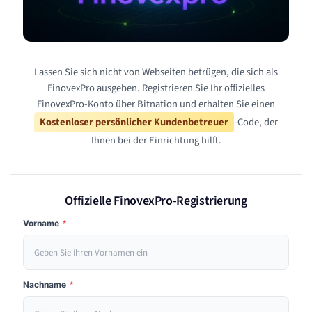
Lassen Sie sich nicht von Webseiten betrügen, die sich als
FinovexPro ausgeben. Registrieren Sie Ihr offizielles
FinovexPro-Konto über Bitnation und erhalten Sie einen
Kostenloser persönlicher Kundenbetreuer
-Code, der
Ihnen bei der Einrichtung hilft.
Offizielle FinovexPro-Registrierung
Vorname
*
Nachname
*