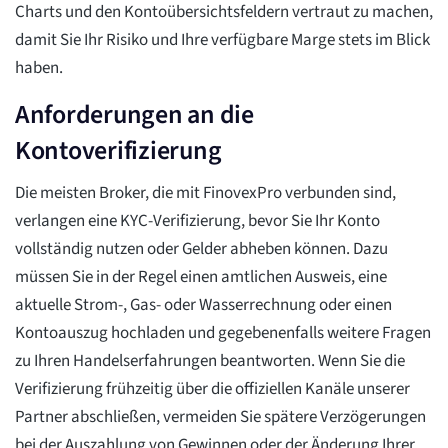
Charts und den Kontoübersichtsfeldern vertraut zu machen,
damit Sie Ihr Risiko und Ihre verfügbare Marge stets im Blick
haben.
Anforderungen an die
Kontoverifizierung
Die meisten Broker, die mit FinovexPro verbunden sind,
verlangen eine KYC-Verifizierung, bevor Sie Ihr Konto
vollständig nutzen oder Gelder abheben können. Dazu
müssen Sie in der Regel einen amtlichen Ausweis, eine
aktuelle Strom-, Gas- oder Wasserrechnung oder einen
Kontoauszug hochladen und gegebenenfalls weitere Fragen
zu Ihren Handelserfahrungen beantworten. Wenn Sie die
Verifizierung frühzeitig über die offiziellen Kanäle unserer
Partner abschließen, vermeiden Sie spätere Verzögerungen
bei der Auszahlung von Gewinnen oder der Änderung Ihrer