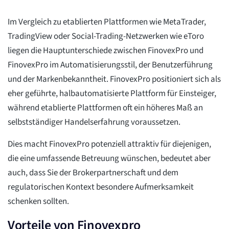
Im Vergleich zu etablierten Plattformen wie MetaTrader,
TradingView oder Social-Trading-Netzwerken wie eToro
liegen die Hauptunterschiede zwischen FinovexPro und
FinovexPro im Automatisierungsstil, der Benutzerführung
und der Markenbekanntheit. FinovexPro positioniert sich als
eher geführte, halbautomatisierte Plattform für Einsteiger,
während etablierte Plattformen oft ein höheres Maß an
selbstständiger Handelserfahrung voraussetzen.
Dies macht FinovexPro potenziell attraktiv für diejenigen,
die eine umfassende Betreuung wünschen, bedeutet aber
auch, dass Sie der Brokerpartnerschaft und dem
regulatorischen Kontext besondere Aufmerksamkeit
schenken sollten.
Vorteile von Finovexpro