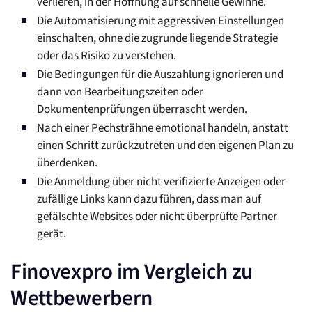
verlieren, in der Hoffnung auf schnelle Gewinne.
Die Automatisierung mit aggressiven Einstellungen
einschalten, ohne die zugrunde liegende Strategie
oder das Risiko zu verstehen.
Die Bedingungen für die Auszahlung ignorieren und
dann von Bearbeitungszeiten oder
Dokumentenprüfungen überrascht werden.
Nach einer Pechsträhne emotional handeln, anstatt
einen Schritt zurückzutreten und den eigenen Plan zu
überdenken.
Die Anmeldung über nicht verifizierte Anzeigen oder
zufällige Links kann dazu führen, dass man auf
gefälschte Websites oder nicht überprüfte Partner
gerät.
Finovexpro im Vergleich zu
Wettbewerbern