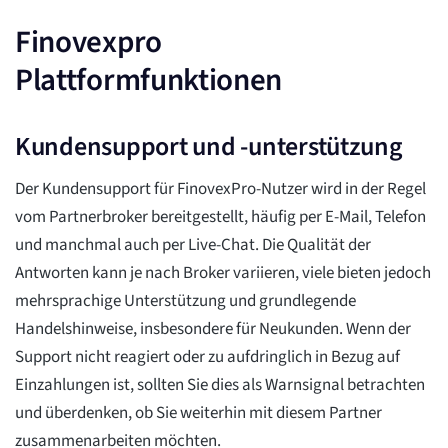
Finovexpro
Plattformfunktionen
Kundensupport und -unterstützung
Der Kundensupport für FinovexPro-Nutzer wird in der Regel
vom Partnerbroker bereitgestellt, häufig per E-Mail, Telefon
und manchmal auch per Live-Chat. Die Qualität der
Antworten kann je nach Broker variieren, viele bieten jedoch
mehrsprachige Unterstützung und grundlegende
Handelshinweise, insbesondere für Neukunden. Wenn der
Support nicht reagiert oder zu aufdringlich in Bezug auf
Einzahlungen ist, sollten Sie dies als Warnsignal betrachten
und überdenken, ob Sie weiterhin mit diesem Partner
zusammenarbeiten möchten.