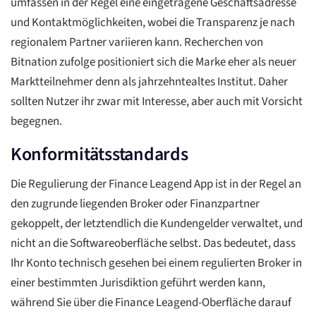
umfassen in der Regel eine eingetragene Geschäftsadresse
und Kontaktmöglichkeiten, wobei die Transparenz je nach
regionalem Partner variieren kann. Recherchen von
Bitnation zufolge positioniert sich die Marke eher als neuer
Marktteilnehmer denn als jahrzehntealtes Institut. Daher
sollten Nutzer ihr zwar mit Interesse, aber auch mit Vorsicht
begegnen.
Konformitätsstandards
Die Regulierung der Finance Leagend App ist in der Regel an
den zugrunde liegenden Broker oder Finanzpartner
gekoppelt, der letztendlich die Kundengelder verwaltet, und
nicht an die Softwareoberfläche selbst. Das bedeutet, dass
Ihr Konto technisch gesehen bei einem regulierten Broker in
einer bestimmten Jurisdiktion geführt werden kann,
während Sie über die Finance Leagend-Oberfläche darauf