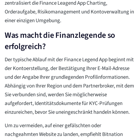
zentralisiert die Finance Leagend App Charting,
Orderaufgabe, Risikomanagement und Kontoverwaltung in
einer einzigen Umgebung.
Was macht die Finanzlegende so
erfolgreich?
Der typische Ablauf mit der Finance Legend App beginnt mit
der Kontoerstellung, der Bestätigung Ihrer E-Mail-Adresse
und der Angabe Ihrer grundlegenden Profilinformationen.
Abhängig von Ihrer Region und dem Partnerbroker, mit dem
Sie verbunden sind, werden Sie möglicherweise
aufgefordert, Identitätsdokumente für KYC-Prüfungen
einzureichen, bevor Sie uneingeschränkt handeln können.
Um zu vermeiden, auf einer gefälschten oder
nachgeahmten Website zu landen, empfiehlt Bitnation