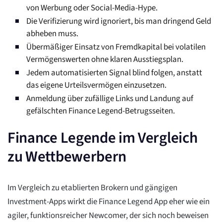
von Werbung oder Social-Media-Hype.
Die Verifizierung wird ignoriert, bis man dringend Geld
abheben muss.
Übermäßiger Einsatz von Fremdkapital bei volatilen
Vermögenswerten ohne klaren Ausstiegsplan.
Jedem automatisierten Signal blind folgen, anstatt
das eigene Urteilsvermögen einzusetzen.
Anmeldung über zufällige Links und Landung auf
gefälschten Finance Legend-Betrugsseiten.
Finance Legende im Vergleich
zu Wettbewerbern
Im Vergleich zu etablierten Brokern und gängigen
Investment-Apps wirkt die Finance Legend App eher wie ein
agiler, funktionsreicher Newcomer, der sich noch beweisen