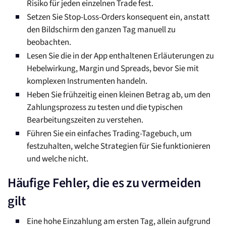
Risiko für jeden einzelnen Trade fest.
Setzen Sie Stop-Loss-Orders konsequent ein, anstatt
den Bildschirm den ganzen Tag manuell zu
beobachten.
Lesen Sie die in der App enthaltenen Erläuterungen zu
Hebelwirkung, Margin und Spreads, bevor Sie mit
komplexen Instrumenten handeln.
Heben Sie frühzeitig einen kleinen Betrag ab, um den
Zahlungsprozess zu testen und die typischen
Bearbeitungszeiten zu verstehen.
Führen Sie ein einfaches Trading-Tagebuch, um
festzuhalten, welche Strategien für Sie funktionieren
und welche nicht.
Häufige Fehler, die es zu vermeiden
gilt
Eine hohe Einzahlung am ersten Tag, allein aufgrund