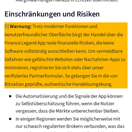
Marginwarnungen nahezu in Echtzeit übermitteln.
Einschränkungen und Risiken
[!]
Warnung:
Trotz moderner Funktionen und
benutzerfreundlicher Oberfläche birgt der Handel über die
Finance Legend App reale finanzielle Risiken, die keine
Software vollständig ausschließen kann. Um vermeidbare
Gefahren wie gefälschte Websites oder Nachahmer-Apps zu
minimieren, registrieren Sie sich stets über unser
verifiziertes Partnerformular. So gelangen Sie in die von
Bitnation geprüfte, authentische Handelsumgebung.
Die Automatisierung und die Signale der App können
zu Selbstüberschätzung führen, wenn die Nutzer
vergessen, dass die Märkte unberechenbar bleiben.
In einigen Regionen werden Sie möglicherweise mit
nur schwach regulierten Brokern verbunden, was das