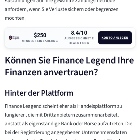
Auszahlungen auf Ihre gewählte Zahlungsmethode
anfordern, wenn Sie Verluste sichern oder begrenzen
möchten.
8.4/10
$250
KONTO ANLEGEN
AUSGEZEICHNETE
MINDESTEINZAHLUNG
BEWERTUNG
Können Sie Finance Legend Ihre
Finanzen anvertrauen?
Hinter der Plattform
Finance Leagend scheint eher als Handelsplattform zu
fungieren, die mit Drittanbietern zusammenarbeitet,
anstatt als eigenständige Bank oder Börse aufzutreten. Die
bei der Registrierung angegebenen Unternehmensdaten