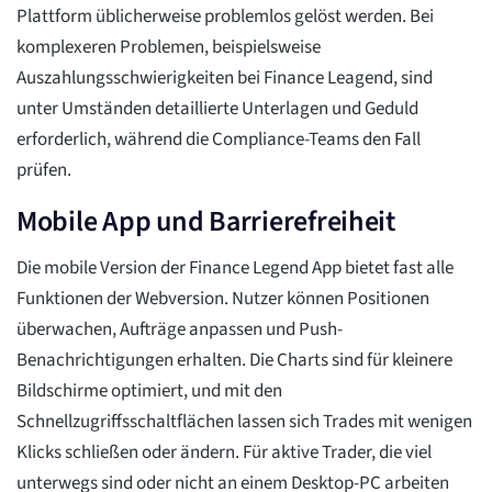
Plattform üblicherweise problemlos gelöst werden. Bei
komplexeren Problemen, beispielsweise
Auszahlungsschwierigkeiten bei Finance Leagend, sind
unter Umständen detaillierte Unterlagen und Geduld
erforderlich, während die Compliance-Teams den Fall
prüfen.
Mobile App und Barrierefreiheit
Die mobile Version der Finance Legend App bietet fast alle
Funktionen der Webversion. Nutzer können Positionen
überwachen, Aufträge anpassen und Push-
Benachrichtigungen erhalten. Die Charts sind für kleinere
Bildschirme optimiert, und mit den
Schnellzugriffsschaltflächen lassen sich Trades mit wenigen
Klicks schließen oder ändern. Für aktive Trader, die viel
unterwegs sind oder nicht an einem Desktop-PC arbeiten