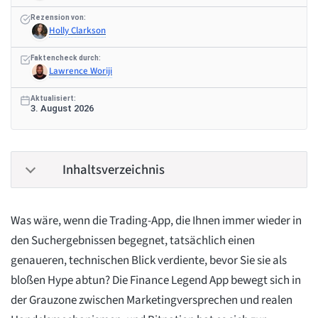
Rezension von:
Holly Clarkson
Faktencheck durch:
Lawrence Woriji
Aktualisiert:
3. August 2026
Inhaltsverzeichnis
Was wäre, wenn die Trading-App, die Ihnen immer wieder in
den Suchergebnissen begegnet, tatsächlich einen
genaueren, technischen Blick verdiente, bevor Sie sie als
bloßen Hype abtun? Die Finance Legend App bewegt sich in
der Grauzone zwischen Marketingversprechen und realen