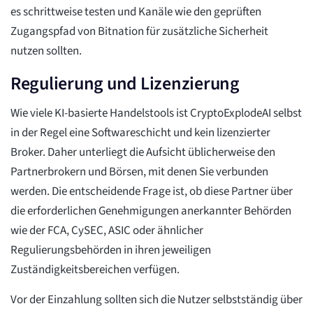
es schrittweise testen und Kanäle wie den geprüften
Zugangspfad von Bitnation für zusätzliche Sicherheit
nutzen sollten.
Regulierung und Lizenzierung
Wie viele KI-basierte Handelstools ist CryptoExplodeAI selbst
in der Regel eine Softwareschicht und kein lizenzierter
Broker. Daher unterliegt die Aufsicht üblicherweise den
Partnerbrokern und Börsen, mit denen Sie verbunden
werden. Die entscheidende Frage ist, ob diese Partner über
die erforderlichen Genehmigungen anerkannter Behörden
wie der FCA, CySEC, ASIC oder ähnlicher
Regulierungsbehörden in ihren jeweiligen
Zuständigkeitsbereichen verfügen.
Vor der Einzahlung sollten sich die Nutzer selbstständig über