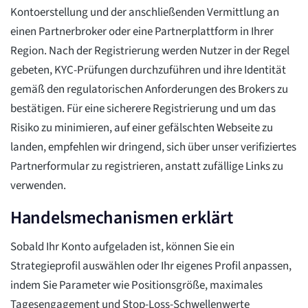
Kontoerstellung und der anschließenden Vermittlung an
einen Partnerbroker oder eine Partnerplattform in Ihrer
Region. Nach der Registrierung werden Nutzer in der Regel
gebeten, KYC-Prüfungen durchzuführen und ihre Identität
gemäß den regulatorischen Anforderungen des Brokers zu
bestätigen. Für eine sicherere Registrierung und um das
Risiko zu minimieren, auf einer gefälschten Webseite zu
landen, empfehlen wir dringend, sich über unser verifiziertes
Partnerformular zu registrieren, anstatt zufällige Links zu
verwenden.
Handelsmechanismen erklärt
Sobald Ihr Konto aufgeladen ist, können Sie ein
Strategieprofil auswählen oder Ihr eigenes Profil anpassen,
indem Sie Parameter wie Positionsgröße, maximales
Tagesengagement und Stop-Loss-Schwellenwerte