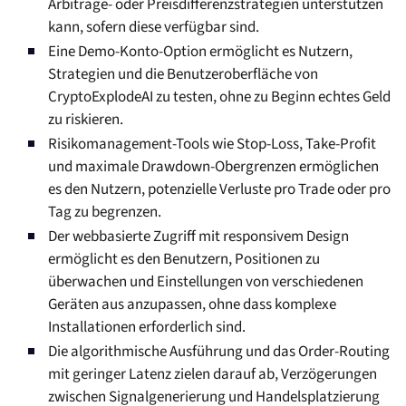
Arbitrage- oder Preisdifferenzstrategien unterstützen
kann, sofern diese verfügbar sind.
Eine Demo-Konto-Option ermöglicht es Nutzern,
Strategien und die Benutzeroberfläche von
CryptoExplodeAI zu testen, ohne zu Beginn echtes Geld
zu riskieren.
Risikomanagement-Tools wie Stop-Loss, Take-Profit
und maximale Drawdown-Obergrenzen ermöglichen
es den Nutzern, potenzielle Verluste pro Trade oder pro
Tag zu begrenzen.
Der webbasierte Zugriff mit responsivem Design
ermöglicht es den Benutzern, Positionen zu
überwachen und Einstellungen von verschiedenen
Geräten aus anzupassen, ohne dass komplexe
Installationen erforderlich sind.
Die algorithmische Ausführung und das Order-Routing
mit geringer Latenz zielen darauf ab, Verzögerungen
zwischen Signalgenerierung und Handelsplatzierung