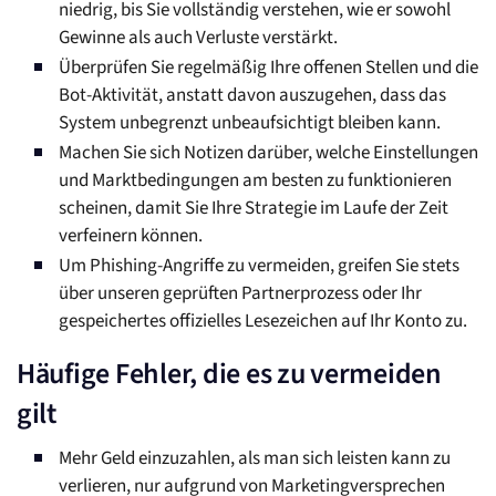
niedrig, bis Sie vollständig verstehen, wie er sowohl
Gewinne als auch Verluste verstärkt.
Überprüfen Sie regelmäßig Ihre offenen Stellen und die
Bot-Aktivität, anstatt davon auszugehen, dass das
System unbegrenzt unbeaufsichtigt bleiben kann.
Machen Sie sich Notizen darüber, welche Einstellungen
und Marktbedingungen am besten zu funktionieren
scheinen, damit Sie Ihre Strategie im Laufe der Zeit
verfeinern können.
Um Phishing-Angriffe zu vermeiden, greifen Sie stets
über unseren geprüften Partnerprozess oder Ihr
gespeichertes offizielles Lesezeichen auf Ihr Konto zu.
Häufige Fehler, die es zu vermeiden
gilt
Mehr Geld einzuzahlen, als man sich leisten kann zu
verlieren, nur aufgrund von Marketingversprechen