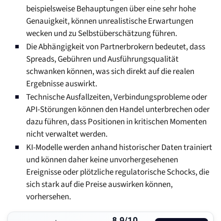
beispielsweise Behauptungen über eine sehr hohe
Genauigkeit, können unrealistische Erwartungen
wecken und zu Selbstüberschätzung führen.
Die Abhängigkeit von Partnerbrokern bedeutet, dass
Spreads, Gebühren und Ausführungsqualität
schwanken können, was sich direkt auf die realen
Ergebnisse auswirkt.
Technische Ausfallzeiten, Verbindungsprobleme oder
API-Störungen können den Handel unterbrechen oder
dazu führen, dass Positionen in kritischen Momenten
nicht verwaltet werden.
KI-Modelle werden anhand historischer Daten trainiert
und können daher keine unvorhergesehenen
Ereignisse oder plötzliche regulatorische Schocks, die
sich stark auf die Preise auswirken können,
vorhersehen.
8.9/10