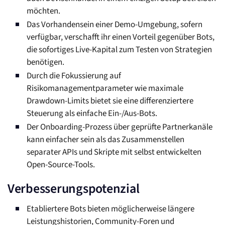
möchten.
Das Vorhandensein einer Demo-Umgebung, sofern
verfügbar, verschafft ihr einen Vorteil gegenüber Bots,
die sofortiges Live-Kapital zum Testen von Strategien
benötigen.
Durch die Fokussierung auf
Risikomanagementparameter wie maximale
Drawdown-Limits bietet sie eine differenziertere
Steuerung als einfache Ein-/Aus-Bots.
Der Onboarding-Prozess über geprüfte Partnerkanäle
kann einfacher sein als das Zusammenstellen
separater APIs und Skripte mit selbst entwickelten
Open-Source-Tools.
Verbesserungspotenzial
Etabliertere Bots bieten möglicherweise längere
Leistungshistorien, Community-Foren und