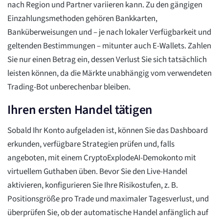
nach Region und Partner variieren kann. Zu den gängigen
Einzahlungsmethoden gehören Bankkarten,
Banküberweisungen und – je nach lokaler Verfügbarkeit und
geltenden Bestimmungen – mitunter auch E-Wallets. Zahlen
Sie nur einen Betrag ein, dessen Verlust Sie sich tatsächlich
leisten können, da die Märkte unabhängig vom verwendeten
Trading-Bot unberechenbar bleiben.
Ihren ersten Handel tätigen
Sobald Ihr Konto aufgeladen ist, können Sie das Dashboard
erkunden, verfügbare Strategien prüfen und, falls
angeboten, mit einem CryptoExplodeAI-Demokonto mit
virtuellem Guthaben üben. Bevor Sie den Live-Handel
aktivieren, konfigurieren Sie Ihre Risikostufen, z. B.
Positionsgröße pro Trade und maximaler Tagesverlust, und
überprüfen Sie, ob der automatische Handel anfänglich auf