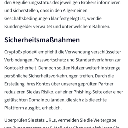
den Regulierungsstatus des jeweiligen Brokers informieren
und sicherstellen, dass in den Allgemeinen
Geschäftsbedingungen klar festgelegt ist, wer die
Kundengelder verwaltet und unter welchem Rahmen.
Sicherheitsmaßnahmen
CryptoExplodeAI empfiehlt die Verwendung verschlüsselter
Verbindungen, Passwortschutz und Standardverfahren zur
Kontosicherheit. Dennoch sollten Nutzer weiterhin strenge
persönliche Sicherheitsvorkehrungen treffen. Durch die
Erstellung Ihres Kontos über unseren geprüften Partner
reduzieren Sie das Risiko, auf einer Phishing-Seite oder einer
gefälschten Domain zu landen, die sich als die echte
Plattform ausgibt, erheblich.
Überprüfen Sie stets URLs, vermeiden Sie die Weitergabe