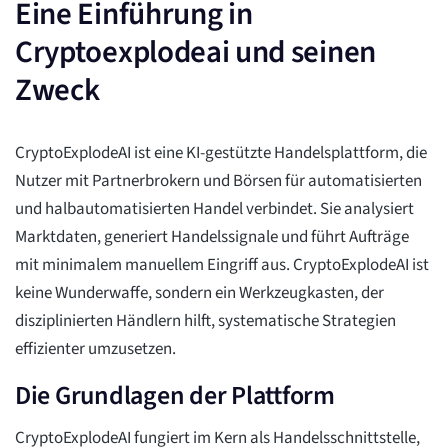
Eine Einführung in
Cryptoexplodeai und seinen
Zweck
CryptoExplodeAI ist eine KI-gestützte Handelsplattform, die
Nutzer mit Partnerbrokern und Börsen für automatisierten
und halbautomatisierten Handel verbindet. Sie analysiert
Marktdaten, generiert Handelssignale und führt Aufträge
mit minimalem manuellem Eingriff aus. CryptoExplodeAI ist
keine Wunderwaffe, sondern ein Werkzeugkasten, der
disziplinierten Händlern hilft, systematische Strategien
effizienter umzusetzen.
Die Grundlagen der Plattform
CryptoExplodeAI fungiert im Kern als Handelsschnittstelle,