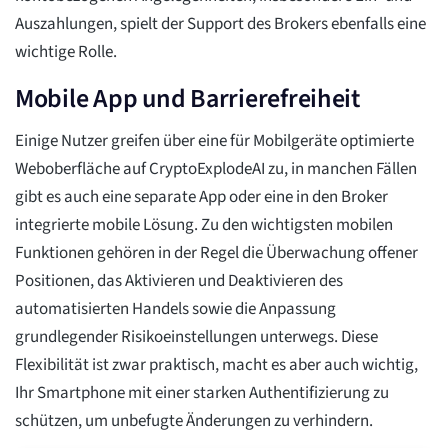
Auszahlungen, spielt der Support des Brokers ebenfalls eine
wichtige Rolle.
Mobile App und Barrierefreiheit
Einige Nutzer greifen über eine für Mobilgeräte optimierte
Weboberfläche auf CryptoExplodeAI zu, in manchen Fällen
gibt es auch eine separate App oder eine in den Broker
integrierte mobile Lösung. Zu den wichtigsten mobilen
Funktionen gehören in der Regel die Überwachung offener
Positionen, das Aktivieren und Deaktivieren des
automatisierten Handels sowie die Anpassung
grundlegender Risikoeinstellungen unterwegs. Diese
Flexibilität ist zwar praktisch, macht es aber auch wichtig,
Ihr Smartphone mit einer starken Authentifizierung zu
schützen, um unbefugte Änderungen zu verhindern.