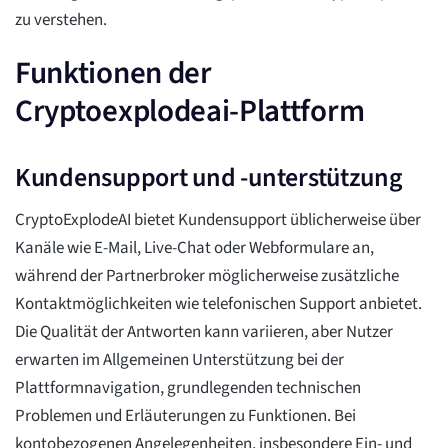
zu verstehen.
Funktionen der
Cryptoexplodeai-Plattform
Kundensupport und -unterstützung
CryptoExplodeAI bietet Kundensupport üblicherweise über
Kanäle wie E-Mail, Live-Chat oder Webformulare an,
während der Partnerbroker möglicherweise zusätzliche
Kontaktmöglichkeiten wie telefonischen Support anbietet.
Die Qualität der Antworten kann variieren, aber Nutzer
erwarten im Allgemeinen Unterstützung bei der
Plattformnavigation, grundlegenden technischen
Problemen und Erläuterungen zu Funktionen. Bei
kontobezogenen Angelegenheiten, insbesondere Ein- und