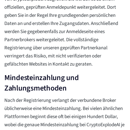
offiziellen, geprüften Anmeldepunkt weitergeleitet. Dort
geben Sie in der Regel Ihre grundlegenden persönlichen
Daten an und erstellen Ihre Zugangsdaten. Anschließend
werden Sie gegebenenfalls zur Anmeldeseite eines
Partnerbrokers weitergeleitet. Die vollständige
Registrierung über unseren geprüften Partnerkanal
verringert das Risiko, mit nicht verifizierten oder
gefälschten Websites in Kontakt zu geraten.
Mindesteinzahlung und
Zahlungsmethoden
Nach der Registrierung verlangt der verbundene Broker
üblicherweise eine Mindesteinzahlung. Bei vielen ähnlichen
Plattformen beginnt diese oft bei einigen Hundert Dollar,
wobei die genaue Mindesteinzahlung bei CryptoExplodeAI je