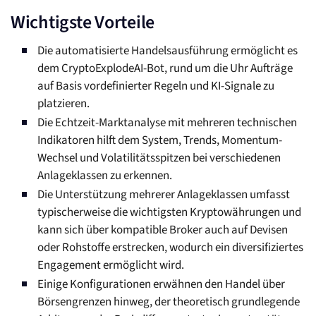
Wichtigste Vorteile
Die automatisierte Handelsausführung ermöglicht es
dem CryptoExplodeAI-Bot, rund um die Uhr Aufträge
auf Basis vordefinierter Regeln und KI-Signale zu
platzieren.
Die Echtzeit-Marktanalyse mit mehreren technischen
Indikatoren hilft dem System, Trends, Momentum-
Wechsel und Volatilitätsspitzen bei verschiedenen
Anlageklassen zu erkennen.
Die Unterstützung mehrerer Anlageklassen umfasst
typischerweise die wichtigsten Kryptowährungen und
kann sich über kompatible Broker auch auf Devisen
oder Rohstoffe erstrecken, wodurch ein diversifiziertes
Engagement ermöglicht wird.
Einige Konfigurationen erwähnen den Handel über
Börsengrenzen hinweg, der theoretisch grundlegende