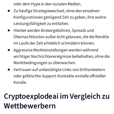
oder dem Hype in den sozialen Medien.
Zu häufige Strategiewechsel, ohne den einzelnen
Konfigurationen genügend Zeit zu geben, ihre wahre
Leistungsfähigkeit zu entfalten.
Hierbei werden Brokergebühren, Spreads und
Übernachtkosten außer Acht gelassen, die die Rendite
im Laufe der Zeit erheblich schmälern können.
Aggressive Markteinstellungen werden während
wichtiger Nachrichtenereignisse beibehalten, ohne die
Marktbedingungen zu überwachen.
Vertrauen auf unbestätigte Links von Drittanbietern
oder gefälschte Support-Kontakte anstelle offizieller
Kanäle.
Cryptoexplodeai im Vergleich zu
Wettbewerbern