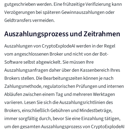
gutgeschrieben werden. Eine frühzeitige Verifizierung kann
Verzögerungen bei späteren Gewinnauszahlungen oder
Geldtransfers vermeiden.
Auszahlungsprozess und Zeitrahmen
Auszahlungen von CryptoExplodeAI werden in der Regel
vom angeschlossenen Broker und nicht von der Bot-
Software selbst abgewickelt. Sie müssen Ihre
Auszahlungsanfragen daher über den Kassenbereich Ihres
Brokers stellen. Die Bearbeitungszeiten können je nach
Zahlungsmethode, regulatorischen Prüfungen und internen
Abläufen zwischen einem Tag und mehreren Werktagen
variieren. Lesen Sie sich die Auszahlungsrichtlinien des
Brokers, einschließlich Gebühren und Mindestbeträge,
immer sorgfältig durch, bevor Sie eine Einzahlung tätigen,
um den gesamten Auszahlungsprozess von CryptoExplodeAI