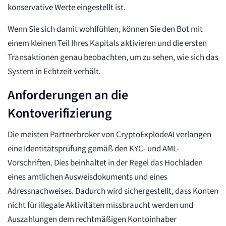
konservative Werte eingestellt ist.
Wenn Sie sich damit wohlfühlen, können Sie den Bot mit
einem kleinen Teil Ihres Kapitals aktivieren und die ersten
Transaktionen genau beobachten, um zu sehen, wie sich das
System in Echtzeit verhält.
Anforderungen an die
Kontoverifizierung
Die meisten Partnerbroker von CryptoExplodeAI verlangen
eine Identitätsprüfung gemäß den KYC- und AML-
Vorschriften. Dies beinhaltet in der Regel das Hochladen
eines amtlichen Ausweisdokuments und eines
Adressnachweises. Dadurch wird sichergestellt, dass Konten
nicht für illegale Aktivitäten missbraucht werden und
Auszahlungen dem rechtmäßigen Kontoinhaber