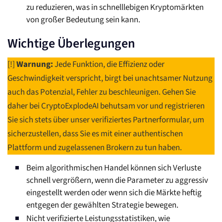
zu reduzieren, was in schnelllebigen Kryptomärkten
von großer Bedeutung sein kann.
Wichtige Überlegungen
[!]
Warnung:
Jede Funktion, die Effizienz oder
Geschwindigkeit verspricht, birgt bei unachtsamer Nutzung
auch das Potenzial, Fehler zu beschleunigen. Gehen Sie
daher bei CryptoExplodeAI behutsam vor und registrieren
Sie sich stets über unser verifiziertes Partnerformular, um
sicherzustellen, dass Sie es mit einer authentischen
Plattform und zugelassenen Brokern zu tun haben.
Beim algorithmischen Handel können sich Verluste
schnell vergrößern, wenn die Parameter zu aggressiv
eingestellt werden oder wenn sich die Märkte heftig
entgegen der gewählten Strategie bewegen.
Nicht verifizierte Leistungsstatistiken, wie