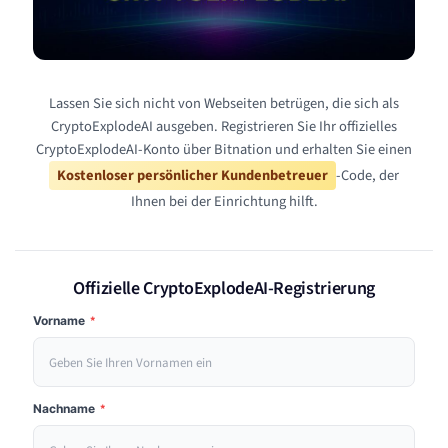
Lassen Sie sich nicht von Webseiten betrügen, die sich als
CryptoExplodeAI ausgeben. Registrieren Sie Ihr offizielles
CryptoExplodeAI-Konto über Bitnation und erhalten Sie einen
Kostenloser persönlicher Kundenbetreuer
-Code, der
Ihnen bei der Einrichtung hilft.
Offizielle CryptoExplodeAI-Registrierung
Vorname
*
Nachname
*