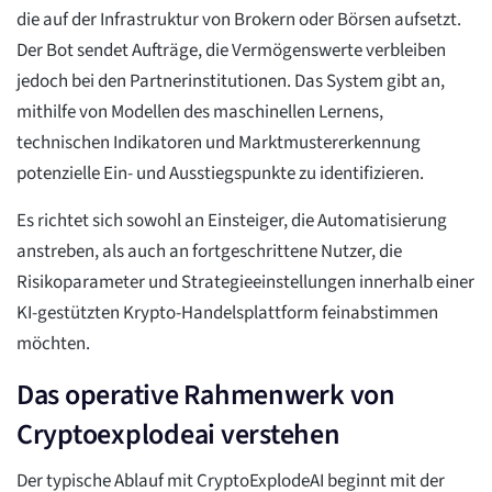
die auf der Infrastruktur von Brokern oder Börsen aufsetzt.
Der Bot sendet Aufträge, die Vermögenswerte verbleiben
jedoch bei den Partnerinstitutionen. Das System gibt an,
mithilfe von Modellen des maschinellen Lernens,
technischen Indikatoren und Marktmustererkennung
potenzielle Ein- und Ausstiegspunkte zu identifizieren.
Es richtet sich sowohl an Einsteiger, die Automatisierung
anstreben, als auch an fortgeschrittene Nutzer, die
Risikoparameter und Strategieeinstellungen innerhalb einer
KI-gestützten Krypto-Handelsplattform feinabstimmen
möchten.
Das operative Rahmenwerk von
Cryptoexplodeai verstehen
Der typische Ablauf mit CryptoExplodeAI beginnt mit der