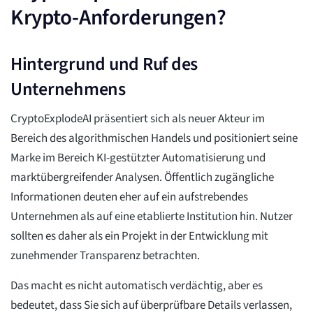
Krypto-Anforderungen?
Hintergrund und Ruf des
Unternehmens
CryptoExplodeAI präsentiert sich als neuer Akteur im
Bereich des algorithmischen Handels und positioniert seine
Marke im Bereich KI-gestützter Automatisierung und
marktübergreifender Analysen. Öffentlich zugängliche
Informationen deuten eher auf ein aufstrebendes
Unternehmen als auf eine etablierte Institution hin. Nutzer
sollten es daher als ein Projekt in der Entwicklung mit
zunehmender Transparenz betrachten.
Das macht es nicht automatisch verdächtig, aber es
bedeutet, dass Sie sich auf überprüfbare Details verlassen,