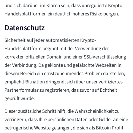
und sich darüber im Klaren sein, dass unregulierte Krypto-
Handelsplattformen ein deutlich höheres Risiko bergen.
Datenschutz
Sicherheit auf jeder automatisierten Krypto-
Handelsplattform beginnt mit der Verwendung der
korrekten offiziellen Domain und einer SSL-Verschlüsselung
der Verbindung. Da geklonte und gefälschte Webseiten in
diesem Bereich ein ernstzunehmendes Problem darstellen,
empfiehlt Bitnation dringend, sich über unser verifiziertes
Partnerformular zu registrieren, das zuvor auf Echtheit
geprüft wurde.
Dieser zusätzliche Schritt hilft, die Wahrscheinlichkeit zu
verringern, dass Ihre persönlichen Daten oder Gelder an eine
betrügerische Website gelangen, die sich als Bitcoin Profit