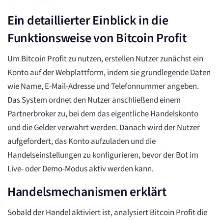
Ein detaillierter Einblick in die
Funktionsweise von Bitcoin Profit
Um Bitcoin Profit zu nutzen, erstellen Nutzer zunächst ein
Konto auf der Webplattform, indem sie grundlegende Daten
wie Name, E-Mail-Adresse und Telefonnummer angeben.
Das System ordnet den Nutzer anschließend einem
Partnerbroker zu, bei dem das eigentliche Handelskonto
und die Gelder verwahrt werden. Danach wird der Nutzer
aufgefordert, das Konto aufzuladen und die
Handelseinstellungen zu konfigurieren, bevor der Bot im
Live- oder Demo-Modus aktiv werden kann.
Handelsmechanismen erklärt
Sobald der Handel aktiviert ist, analysiert Bitcoin Profit die