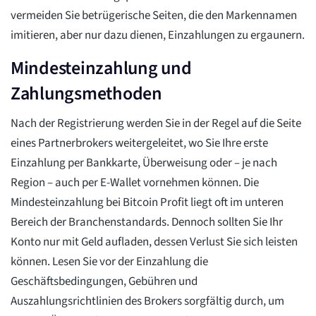
vermeiden Sie betrügerische Seiten, die den Markennamen
imitieren, aber nur dazu dienen, Einzahlungen zu ergaunern.
Mindesteinzahlung und
Zahlungsmethoden
Nach der Registrierung werden Sie in der Regel auf die Seite
eines Partnerbrokers weitergeleitet, wo Sie Ihre erste
Einzahlung per Bankkarte, Überweisung oder – je nach
Region – auch per E-Wallet vornehmen können. Die
Mindesteinzahlung bei Bitcoin Profit liegt oft im unteren
Bereich der Branchenstandards. Dennoch sollten Sie Ihr
Konto nur mit Geld aufladen, dessen Verlust Sie sich leisten
können. Lesen Sie vor der Einzahlung die
Geschäftsbedingungen, Gebühren und
Auszahlungsrichtlinien des Brokers sorgfältig durch, um