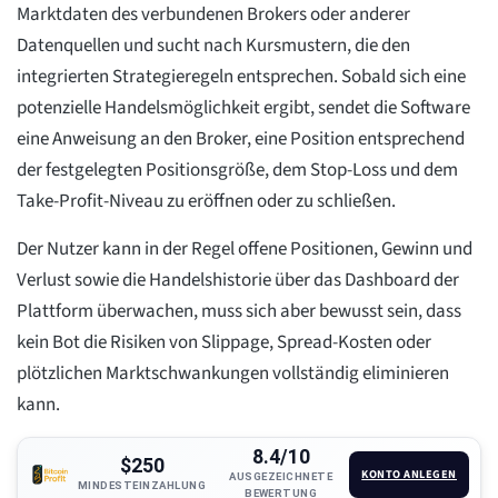
Marktdaten des verbundenen Brokers oder anderer
Datenquellen und sucht nach Kursmustern, die den
integrierten Strategieregeln entsprechen. Sobald sich eine
potenzielle Handelsmöglichkeit ergibt, sendet die Software
eine Anweisung an den Broker, eine Position entsprechend
der festgelegten Positionsgröße, dem Stop-Loss und dem
Take-Profit-Niveau zu eröffnen oder zu schließen.
Der Nutzer kann in der Regel offene Positionen, Gewinn und
Verlust sowie die Handelshistorie über das Dashboard der
Plattform überwachen, muss sich aber bewusst sein, dass
kein Bot die Risiken von Slippage, Spread-Kosten oder
plötzlichen Marktschwankungen vollständig eliminieren
kann.
8.4/10
$250
KONTO ANLEGEN
AUSGEZEICHNETE
MINDESTEINZAHLUNG
BEWERTUNG