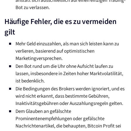
anstatt sich ausschließlich auf einen einzigen Trading-
Bot zu verlassen.
Häufige Fehler, die es zu vermeiden
gilt
Mehr Geld einzuzahlen, als man sich leisten kann zu
verlieren, basierend auf optimistischen
Marketingversprechen.
Den Bot rund um die Uhr ohne Aufsicht laufen zu
lassen, insbesondere in Zeiten hoher Marktvolatilität,
ist bedenklich.
Die Bedingungen des Brokers werden ignoriert, und es
wird nicht erkannt, dass bestimmte Gebühren,
Inaktivitätsgebühren oder Auszahlungsregeln gelten.
Dem Glauben an gefälschte
Prominentenempfehlungen oder gefälschte
Nachrichtenartikel, die behaupten, Bitcoin Profit sei