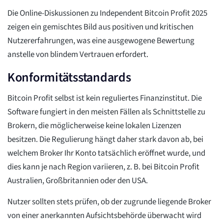
Die Online-Diskussionen zu Independent Bitcoin Profit 2025
zeigen ein gemischtes Bild aus positiven und kritischen
Nutzererfahrungen, was eine ausgewogene Bewertung
anstelle von blindem Vertrauen erfordert.
Konformitätsstandards
Bitcoin Profit selbst ist kein reguliertes Finanzinstitut. Die
Software fungiert in den meisten Fällen als Schnittstelle zu
Brokern, die möglicherweise keine lokalen Lizenzen
besitzen. Die Regulierung hängt daher stark davon ab, bei
welchem Broker Ihr Konto tatsächlich eröffnet wurde, und
dies kann je nach Region variieren, z. B. bei Bitcoin Profit
Australien, Großbritannien oder den USA.
Nutzer sollten stets prüfen, ob der zugrunde liegende Broker
von einer anerkannten Aufsichtsbehörde überwacht wird