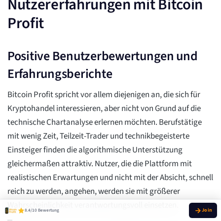
Nutzererfahrungen mit Bitcoin
Profit
Positive Benutzerbewertungen und
Erfahrungsberichte
Bitcoin Profit spricht vor allem diejenigen an, die sich für
Kryptohandel interessieren, aber nicht von Grund auf die
technische Chartanalyse erlernen möchten. Berufstätige
mit wenig Zeit, Teilzeit-Trader und technikbegeisterte
Einsteiger finden die algorithmische Unterstützung
gleichermaßen attraktiv. Nutzer, die die Plattform mit
realistischen Erwartungen und nicht mit der Absicht, schnell
reich zu werden, angehen, werden sie mit größerer
Wahrscheinlichkeit verantwortungsvoll einsetzen.
8.4/10 Bewertung