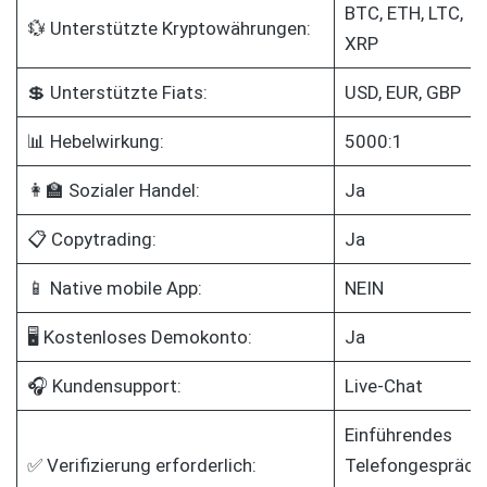
BTC, ETH, LTC,
💱 Unterstützte Kryptowährungen:
XRP
💲 Unterstützte Fiats:
USD, EUR, GBP
📊 Hebelwirkung:
5000:1
👩‍🏫 Sozialer Handel:
Ja
📋 Copytrading:
Ja
📱 Native mobile App:
NEIN
🖥️ Kostenloses Demokonto:
Ja
🎧 Kundensupport:
Live-Chat
Einführendes
✅ Verifizierung erforderlich:
Telefongespräch