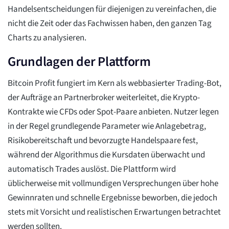
Handelsentscheidungen für diejenigen zu vereinfachen, die
nicht die Zeit oder das Fachwissen haben, den ganzen Tag
Charts zu analysieren.
Grundlagen der Plattform
Bitcoin Profit fungiert im Kern als webbasierter Trading-Bot,
der Aufträge an Partnerbroker weiterleitet, die Krypto-
Kontrakte wie CFDs oder Spot-Paare anbieten. Nutzer legen
in der Regel grundlegende Parameter wie Anlagebetrag,
Risikobereitschaft und bevorzugte Handelspaare fest,
während der Algorithmus die Kursdaten überwacht und
automatisch Trades auslöst. Die Plattform wird
üblicherweise mit vollmundigen Versprechungen über hohe
Gewinnraten und schnelle Ergebnisse beworben, die jedoch
stets mit Vorsicht und realistischen Erwartungen betrachtet
werden sollten.