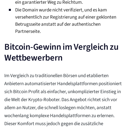
ein garantierter Weg zu Reichtum.
Die Domain wurde nicht verifiziert, und es kam
versehentlich zur Registrierung auf einer geklonten
Betrugsseite anstatt auf der authentischen
Partnerseite.
Bitcoin-Gewinn im Vergleich zu
Wettbewerbern
Im Vergleich zu traditionellen Börsen und etablierten
Anbietern automatisierter Handelsplattformen positioniert
sich Bitcoin Profit als einfacher, unkomplizierter Einstieg in
die Welt der Krypto-Roboter. Das Angebot richtet sich vor
allem an Nutzer, die schnell loslegen möchten, anstatt
wochenlang komplexe Handelsplattformen zu erlernen.
Dieser Komfort muss jedoch gegen die zusätzliche