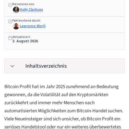
Rezension von:
Holly Clarkson
Faktencheck durch:
Lawrence Woriji
Aktualisiert:
3. August 2026
Inhaltsverzeichnis
Bitcoin Profit hat im Jahr 2025 zunehmend an Bedeutung
gewonnen, da die Volatilität auf den Kryptomärkten
zurückkehrt und immer mehr Menschen nach
automatisierten Möglichkeiten zum Bitcoin-Handel suchen.
Viele Neueinsteiger sind sich unsicher, ob Bitcoin Profit ein
seriöses Handelstool oder nur ein weiteres überbewertetes