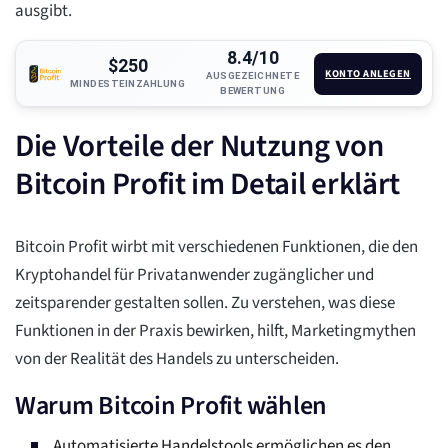
ausgibt.
8.4/10
$250
KONTO ANLEGEN
AUSGEZEICHNETE
MINDESTEINZAHLUNG
BEWERTUNG
Die Vorteile der Nutzung von
Bitcoin Profit im Detail erklärt
Bitcoin Profit wirbt mit verschiedenen Funktionen, die den
Kryptohandel für Privatanwender zugänglicher und
zeitsparender gestalten sollen. Zu verstehen, was diese
Funktionen in der Praxis bewirken, hilft, Marketingmythen
von der Realität des Handels zu unterscheiden.
Warum Bitcoin Profit wählen
Automatisierte Handelstools ermöglichen es den