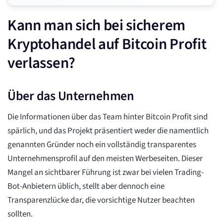
Kann man sich bei sicherem
Kryptohandel auf Bitcoin Profit
verlassen?
Über das Unternehmen
Die Informationen über das Team hinter Bitcoin Profit sind
spärlich, und das Projekt präsentiert weder die namentlich
genannten Gründer noch ein vollständig transparentes
Unternehmensprofil auf den meisten Werbeseiten. Dieser
Mangel an sichtbarer Führung ist zwar bei vielen Trading-
Bot-Anbietern üblich, stellt aber dennoch eine
Transparenzlücke dar, die vorsichtige Nutzer beachten
sollten.