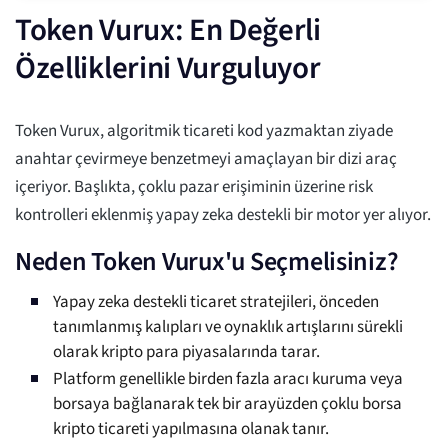
Token Vurux: En Değerli
Özelliklerini Vurguluyor
Token Vurux, algoritmik ticareti kod yazmaktan ziyade
anahtar çevirmeye benzetmeyi amaçlayan bir dizi araç
içeriyor. Başlıkta, çoklu pazar erişiminin üzerine risk
kontrolleri eklenmiş yapay zeka destekli bir motor yer alıyor.
Neden Token Vurux'u Seçmelisiniz?
Yapay zeka destekli ticaret stratejileri, önceden
tanımlanmış kalıpları ve oynaklık artışlarını sürekli
olarak kripto para piyasalarında tarar.
Platform genellikle birden fazla aracı kuruma veya
borsaya bağlanarak tek bir arayüzden çoklu borsa
kripto ticareti yapılmasına olanak tanır.