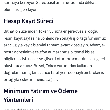
kurmaya benziyor. Süreç basit ama her adımda dikkatli
olunması gerekiyor.
Hesap Kayıt Süreci
Bitnation üzerinden Token Vurux'a erişerek ve sizi doğru
resmi kayıt sayfasına yönlendiren onaylı iş ortağı formumuz
aracılığıyla kayıt işlemini tamamlayarak başlayın. Adınız, e-
posta adresiniz ve telefon numaranız gibi temel kişisel
bilgileriniz istenecek ve güvenli oturum açma kimlik bilgileri
oluşturacaksınız. Bu yol, Token Vurux adını kullanan
doğrulanmamış bir üçüncü taraf yerine, onaylı bir broker iş
ortağıyla eşleştirilmenizi sağlar.
Minimum Yatırım ve Ödeme
Yöntemleri