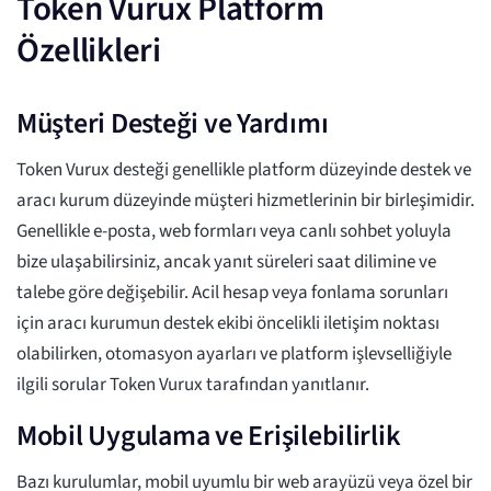
Token Vurux Platform
Özellikleri
Müşteri Desteği ve Yardımı
Token Vurux desteği genellikle platform düzeyinde destek ve
aracı kurum düzeyinde müşteri hizmetlerinin bir birleşimidir.
Genellikle e-posta, web formları veya canlı sohbet yoluyla
bize ulaşabilirsiniz, ancak yanıt süreleri saat dilimine ve
talebe göre değişebilir. Acil hesap veya fonlama sorunları
için aracı kurumun destek ekibi öncelikli iletişim noktası
olabilirken, otomasyon ayarları ve platform işlevselliğiyle
ilgili sorular Token Vurux tarafından yanıtlanır.
Mobil Uygulama ve Erişilebilirlik
Bazı kurulumlar, mobil uyumlu bir web arayüzü veya özel bir