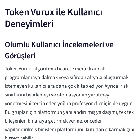
Token Vurux ile Kullanıcı
Deneyimleri
Olumlu Kullanıcı İncelemeleri ve
Görüşleri
Token Vurux, algoritmik ticarete meraklı ancak
programlamaya dalmak veya sıfırdan altyapı oluşturmak
istemeyen kullanıcılara daha çok hitap ediyor. Ayrıca, risk
sınırlarını belirlemeyi ve otomasyonun yürütmeyi
yönetmesini tercih eden yoğun profesyoneller için de uygun.
Bu gruplar için platformun yapılandırılmış yaklaşımı, tek tek
bileşenleri bir araya getirmek yerine, önceden
yapılandırılmış bir işlem platformunu kutudan çıkarmak gibi
hissettirebilir.