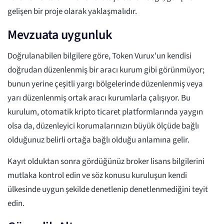
gelişen bir proje olarak yaklaşmalıdır.
Mevzuata uygunluk
Doğrulanabilen bilgilere göre, Token Vurux'un kendisi
doğrudan düzenlenmiş bir aracı kurum gibi görünmüyor;
bunun yerine çeşitli yargı bölgelerinde düzenlenmiş veya
yarı düzenlenmiş ortak aracı kurumlarla çalışıyor. Bu
kurulum, otomatik kripto ticaret platformlarında yaygın
olsa da, düzenleyici korumalarınızın büyük ölçüde bağlı
olduğunuz belirli ortağa bağlı olduğu anlamına gelir.
Kayıt olduktan sonra gördüğünüz broker lisans bilgilerini
mutlaka kontrol edin ve söz konusu kuruluşun kendi
ülkesinde uygun şekilde denetlenip denetlenmediğini teyit
edin.