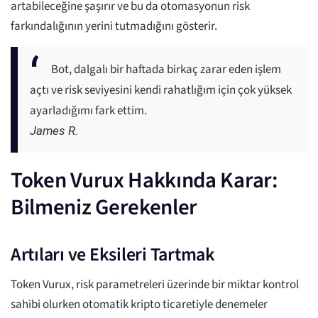
artabileceğine şaşırır ve bu da otomasyonun risk
farkındalığının yerini tutmadığını gösterir.
Bot, dalgalı bir haftada birkaç zarar eden işlem
açtı ve risk seviyesini kendi rahatlığım için çok yüksek
ayarladığımı fark ettim.
James R.
Token Vurux Hakkında Karar:
Bilmeniz Gerekenler
Artıları ve Eksileri Tartmak
Token Vurux, risk parametreleri üzerinde bir miktar kontrol
sahibi olurken otomatik kripto ticaretiyle denemeler