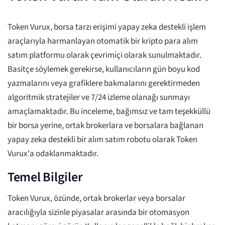
Token Vurux, borsa tarzı erişimi yapay zeka destekli işlem
araçlarıyla harmanlayan otomatik bir kripto para alım
satım platformu olarak çevrimiçi olarak sunulmaktadır.
Basitçe söylemek gerekirse, kullanıcıların gün boyu kod
yazmalarını veya grafiklere bakmalarını gerektirmeden
algoritmik stratejiler ve 7/24 izleme olanağı sunmayı
amaçlamaktadır. Bu inceleme, bağımsız ve tam teşekküllü
bir borsa yerine, ortak brokerlara ve borsalara bağlanan
yapay zeka destekli bir alım satım robotu olarak Token
Vurux'a odaklanmaktadır.
Temel Bilgiler
Token Vurux, özünde, ortak brokerlar veya borsalar
aracılığıyla sizinle piyasalar arasında bir otomasyon