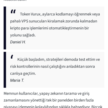
Token Vurux, aylarca kodlamayı öğrenmek veya
pahalı VPS sunucuları kiralamak zorunda kalmadan
kripto para işlemlerimi otomatikleştirmenin bir
yolunu sağladı.
Daniel H.
Küçük başladım, stratejileri demoda test ettim ve
risk kontrollerinin nasıl çalıştığını anladıktan sonra
canlıya geçtim.
Maria T.
Memnun kullanıcılar, yapay zekanın tarama ve giriş
zamanlamasını yönettiği tek bir panelden birden fazla
piyasayı izlemenin kolaylığından sıklıkla bahsediyor. Birçok