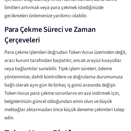
limitleri artırmak veya para çekmek istediğinizde
gecikmeleri önlemenize yardımcı olabilir.
Para Çekme Süreci ve Zaman
Çerçeveleri
Para çekme işlemleri doğrudan Token Vurux üzerinden değil,
aracı kurum tarafından başlatılır; ancak arayüz kısayollar
veya bağlantılar sunabilir. Tipik işlem süreleri, ödeme
yönteminize, dahili kontrollere ve doğrulama durumunuza
bağlı olarak aynı gün ile birkaç iş günü arasında değişir.
Token Vurux para çekme sorunlarını en aza indirmek için,
belgelerinizin güncel olduğundan emin olun ve büyük
meblağlar aktarmadan önce küçük deneme çekimleri talep
edin.