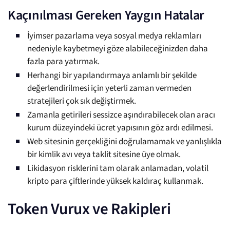
Kaçınılması Gereken Yaygın Hatalar
İyimser pazarlama veya sosyal medya reklamları
nedeniyle kaybetmeyi göze alabileceğinizden daha
fazla para yatırmak.
Herhangi bir yapılandırmaya anlamlı bir şekilde
değerlendirilmesi için yeterli zaman vermeden
stratejileri çok sık değiştirmek.
Zamanla getirileri sessizce aşındırabilecek olan aracı
kurum düzeyindeki ücret yapısının göz ardı edilmesi.
Web sitesinin gerçekliğini doğrulamamak ve yanlışlıkla
bir kimlik avı veya taklit sitesine üye olmak.
Likidasyon risklerini tam olarak anlamadan, volatil
kripto para çiftlerinde yüksek kaldıraç kullanmak.
Token Vurux ve Rakipleri