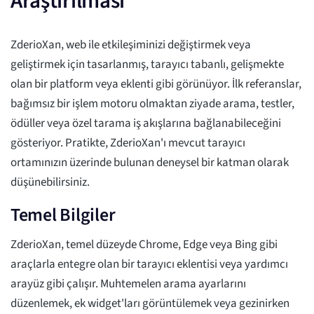
Araştırılması
ZderioXan, web ile etkileşiminizi değiştirmek veya
geliştirmek için tasarlanmış, tarayıcı tabanlı, gelişmekte
olan bir platform veya eklenti gibi görünüyor. İlk referanslar,
bağımsız bir işlem motoru olmaktan ziyade arama, testler,
ödüller veya özel tarama iş akışlarına bağlanabileceğini
gösteriyor. Pratikte, ZderioXan'ı mevcut tarayıcı
ortamınızın üzerinde bulunan deneysel bir katman olarak
düşünebilirsiniz.
Temel Bilgiler
ZderioXan, temel düzeyde Chrome, Edge veya Bing gibi
araçlarla entegre olan bir tarayıcı eklentisi veya yardımcı
arayüz gibi çalışır. Muhtemelen arama ayarlarını
düzenlemek, ek widget'ları görüntülemek veya gezinirken