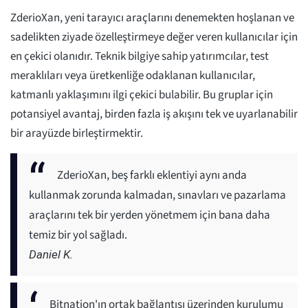
ZderioXan, yeni tarayıcı araçlarını denemekten hoşlanan ve
sadelikten ziyade özelleştirmeye değer veren kullanıcılar için
en çekici olanıdır. Teknik bilgiye sahip yatırımcılar, test
meraklıları veya üretkenliğe odaklanan kullanıcılar,
katmanlı yaklaşımını ilgi çekici bulabilir. Bu gruplar için
potansiyel avantaj, birden fazla iş akışını tek ve uyarlanabilir
bir arayüzde birleştirmektir.
ZderioXan, beş farklı eklentiyi aynı anda
kullanmak zorunda kalmadan, sınavları ve pazarlama
araçlarını tek bir yerden yönetmem için bana daha
temiz bir yol sağladı.
Daniel K.
Bitnation'ın ortak bağlantısı üzerinden kurulumu