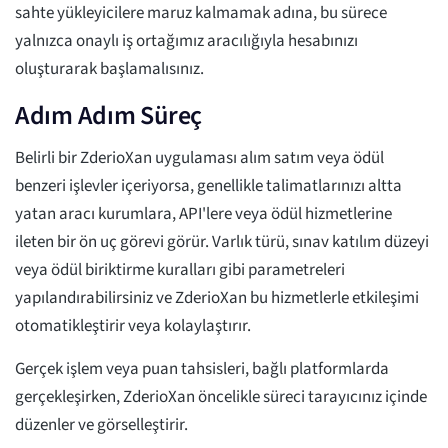
sahte yükleyicilere maruz kalmamak adına, bu sürece
yalnızca onaylı iş ortağımız aracılığıyla hesabınızı
oluşturarak başlamalısınız.
Adım Adım Süreç
Belirli bir ZderioXan uygulaması alım satım veya ödül
benzeri işlevler içeriyorsa, genellikle talimatlarınızı altta
yatan aracı kurumlara, API'lere veya ödül hizmetlerine
ileten bir ön uç görevi görür. Varlık türü, sınav katılım düzeyi
veya ödül biriktirme kuralları gibi parametreleri
yapılandırabilirsiniz ve ZderioXan bu hizmetlerle etkileşimi
otomatikleştirir veya kolaylaştırır.
Gerçek işlem veya puan tahsisleri, bağlı platformlarda
gerçekleşirken, ZderioXan öncelikle süreci tarayıcınız içinde
düzenler ve görselleştirir.