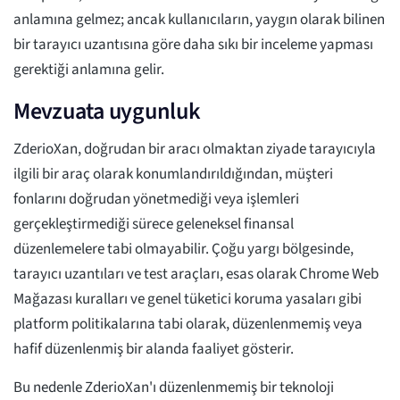
anlamına gelmez; ancak kullanıcıların, yaygın olarak bilinen
bir tarayıcı uzantısına göre daha sıkı bir inceleme yapması
gerektiği anlamına gelir.
Mevzuata uygunluk
ZderioXan, doğrudan bir aracı olmaktan ziyade tarayıcıyla
ilgili bir araç olarak konumlandırıldığından, müşteri
fonlarını doğrudan yönetmediği veya işlemleri
gerçekleştirmediği sürece geleneksel finansal
düzenlemelere tabi olmayabilir. Çoğu yargı bölgesinde,
tarayıcı uzantıları ve test araçları, esas olarak Chrome Web
Mağazası kuralları ve genel tüketici koruma yasaları gibi
platform politikalarına tabi olarak, düzenlenmemiş veya
hafif düzenlenmiş bir alanda faaliyet gösterir.
Bu nedenle ZderioXan'ı düzenlenmemiş bir teknoloji