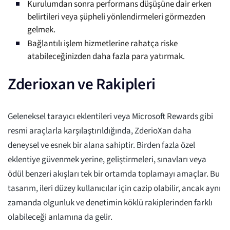
Kurulumdan sonra performans düşüşüne dair erken
belirtileri veya şüpheli yönlendirmeleri görmezden
gelmek.
Bağlantılı işlem hizmetlerine rahatça riske
atabileceğinizden daha fazla para yatırmak.
Zderioxan ve Rakipleri
Geleneksel tarayıcı eklentileri veya Microsoft Rewards gibi
resmi araçlarla karşılaştırıldığında, ZderioXan daha
deneysel ve esnek bir alana sahiptir. Birden fazla özel
eklentiye güvenmek yerine, geliştirmeleri, sınavları veya
ödül benzeri akışları tek bir ortamda toplamayı amaçlar. Bu
tasarım, ileri düzey kullanıcılar için cazip olabilir, ancak aynı
zamanda olgunluk ve denetimin köklü rakiplerinden farklı
olabileceği anlamına da gelir.