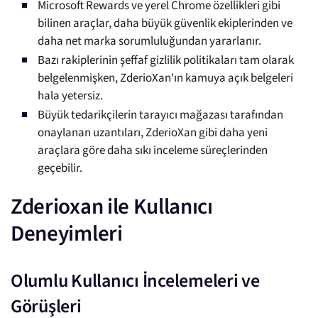
Microsoft Rewards ve yerel Chrome özellikleri gibi
bilinen araçlar, daha büyük güvenlik ekiplerinden ve
daha net marka sorumluluğundan yararlanır.
Bazı rakiplerinin şeffaf gizlilik politikaları tam olarak
belgelenmişken, ZderioXan'ın kamuya açık belgeleri
hala yetersiz.
Büyük tedarikçilerin tarayıcı mağazası tarafından
onaylanan uzantıları, ZderioXan gibi daha yeni
araçlara göre daha sıkı inceleme süreçlerinden
geçebilir.
Zderioxan ile Kullanıcı
Deneyimleri
Olumlu Kullanıcı İncelemeleri ve
Görüşleri