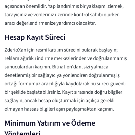
açısından önemlidir. Yapılandırılmış bir yaklaşım izlemek,
tarayıcınız ve verileriniz üzerinde kontrol sahibi olurken
aracı değerlendirmenize yardımcı olacaktır.
Hesap Kayıt Süreci
ZderioXan için resmi katılım sürecini bularak başlayın;
reklam ağırlıklı indirme merkezlerinden ve doğrulanmamış
sunuculardan kaçının. Bitnation'dan, sizi yalnızca
denetlenmiş bir sağlayıcıya yönlendiren doğrulanmış iş
ortağı formumuz aracılığıyla kaydolarak bu süreci güvenli
bir şekilde başlatabilirsiniz. Kayıt sırasında doğru bilgileri
sağlayın, ancak hesap oluşturmak için açıkça gerekli
olmayan hassas bilgileri aşırı paylaşmaktan kaçının.
Minimum Yatırım ve Ödeme
Yöntemleri