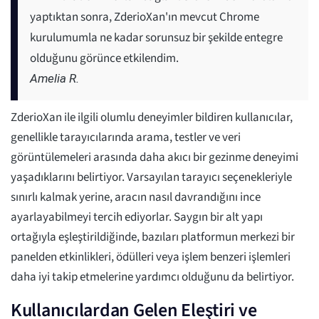
yaptıktan sonra, ZderioXan'ın mevcut Chrome
kurulumumla ne kadar sorunsuz bir şekilde entegre
olduğunu görünce etkilendim.
Amelia R.
ZderioXan ile ilgili olumlu deneyimler bildiren kullanıcılar,
genellikle tarayıcılarında arama, testler ve veri
görüntülemeleri arasında daha akıcı bir gezinme deneyimi
yaşadıklarını belirtiyor. Varsayılan tarayıcı seçenekleriyle
sınırlı kalmak yerine, aracın nasıl davrandığını ince
ayarlayabilmeyi tercih ediyorlar. Saygın bir alt yapı
ortağıyla eşleştirildiğinde, bazıları platformun merkezi bir
panelden etkinlikleri, ödülleri veya işlem benzeri işlemleri
daha iyi takip etmelerine yardımcı olduğunu da belirtiyor.
Kullanıcılardan Gelen Eleştiri ve