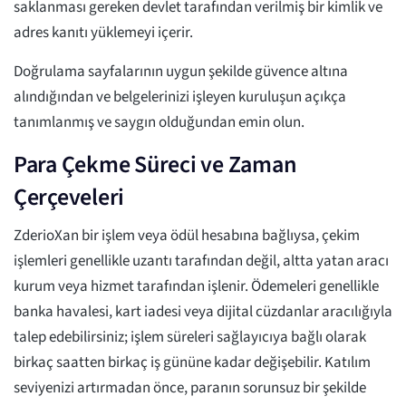
saklanması gereken devlet tarafından verilmiş bir kimlik ve
adres kanıtı yüklemeyi içerir.
Doğrulama sayfalarının uygun şekilde güvence altına
alındığından ve belgelerinizi işleyen kuruluşun açıkça
tanımlanmış ve saygın olduğundan emin olun.
Para Çekme Süreci ve Zaman
Çerçeveleri
ZderioXan bir işlem veya ödül hesabına bağlıysa, çekim
işlemleri genellikle uzantı tarafından değil, altta yatan aracı
kurum veya hizmet tarafından işlenir. Ödemeleri genellikle
banka havalesi, kart iadesi veya dijital cüzdanlar aracılığıyla
talep edebilirsiniz; işlem süreleri sağlayıcıya bağlı olarak
birkaç saatten birkaç iş gününe kadar değişebilir. Katılım
seviyenizi artırmadan önce, paranın sorunsuz bir şekilde