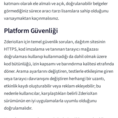
katmanı olarak ele almalı ve açık, doğrulanabilir belgeler
görmediğiniz sürece aracı tarzı lisanslara sahip olduğunu
varsaymaktan kaçınmalısınız.
Platform Güvenliği
ZderioXan için temel güvenlik soruları, dağıtım sitesinin
HTTPS, kod imzalama ve tanınan tarayıcı mağazası
doğrulaması kullanıp kullanmadığı da dahil olmak üzere
kod bütünlüğü, izin kapsamı ve barındırma kalitesi etrafında
döner. Arama ayarlarını değiştiren, testlerle etkileşime giren
veya tarayıcı davranışını değiştiren herhangi bir uzantı,
etkinlik kaydı oluşturabilir veya reklam ekleyebilir; bu
nedenle kullanıcılar, karşılaştıkları belirli ZderioXan
sürümünün en iyi uygulamalarla uyumlu olduğunu
doğrulamalıdır.