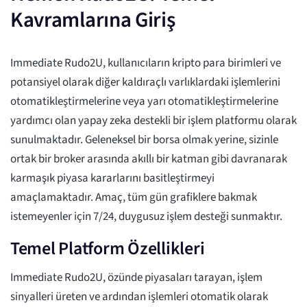
Kavramlarına Giriş
Immediate Rudo2U, kullanıcıların kripto para birimleri ve
potansiyel olarak diğer kaldıraçlı varlıklardaki işlemlerini
otomatikleştirmelerine veya yarı otomatikleştirmelerine
yardımcı olan yapay zeka destekli bir işlem platformu olarak
sunulmaktadır. Geleneksel bir borsa olmak yerine, sizinle
ortak bir broker arasında akıllı bir katman gibi davranarak
karmaşık piyasa kararlarını basitleştirmeyi
amaçlamaktadır. Amaç, tüm gün grafiklere bakmak
istemeyenler için 7/24, duygusuz işlem desteği sunmaktır.
Temel Platform Özellikleri
Immediate Rudo2U, özünde piyasaları tarayan, işlem
sinyalleri üreten ve ardından işlemleri otomatik olarak