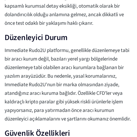
kapsamlı kurumsal detay eksikliği, otomatik olarak bir
dolandırıcılık olduğu anlamına gelmez, ancak dikkatli ve
önce test odaklı bir yaklaşımı haklı çıkarır.
Düzenleyici Durum
Immediate Rudo2U platformu, genellikle düzenlemeye tabi
bir aracı kurum değil, bazıları yerel yargı bölgelerinde
düzenlemeye tabi olabilen aracı kurumlara bağlanan bir
yazılım arayüzüdür. Bu nedenle, yasal korumalarınız,
Immediate Rudo2U'nun bir marka olmasından ziyade,
atandığınız aracı kuruma bağlıdır. Özellikle CFD'ler veya
kaldıraçlı kripto paralar gibi yüksek riskli ürünlerle işlem
yapıyorsanız, para yatırmadan önce aracı kurumun
düzenleyici açıklamalarını ve şartlarını okumanız önemlidir.
Güvenlik Özellikleri