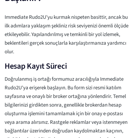
Immediate Rudo2U'yu kurmak nispeten basittir, ancak bu
ilk adımlara yaklaşım şekliniz risk seviyenizi önemli ölçüde
etkileyebilir. Yapılandırılmış ve temkinli bir yol izlemek,
beklentileri gerçek sonuçlarla karşılaştırmanıza yardımcı
olur.
Hesap Kayıt Süreci
Doğrulanmış iş ortağı formumuz aracılığıyla Immediate
Rudo2U'ya erişerek başlayın. Bu form sizi resmi katılım
sayfasına ve onaylı bir broker ortağına yönlendirir. Temel
bilgilerinizi girdikten sonra, genellikle brokerdan hesap
oluşturma işlemini tamamlamak için bir onay e-postası
veya arama alırsınız. Rastgele reklamlar veya istenmeyen
bağlantılar üzerinden doğrudan kaydolmaktan kaçının,