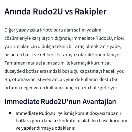
Anında Rudo2U vs Rakipler
Diğer yapay zeka kripto para alım satım yazılım
çözümleriyle karşılaştırıldığında, Immediate Rudo2U, nicel
yatırımcılar için oldukça teknik bir araç olmaktan ziyade,
nispeten basit ve rehberli bir arayüz olarak konumlanıyor.
Tamamen manuel alım satım ile karmaşık kurumsal
düzeydeki botlar arasındaki boşluğu kapatmayı hedefliyor.
Bu, otomasyon isteyen ancak yine de kullanıcı dostu bir
ortama değer veren kullanıcılar için cazip hale getiriyor.
Immediate Rudo2U'nun Avantajları
Immediate Rudo2U, gelişmiş komut dosyası tabanlı
botlara göre daha az korkutucu olabilen basit kurulum
ve yapılandırmaya odaklanır.