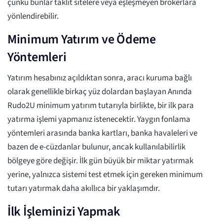
çünkü bunlar taklit sitelere veya eşleşmeyen brokerlara
yönlendirebilir.
Minimum Yatırım ve Ödeme
Yöntemleri
Yatırım hesabınız açıldıktan sonra, aracı kuruma bağlı
olarak genellikle birkaç yüz dolardan başlayan Anında
Rudo2U minimum yatırım tutarıyla birlikte, bir ilk para
yatırma işlemi yapmanız istenecektir. Yaygın fonlama
yöntemleri arasında banka kartları, banka havaleleri ve
bazen de e-cüzdanlar bulunur, ancak kullanılabilirlik
bölgeye göre değişir. İlk gün büyük bir miktar yatırmak
yerine, yalnızca sistemi test etmek için gereken minimum
tutarı yatırmak daha akıllıca bir yaklaşımdır.
İlk İşleminizi Yapmak