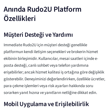
Anında Rudo2U Platform
Özellikleri
Müşteri Desteği ve Yardımı
Immediate Rudo2U için müşteri desteği genellikle
platformun kendi iletişim seçenekleri ve brokerin hizmet
ekibinin birleşimidir. Kullanıcılar, mesai saatleri içinde e-
posta desteği, canlı sohbet veya telefon yardımına
erişebilirler; ancak hizmet kalitesi iş ortağına göre değişiklik
gösterebilir. Deneyiminizi değerlendirirken, özellikle ücretler,
para çekme işlemleri veya risk ayarları hakkında soru
sorarken yanıt hızına ve yanıtların netliğine dikkat edin.
Mobil Uygulama ve Erişilebilirlik