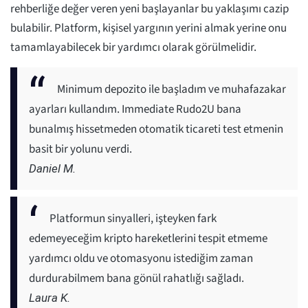
rehberliğe değer veren yeni başlayanlar bu yaklaşımı cazip
bulabilir. Platform, kişisel yargının yerini almak yerine onu
tamamlayabilecek bir yardımcı olarak görülmelidir.
Minimum depozito ile başladım ve muhafazakar
ayarları kullandım. Immediate Rudo2U bana
bunalmış hissetmeden otomatik ticareti test etmenin
basit bir yolunu verdi.
Daniel M.
Platformun sinyalleri, işteyken fark
edemeyeceğim kripto hareketlerini tespit etmeme
yardımcı oldu ve otomasyonu istediğim zaman
durdurabilmem bana gönül rahatlığı sağladı.
Laura K.