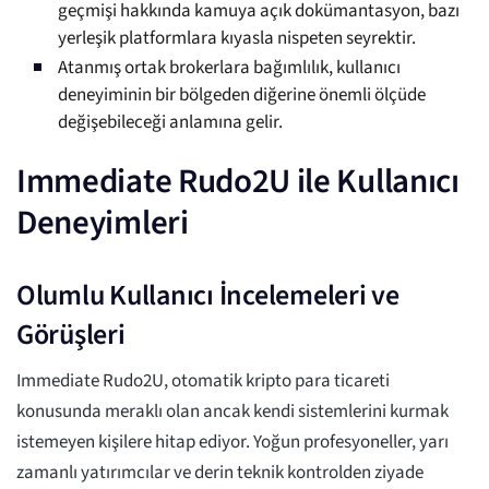
geçmişi hakkında kamuya açık dokümantasyon, bazı
yerleşik platformlara kıyasla nispeten seyrektir.
Atanmış ortak brokerlara bağımlılık, kullanıcı
deneyiminin bir bölgeden diğerine önemli ölçüde
değişebileceği anlamına gelir.
Immediate Rudo2U ile Kullanıcı
Deneyimleri
Olumlu Kullanıcı İncelemeleri ve
Görüşleri
Immediate Rudo2U, otomatik kripto para ticareti
konusunda meraklı olan ancak kendi sistemlerini kurmak
istemeyen kişilere hitap ediyor. Yoğun profesyoneller, yarı
zamanlı yatırımcılar ve derin teknik kontrolden ziyade