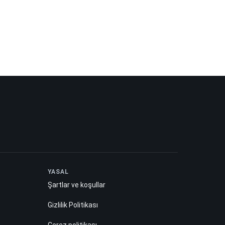
YASAL
Şartlar ve koşullar
Gizlilik Politikası