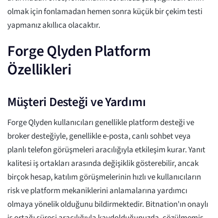
olmak için fonlamadan hemen sonra küçük bir çekim testi
yapmanız akıllıca olacaktır.
Forge Qlyden Platform
Özellikleri
Müşteri Desteği ve Yardımı
Forge Qlyden kullanıcıları genellikle platform desteği ve
broker desteğiyle, genellikle e-posta, canlı sohbet veya
planlı telefon görüşmeleri aracılığıyla etkileşim kurar. Yanıt
kalitesi iş ortakları arasında değişiklik gösterebilir, ancak
birçok hesap, katılım görüşmelerinin hızlı ve kullanıcıların
risk ve platform mekaniklerini anlamalarına yardımcı
olmaya yönelik olduğunu bildirmektedir. Bitnation'ın onaylı