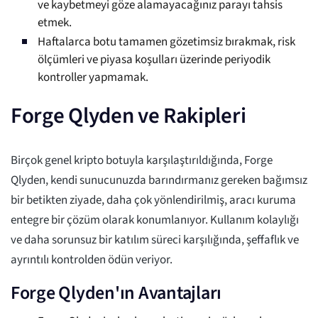
ve kaybetmeyi göze alamayacağınız parayı tahsis
etmek.
Haftalarca botu tamamen gözetimsiz bırakmak, risk
ölçümleri ve piyasa koşulları üzerinde periyodik
kontroller yapmamak.
Forge Qlyden ve Rakipleri
Birçok genel kripto botuyla karşılaştırıldığında, Forge
Qlyden, kendi sunucunuzda barındırmanız gereken bağımsız
bir betikten ziyade, daha çok yönlendirilmiş, aracı kuruma
entegre bir çözüm olarak konumlanıyor. Kullanım kolaylığı
ve daha sorunsuz bir katılım süreci karşılığında, şeffaflık ve
ayrıntılı kontrolden ödün veriyor.
Forge Qlyden'ın Avantajları