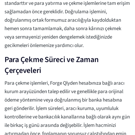
standarttır ve para yatırma ve çekme işlemlerine tam erişim
sağlamadan önce gereklidir. Doğrulama işlemini,
doğrulanmış ortak formumuz aracılığıyla kaydolduktan
hemen sonra tamamlamak, daha sonra kârınızı çekmek
veya sermayenizi yeniden dengelemek istediğinizde
gecikmeleri önlemenize yardımcı olur.
Para Çekme Süreci ve Zaman
Çerçeveleri
Para çekme işlemleri, Forge Qlyden hesabınıza bağlı aracı
kurum arayüzünden talep edilir ve genellikle para orijinal
ödeme yöntemine veya doğrulanmış bir banka hesabına
geri gönderilir. İşlem süreleri, aracı kuruma, uyumluluk
kontrollerine ve bankacılık kanallarına bağlı olarak aynı gün
ile birkaç iş günü arasında değişebilir. İşlem hacminizi
artırmadan önce, fonlamanın sorunsuz çalıştığından emin