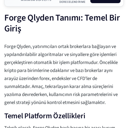
DERECELENDIRME
Forge Qlyden Tanımı: Temel Bir
Giriş
Forge Qlyden, yatırımcıları ortak brokerlara bağlayan ve
yapılandırılabilir algoritmalar ve sinyallere göre işlemleri
gerçekleştiren otomatik bir işlem platformudur. Öncelikle
kripto para birimlerine odaklanır ve bazı brokerlar aynı
arayüz üzerinden forex, endeksler ve CFD'ler de
sunmaktadır. Amaç, tekrarlayan karar alma süreçlerini
yazılıma devrederken, kullanıcının risk parametrelerini ve
genel strateji yönünü kontrol etmesini sağlamaktır.
Temel Platform Özellikleri