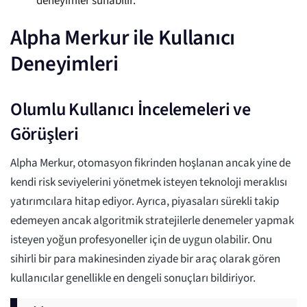
deneyimler sunabilir.
Alpha Merkur ile Kullanıcı
Deneyimleri
Olumlu Kullanıcı İncelemeleri ve
Görüşleri
Alpha Merkur, otomasyon fikrinden hoşlanan ancak yine de
kendi risk seviyelerini yönetmek isteyen teknoloji meraklısı
yatırımcılara hitap ediyor. Ayrıca, piyasaları sürekli takip
edemeyen ancak algoritmik stratejilerle denemeler yapmak
isteyen yoğun profesyoneller için de uygun olabilir. Onu
sihirli bir para makinesinden ziyade bir araç olarak gören
kullanıcılar genellikle en dengeli sonuçları bildiriyor.