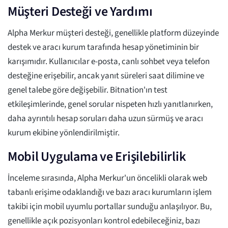
Müşteri Desteği ve Yardımı
Alpha Merkur müşteri desteği, genellikle platform düzeyinde
destek ve aracı kurum tarafında hesap yönetiminin bir
karışımıdır. Kullanıcılar e-posta, canlı sohbet veya telefon
desteğine erişebilir, ancak yanıt süreleri saat dilimine ve
genel talebe göre değişebilir. Bitnation'ın test
etkileşimlerinde, genel sorular nispeten hızlı yanıtlanırken,
daha ayrıntılı hesap soruları daha uzun sürmüş ve aracı
kurum ekibine yönlendirilmiştir.
Mobil Uygulama ve Erişilebilirlik
İnceleme sırasında, Alpha Merkur'un öncelikli olarak web
tabanlı erişime odaklandığı ve bazı aracı kurumların işlem
takibi için mobil uyumlu portallar sunduğu anlaşılıyor. Bu,
genellikle açık pozisyonları kontrol edebileceğiniz, bazı