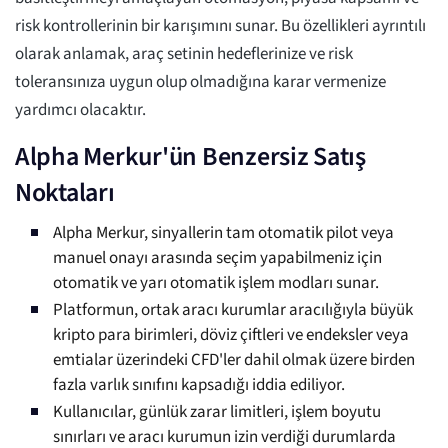
risk kontrollerinin bir karışımını sunar. Bu özellikleri ayrıntılı
olarak anlamak, araç setinin hedeflerinize ve risk
toleransınıza uygun olup olmadığına karar vermenize
yardımcı olacaktır.
Alpha Merkur'ün Benzersiz Satış
Noktaları
Alpha Merkur, sinyallerin tam otomatik pilot veya
manuel onayı arasında seçim yapabilmeniz için
otomatik ve yarı otomatik işlem modları sunar.
Platformun, ortak aracı kurumlar aracılığıyla büyük
kripto para birimleri, döviz çiftleri ve endeksler veya
emtialar üzerindeki CFD'ler dahil olmak üzere birden
fazla varlık sınıfını kapsadığı iddia ediliyor.
Kullanıcılar, günlük zarar limitleri, işlem boyutu
sınırları ve aracı kurumun izin verdiği durumlarda