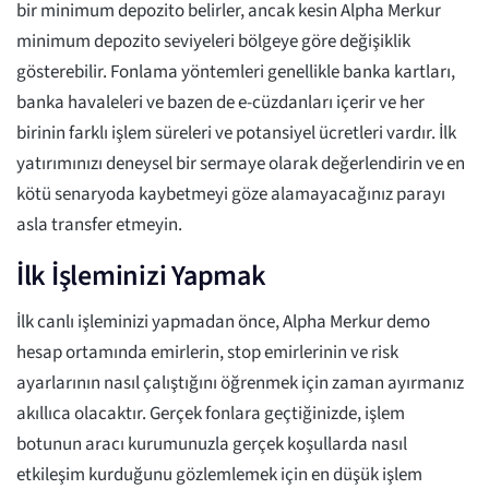
bir minimum depozito belirler, ancak kesin Alpha Merkur
minimum depozito seviyeleri bölgeye göre değişiklik
gösterebilir. Fonlama yöntemleri genellikle banka kartları,
banka havaleleri ve bazen de e-cüzdanları içerir ve her
birinin farklı işlem süreleri ve potansiyel ücretleri vardır. İlk
yatırımınızı deneysel bir sermaye olarak değerlendirin ve en
kötü senaryoda kaybetmeyi göze alamayacağınız parayı
asla transfer etmeyin.
İlk İşleminizi Yapmak
İlk canlı işleminizi yapmadan önce, Alpha Merkur demo
hesap ortamında emirlerin, stop emirlerinin ve risk
ayarlarının nasıl çalıştığını öğrenmek için zaman ayırmanız
akıllıca olacaktır. Gerçek fonlara geçtiğinizde, işlem
botunun aracı kurumunuzla gerçek koşullarda nasıl
etkileşim kurduğunu gözlemlemek için en düşük işlem