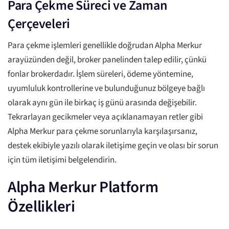
Para Çekme Süreci ve Zaman
Çerçeveleri
Para çekme işlemleri genellikle doğrudan Alpha Merkur
arayüzünden değil, broker panelinden talep edilir, çünkü
fonlar brokerdadır. İşlem süreleri, ödeme yöntemine,
uyumluluk kontrollerine ve bulunduğunuz bölgeye bağlı
olarak aynı gün ile birkaç iş günü arasında değişebilir.
Tekrarlayan gecikmeler veya açıklanamayan retler gibi
Alpha Merkur para çekme sorunlarıyla karşılaşırsanız,
destek ekibiyle yazılı olarak iletişime geçin ve olası bir sorun
için tüm iletişimi belgelendirin.
Alpha Merkur Platform
Özellikleri