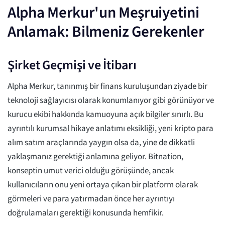
Alpha Merkur'un Meşruiyetini
Anlamak: Bilmeniz Gerekenler
Şirket Geçmişi ve İtibarı
Alpha Merkur, tanınmış bir finans kuruluşundan ziyade bir
teknoloji sağlayıcısı olarak konumlanıyor gibi görünüyor ve
kurucu ekibi hakkında kamuoyuna açık bilgiler sınırlı. Bu
ayrıntılı kurumsal hikaye anlatımı eksikliği, yeni kripto para
alım satım araçlarında yaygın olsa da, yine de dikkatli
yaklaşmanız gerektiği anlamına geliyor. Bitnation,
konseptin umut verici olduğu görüşünde, ancak
kullanıcıların onu yeni ortaya çıkan bir platform olarak
görmeleri ve para yatırmadan önce her ayrıntıyı
doğrulamaları gerektiği konusunda hemfikir.