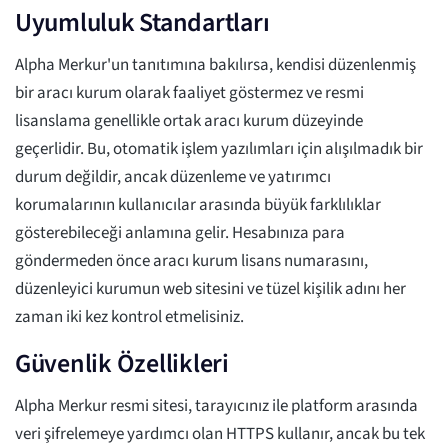
Uyumluluk Standartları
Alpha Merkur'un tanıtımına bakılırsa, kendisi düzenlenmiş
bir aracı kurum olarak faaliyet göstermez ve resmi
lisanslama genellikle ortak aracı kurum düzeyinde
geçerlidir. Bu, otomatik işlem yazılımları için alışılmadık bir
durum değildir, ancak düzenleme ve yatırımcı
korumalarının kullanıcılar arasında büyük farklılıklar
gösterebileceği anlamına gelir. Hesabınıza para
göndermeden önce aracı kurum lisans numarasını,
düzenleyici kurumun web sitesini ve tüzel kişilik adını her
zaman iki kez kontrol etmelisiniz.
Güvenlik Özellikleri
Alpha Merkur resmi sitesi, tarayıcınız ile platform arasında
veri şifrelemeye yardımcı olan HTTPS kullanır, ancak bu tek