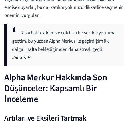
endişe duyarlar; bu da, katılım yolunuzu dikkatlice seçmenin
önemini vurgular.
Riski hafife aldım ve çok hızlı bir şekilde yatırıma
geçtim, bu yüzden Alpha Merkur ile geçirdiğim ilk
dalgalı hafta beklediğimden daha stresli geçti.
James P.
Alpha Merkur Hakkında Son
Düşünceler: Kapsamlı Bir
İnceleme
Artıları ve Eksileri Tartmak