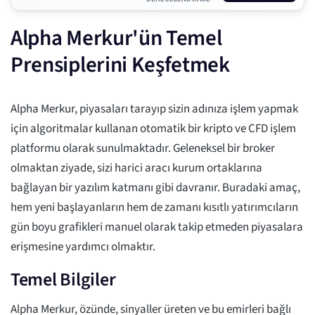
Alpha Merkur'ün Temel
Prensiplerini Keşfetmek
Alpha Merkur, piyasaları tarayıp sizin adınıza işlem yapmak
için algoritmalar kullanan otomatik bir kripto ve CFD işlem
platformu olarak sunulmaktadır. Geleneksel bir broker
olmaktan ziyade, sizi harici aracı kurum ortaklarına
bağlayan bir yazılım katmanı gibi davranır. Buradaki amaç,
hem yeni başlayanların hem de zamanı kısıtlı yatırımcıların
gün boyu grafikleri manuel olarak takip etmeden piyasalara
erişmesine yardımcı olmaktır.
Temel Bilgiler
Alpha Merkur, özünde, sinyaller üreten ve bu emirleri bağlı