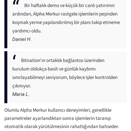
Bir haftalık demo ve küçük bir canlı yatırımın
ardından, Alpha Merkur rastgele işlemlerin peşinden
koşmak yerine yapılandırılmış bir planı takip etmeme
yardımcı oldu.
Daniel H.
Bitnation'ın ortaklık bağlantısı üzerinden
kurulum oldukça basit ve günlük kaybımı
sınırlayabilmeyi seviyorum, böylece işler kontrolden
çıkmıyor.
Maria L.
Olumlu Alpha Merkur kullanıcı deneyimleri, genellikle
parametreler ayarlandıktan sonra işlemlerin taranıp
otomatik olarak yürütülmesinin rahatlığından bahseder.