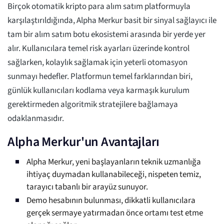
Birçok otomatik kripto para alım satım platformuyla
karşılaştırıldığında, Alpha Merkur basit bir sinyal sağlayıcı ile
tam bir alım satım botu ekosistemi arasında bir yerde yer
alır. Kullanıcılara temel risk ayarları üzerinde kontrol
sağlarken, kolaylık sağlamak için yeterli otomasyon
sunmayı hedefler. Platformun temel farklarından biri,
günlük kullanıcıları kodlama veya karmaşık kurulum
gerektirmeden algoritmik stratejilere bağlamaya
odaklanmasıdır.
Alpha Merkur'un Avantajları
Alpha Merkur, yeni başlayanların teknik uzmanlığa
ihtiyaç duymadan kullanabileceği, nispeten temiz,
tarayıcı tabanlı bir arayüz sunuyor.
Demo hesabının bulunması, dikkatli kullanıcılara
gerçek sermaye yatırmadan önce ortamı test etme