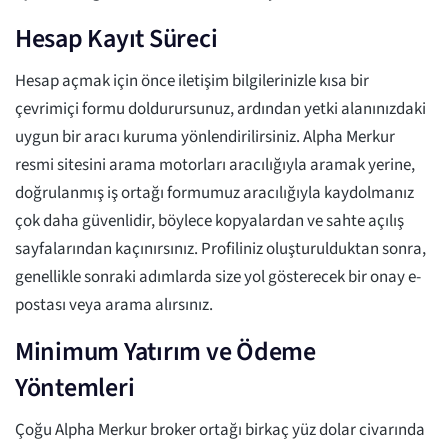
Hesap Kayıt Süreci
Hesap açmak için önce iletişim bilgilerinizle kısa bir
çevrimiçi formu doldurursunuz, ardından yetki alanınızdaki
uygun bir aracı kuruma yönlendirilirsiniz. Alpha Merkur
resmi sitesini arama motorları aracılığıyla aramak yerine,
doğrulanmış iş ortağı formumuz aracılığıyla kaydolmanız
çok daha güvenlidir, böylece kopyalardan ve sahte açılış
sayfalarından kaçınırsınız. Profiliniz oluşturulduktan sonra,
genellikle sonraki adımlarda size yol gösterecek bir onay e-
postası veya arama alırsınız.
Minimum Yatırım ve Ödeme
Yöntemleri
Çoğu Alpha Merkur broker ortağı birkaç yüz dolar civarında