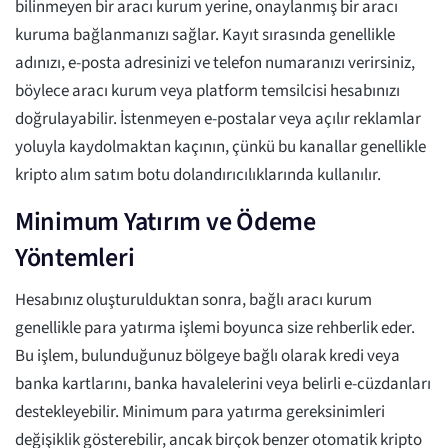
bilinmeyen bir aracı kurum yerine, onaylanmış bir aracı
kuruma bağlanmanızı sağlar. Kayıt sırasında genellikle
adınızı, e-posta adresinizi ve telefon numaranızı verirsiniz,
böylece aracı kurum veya platform temsilcisi hesabınızı
doğrulayabilir. İstenmeyen e-postalar veya açılır reklamlar
yoluyla kaydolmaktan kaçının, çünkü bu kanallar genellikle
kripto alım satım botu dolandırıcılıklarında kullanılır.
Minimum Yatırım ve Ödeme
Yöntemleri
Hesabınız oluşturulduktan sonra, bağlı aracı kurum
genellikle para yatırma işlemi boyunca size rehberlik eder.
Bu işlem, bulunduğunuz bölgeye bağlı olarak kredi veya
banka kartlarını, banka havalelerini veya belirli e-cüzdanları
destekleyebilir. Minimum para yatırma gereksinimleri
değişiklik gösterebilir, ancak birçok benzer otomatik kripto