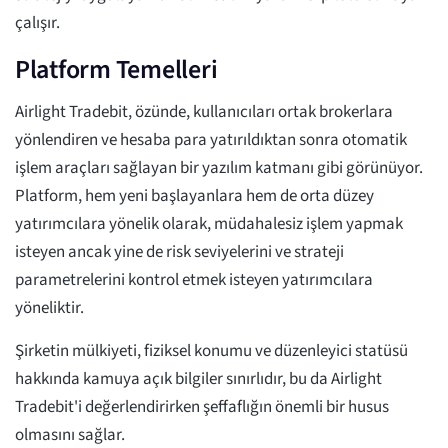
çalışır.
Platform Temelleri
Airlight Tradebit, özünde, kullanıcıları ortak brokerlara
yönlendiren ve hesaba para yatırıldıktan sonra otomatik
işlem araçları sağlayan bir yazılım katmanı gibi görünüyor.
Platform, hem yeni başlayanlara hem de orta düzey
yatırımcılara yönelik olarak, müdahalesiz işlem yapmak
isteyen ancak yine de risk seviyelerini ve strateji
parametrelerini kontrol etmek isteyen yatırımcılara
yöneliktir.
Şirketin mülkiyeti, fiziksel konumu ve düzenleyici statüsü
hakkında kamuya açık bilgiler sınırlıdır, bu da Airlight
Tradebit'i değerlendirirken şeffaflığın önemli bir husus
olmasını sağlar.