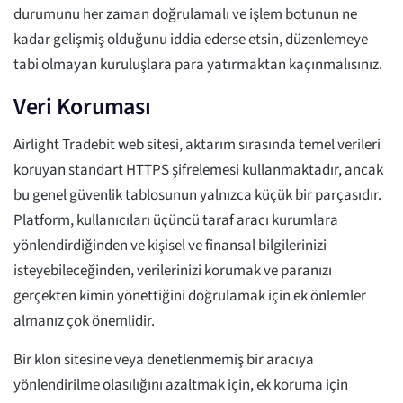
durumunu her zaman doğrulamalı ve işlem botunun ne
kadar gelişmiş olduğunu iddia ederse etsin, düzenlemeye
tabi olmayan kuruluşlara para yatırmaktan kaçınmalısınız.
Veri Koruması
Airlight Tradebit web sitesi, aktarım sırasında temel verileri
koruyan standart HTTPS şifrelemesi kullanmaktadır, ancak
bu genel güvenlik tablosunun yalnızca küçük bir parçasıdır.
Platform, kullanıcıları üçüncü taraf aracı kurumlara
yönlendirdiğinden ve kişisel ve finansal bilgilerinizi
isteyebileceğinden, verilerinizi korumak ve paranızı
gerçekten kimin yönettiğini doğrulamak için ek önlemler
almanız çok önemlidir.
Bir klon sitesine veya denetlenmemiş bir aracıya
yönlendirilme olasılığını azaltmak için, ek koruma için