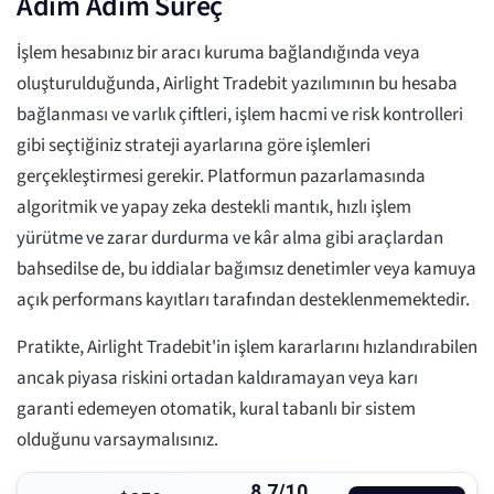
Adım Adım Süreç
İşlem hesabınız bir aracı kuruma bağlandığında veya
oluşturulduğunda, Airlight Tradebit yazılımının bu hesaba
bağlanması ve varlık çiftleri, işlem hacmi ve risk kontrolleri
gibi seçtiğiniz strateji ayarlarına göre işlemleri
gerçekleştirmesi gerekir. Platformun pazarlamasında
algoritmik ve yapay zeka destekli mantık, hızlı işlem
yürütme ve zarar durdurma ve kâr alma gibi araçlardan
bahsedilse de, bu iddialar bağımsız denetimler veya kamuya
açık performans kayıtları tarafından desteklenmemektedir.
Pratikte, Airlight Tradebit'in işlem kararlarını hızlandırabilen
ancak piyasa riskini ortadan kaldıramayan veya karı
garanti edemeyen otomatik, kural tabanlı bir sistem
olduğunu varsaymalısınız.
8.7/10