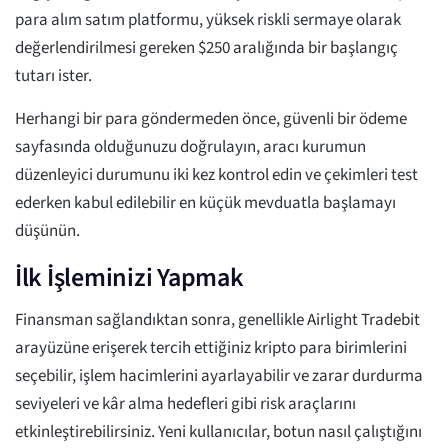
para alım satım platformu, yüksek riskli sermaye olarak
değerlendirilmesi gereken $250 aralığında bir başlangıç
tutarı ister.
Herhangi bir para göndermeden önce, güvenli bir ödeme
sayfasında olduğunuzu doğrulayın, aracı kurumun
düzenleyici durumunu iki kez kontrol edin ve çekimleri test
ederken kabul edilebilir en küçük mevduatla başlamayı
düşünün.
İlk İşleminizi Yapmak
Finansman sağlandıktan sonra, genellikle Airlight Tradebit
arayüzüne erişerek tercih ettiğiniz kripto para birimlerini
seçebilir, işlem hacimlerini ayarlayabilir ve zarar durdurma
seviyeleri ve kâr alma hedefleri gibi risk araçlarını
etkinleştirebilirsiniz. Yeni kullanıcılar, botun nasıl çalıştığını