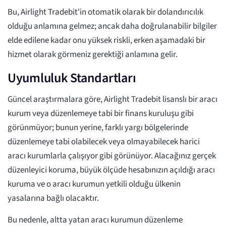
Bu, Airlight Tradebit'in otomatik olarak bir dolandırıcılık
olduğu anlamına gelmez; ancak daha doğrulanabilir bilgiler
elde edilene kadar onu yüksek riskli, erken aşamadaki bir
hizmet olarak görmeniz gerektiği anlamına gelir.
Uyumluluk Standartları
Güncel araştırmalara göre, Airlight Tradebit lisanslı bir aracı
kurum veya düzenlemeye tabi bir finans kuruluşu gibi
görünmüyor; bunun yerine, farklı yargı bölgelerinde
düzenlemeye tabi olabilecek veya olmayabilecek harici
aracı kurumlarla çalışıyor gibi görünüyor. Alacağınız gerçek
düzenleyici koruma, büyük ölçüde hesabınızın açıldığı aracı
kuruma ve o aracı kurumun yetkili olduğu ülkenin
yasalarına bağlı olacaktır.
Bu nedenle, altta yatan aracı kurumun düzenleme