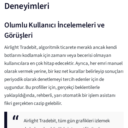
Deneyimleri
Olumlu Kullanıcı İncelemeleri ve
Görüşleri
Airlight Tradebit, algoritmik ticarete meraklı ancak kendi
botlarını kodlamak için zamanı veya becerisi olmayan
kullanıcılara en çok hitap edecektir. Ayrıca, her emri manuel
olarak vermek yerine, bir kez net kurallar belirleyip sonuçları
periyodik olarak denetlemeyi tercih edenler için de
uygundur. Bu profiller için, gerçekçi beklentilerle
yaklaşıldığında, rehberli, yarı otomatik bir işlem asistanı
fikri gerçekten cazip gelebilir.
Airlight Tradebit, tüm gün grafikleri izlemek