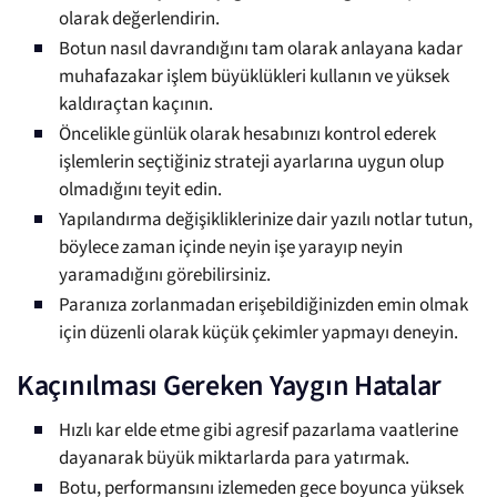
olarak değerlendirin.
Botun nasıl davrandığını tam olarak anlayana kadar
muhafazakar işlem büyüklükleri kullanın ve yüksek
kaldıraçtan kaçının.
Öncelikle günlük olarak hesabınızı kontrol ederek
işlemlerin seçtiğiniz strateji ayarlarına uygun olup
olmadığını teyit edin.
Yapılandırma değişikliklerinize dair yazılı notlar tutun,
böylece zaman içinde neyin işe yarayıp neyin
yaramadığını görebilirsiniz.
Paranıza zorlanmadan erişebildiğinizden emin olmak
için düzenli olarak küçük çekimler yapmayı deneyin.
Kaçınılması Gereken Yaygın Hatalar
Hızlı kar elde etme gibi agresif pazarlama vaatlerine
dayanarak büyük miktarlarda para yatırmak.
Botu, performansını izlemeden gece boyunca yüksek