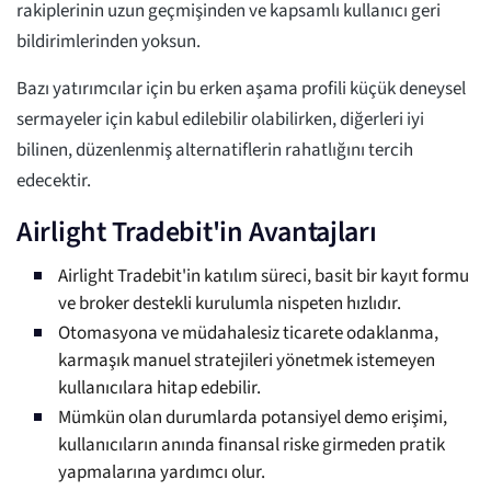
rakiplerinin uzun geçmişinden ve kapsamlı kullanıcı geri
bildirimlerinden yoksun.
Bazı yatırımcılar için bu erken aşama profili küçük deneysel
sermayeler için kabul edilebilir olabilirken, diğerleri iyi
bilinen, düzenlenmiş alternatiflerin rahatlığını tercih
edecektir.
Airlight Tradebit'in Avantajları
Airlight Tradebit'in katılım süreci, basit bir kayıt formu
ve broker destekli kurulumla nispeten hızlıdır.
Otomasyona ve müdahalesiz ticarete odaklanma,
karmaşık manuel stratejileri yönetmek istemeyen
kullanıcılara hitap edebilir.
Mümkün olan durumlarda potansiyel demo erişimi,
kullanıcıların anında finansal riske girmeden pratik
yapmalarına yardımcı olur.