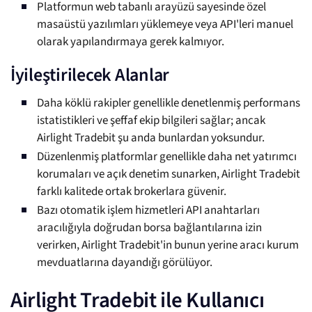
Platformun web tabanlı arayüzü sayesinde özel
masaüstü yazılımları yüklemeye veya API'leri manuel
olarak yapılandırmaya gerek kalmıyor.
İyileştirilecek Alanlar
Daha köklü rakipler genellikle denetlenmiş performans
istatistikleri ve şeffaf ekip bilgileri sağlar; ancak
Airlight Tradebit şu anda bunlardan yoksundur.
Düzenlenmiş platformlar genellikle daha net yatırımcı
korumaları ve açık denetim sunarken, Airlight Tradebit
farklı kalitede ortak brokerlara güvenir.
Bazı otomatik işlem hizmetleri API anahtarları
aracılığıyla doğrudan borsa bağlantılarına izin
verirken, Airlight Tradebit'in bunun yerine aracı kurum
mevduatlarına dayandığı görülüyor.
Airlight Tradebit ile Kullanıcı