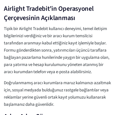
Airlight Tradebit'in Operasyonel
Çerçevesinin Açıklanması
Tipik bir Airlight Tradebit kullanıcı deneyimi, temel iletişim
bilgilerinizi verdiğiniz ve bir aracı kurum temsilcisi
tarafından aranmayı kabul ettiğiniz kayıt işlemiyle başlar.
Formu gönderdikten sonra, yatırımcıları üçüncü taraflara
bağlayan pazarlama hunilerinde yaygın bir uygulama olan,
para yatırma ve hesap kurulumunu yöneten atanmış bir
aracı kurumdan telefon veya e-posta alabilirsiniz.
Doğrulanmamış aracı kurumlara maruz kalmanızı azaltmak
için, sosyal medyada bulduğunuz rastgele bağlantılar veya
reklamlar yerine güvenli ortak kayıt yolumuzu kullanarak
başlamanız daha güvenlidir.