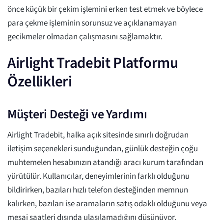
önce küçük bir çekim işlemini erken test etmek ve böylece
para çekme işleminin sorunsuz ve açıklanamayan
gecikmeler olmadan çalışmasını sağlamaktır.
Airlight Tradebit Platformu
Özellikleri
Müşteri Desteği ve Yardımı
Airlight Tradebit, halka açık sitesinde sınırlı doğrudan
iletişim seçenekleri sunduğundan, günlük desteğin çoğu
muhtemelen hesabınızın atandığı aracı kurum tarafından
yürütülür. Kullanıcılar, deneyimlerinin farklı olduğunu
bildirirken, bazıları hızlı telefon desteğinden memnun
kalırken, bazıları ise aramaların satış odaklı olduğunu veya
mesai saatleri dışında ulaşılamadığını düşünüyor.