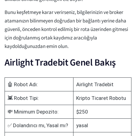
Bunu keşfetmeye karar verirseniz, bilgilerinizin ve broker
atamanızın bilinmeyen doğrudan bir bağlantı yerine daha
güvenli, önceden kontrol edilmiş bir rota üzerinden gitmesi
için doğrulanmış ortak kaydımız aracılığıyla
kaydolduğunuzdan emin olun.
Airlight Tradebit Genel Bakış
🤖 Robot Adı:
Airlight Tradebit
👾 Robot Tipi:
Kripto Ticaret Robotu
💸 Minimum Depozito:
$250
✅ Dolandırıcı mı, Yasal mı?
yasal