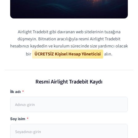
Airlight Tradebit gibi davranan web sitelerinin tuzağına
düşmeyin. Bitnation aracılığıyla resmi Airlight Tradebit
hesabınızı kaydedin ve kurulum sürecinde size yardımcı olacak
bir
ÜCRETSİZ Kişisel Hesap Yöneticisi
alın.
Resmi Airlight Tradebit Kaydı
İlk adı
*
Soy isim
*