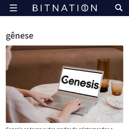
Bitnation
gênese