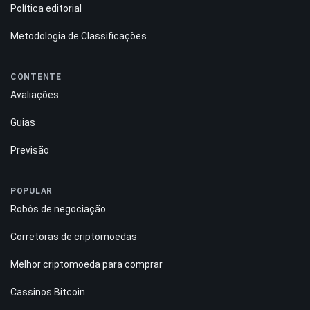
Política editorial
Metodologia de Classificações
CONTENTE
Avaliações
Guias
Previsão
POPULAR
Robôs de negociação
Corretoras de criptomoedas
Melhor criptomoeda para comprar
Cassinos Bitcoin