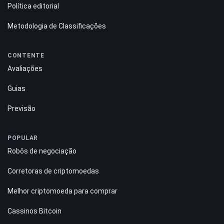
Política editorial
Metodologia de Classificações
CONTENTE
Avaliações
Guias
Previsão
POPULAR
Robôs de negociação
Corretoras de criptomoedas
Melhor criptomoeda para comprar
Cassinos Bitcoin