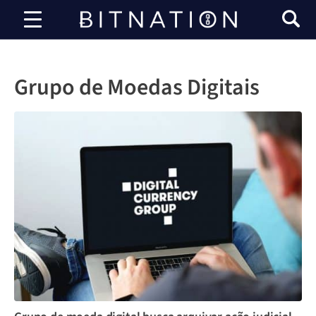
Bitnation
Grupo de Moedas Digitais