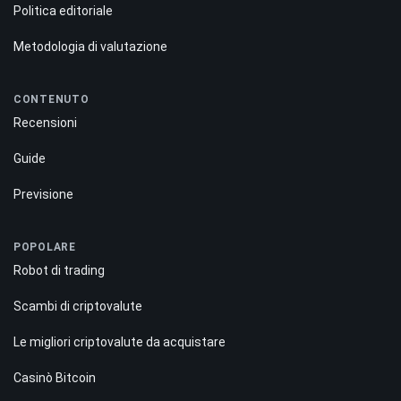
Politica editoriale
Metodologia di valutazione
CONTENUTO
Recensioni
Guide
Previsione
POPOLARE
Robot di trading
Scambi di criptovalute
Le migliori criptovalute da acquistare
Casinò Bitcoin