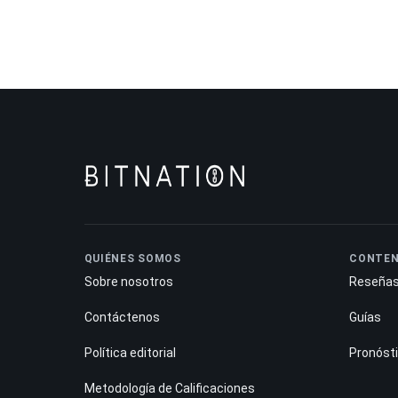
QUIÉNES SOMOS
CONTEN
Sobre nosotros
Reseña
Contáctenos
Guías
Política editorial
Pronóst
Metodología de Calificaciones