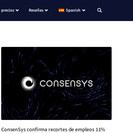
 precios
Reseñas
Spanish
ConsenSys confirma recortes de empleos 11%