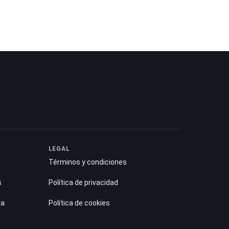
LEGAL
Términos y condiciones
s
Política de privacidad
ra
Política de cookies