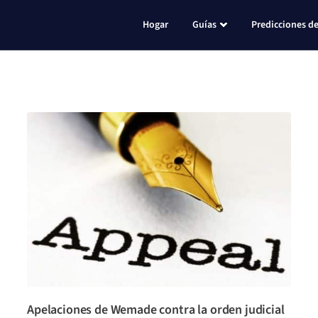
Hogar
Guías
Predicciones de
Apelaciones de Wemade contra la orden judicial