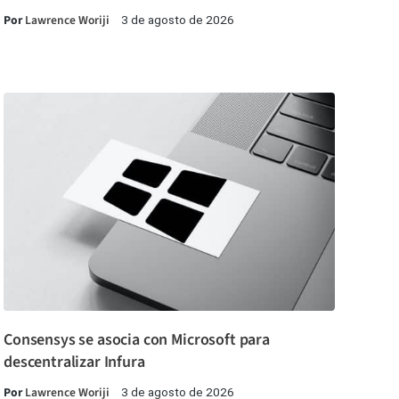
Por
Lawrence Woriji
3 de agosto de 2026
Consensys se asocia con Microsoft para
descentralizar Infura
Por
Lawrence Woriji
3 de agosto de 2026