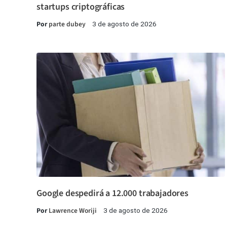
startups criptográficas
Por
parte dubey
3 de agosto de 2026
Google despedirá a 12.000 trabajadores
Por
Lawrence Woriji
3 de agosto de 2026