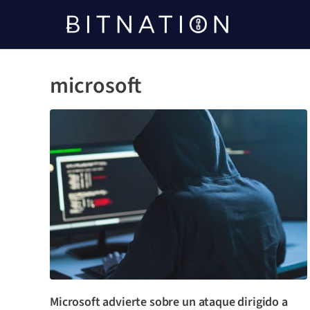
Bitnación
microsoft
Microsoft advierte sobre un ataque dirigido a