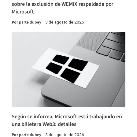
sobre la exclusión de WEMIX respaldada por
Microsoft
Por
parte dubey
3 de agosto de 2026
Según se informa, Microsoft está trabajando en
una billetera Web3: detalles
Por
parte dubey
3 de agosto de 2026