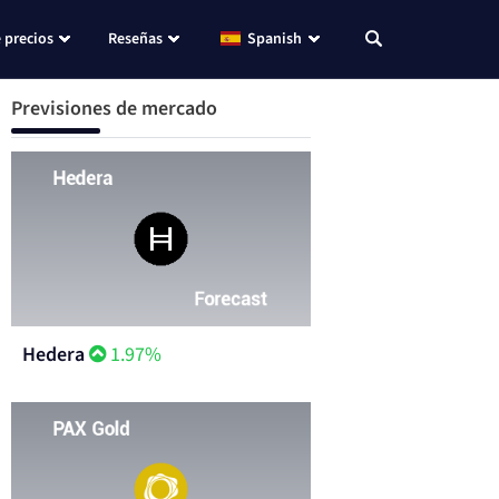
 precios
Reseñas
Spanish
Previsiones de mercado
Hedera
1.97%