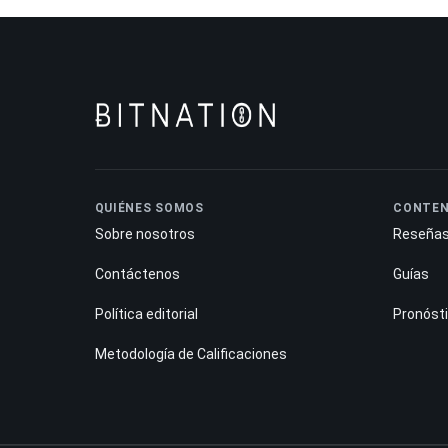
QUIÉNES SOMOS
CONTEN
Sobre nosotros
Reseña
Contáctenos
Guías
Política editorial
Pronóst
Metodología de Calificaciones