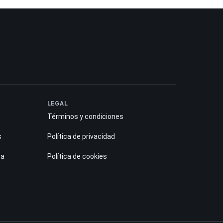
LEGAL
Términos y condiciones
s
Política de privacidad
ra
Política de cookies