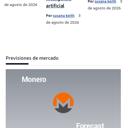
Por
susana keith
3
de agosto de 2026
artificial
de agosto de 2026
Por
susana keith
3
de agosto de 2026
Previsiones de mercado