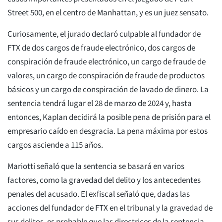
Street 500, en el centro de Manhattan, y es un juez sensato.
Curiosamente, el jurado declaró culpable al fundador de
FTX de dos cargos de fraude electrónico, dos cargos de
conspiración de fraude electrónico, un cargo de fraude de
valores, un cargo de conspiración de fraude de productos
básicos y un cargo de conspiración de lavado de dinero. La
sentencia tendrá lugar el 28 de marzo de 2024 y, hasta
entonces, Kaplan decidirá la posible pena de prisión para el
empresario caído en desgracia. La pena máxima por estos
cargos asciende a 115 años.
Mariotti señaló que la sentencia se basará en varios
factores, como la gravedad del delito y los antecedentes
penales del acusado. El exfiscal señaló que, dadas las
acciones del fundador de FTX en el tribunal y la gravedad de