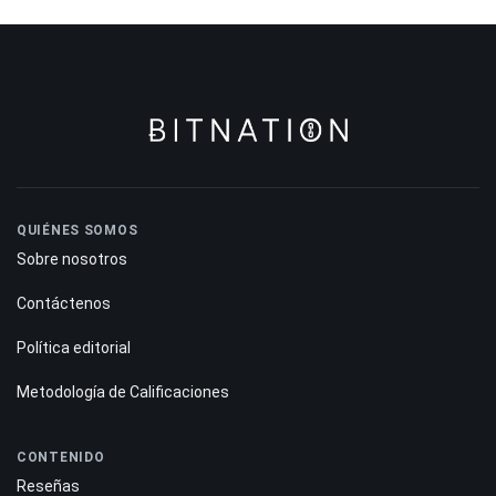
QUIÉNES SOMOS
Sobre nosotros
Contáctenos
Política editorial
Metodología de Calificaciones
CONTENIDO
Reseñas