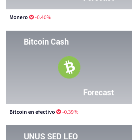
Monero
-0.40%
Bitcoin en efectivo
-0.39%