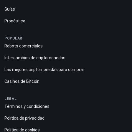
Guías
Pronóstico
POPULAR
Robots comerciales
Intercambios de criptomonedas
Las mejores criptomonedas para comprar
Casinos de Bitcoin
LEGAL
Términos y condiciones
Política de privacidad
Política de cookies