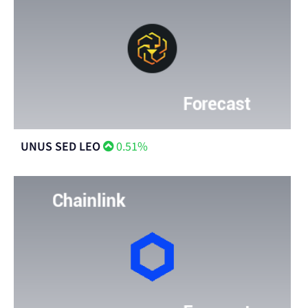
UNUS SED LEO
0.51%