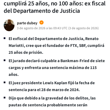
cumplirá 25 años, no 100 años: ex fiscal
del Departamento de Justicia
parte dubey
3 de agosto de 2026 a las 09:43 UTC
(
3 de agosto de 2026
)
El exfiscal del Departamento de Justicia, Renato
Mariotti, cree que el fundador de FTX, SBF, cumplirá
25 años de prisión.
El jurado declaró culpable a Bankman-Fried de siete
cargos y enfrenta una sentencia máxima de 115
años.
El juez presidente Lewis Kaplan fijó la fecha de
sentencia para el 28 de marzo de 2024.
Dijo que debido a la gravedad de los delitos, las
pautas de sentencia probablemente serán