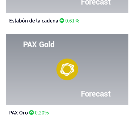
Eslabón de la cadena
0.61%
PAX Oro
0.20%