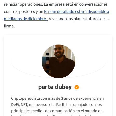
reiniciar operaciones. La empresa está en conversaciones
con tres postores y un
El plan detallado estará disponible a
mediados de diciembre.
, revelando los planes futuros de la
firma.
parte dubey
Criptoperiodista con más de 3 años de experiencia en
DeFi, NFT, metaverso, etc. Parth ha trabajado con los
principales medios de comunicación en el mundo de