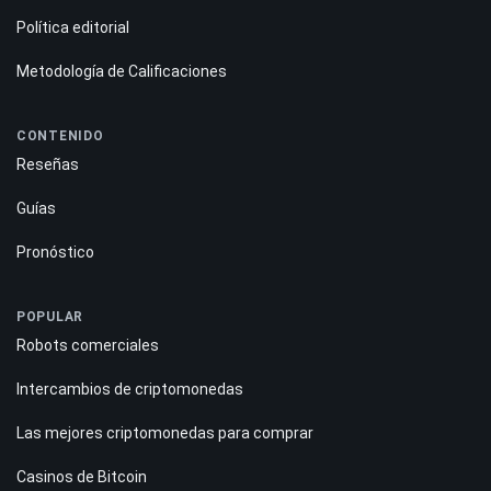
Política editorial
Metodología de Calificaciones
CONTENIDO
Reseñas
Guías
Pronóstico
POPULAR
Robots comerciales
Intercambios de criptomonedas
Las mejores criptomonedas para comprar
Casinos de Bitcoin