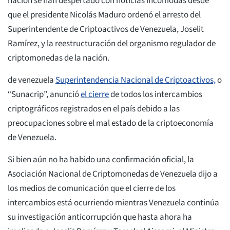
nación se han despertado con noticias incómodas desde
que el presidente Nicolás Maduro ordenó el arresto del
Superintendente de Criptoactivos de Venezuela, Joselit
Ramírez, y la reestructuración del organismo regulador de
criptomonedas de la nación.
de venezuela
Superintendencia Nacional de Criptoactivos,
o
“Sunacrip”, anunció
el cierre
de todos los intercambios
criptográficos registrados en el país debido a las
preocupaciones sobre el mal estado de la criptoeconomía
de Venezuela.
Si bien aún no ha habido una confirmación oficial, la
Asociación Nacional de Criptomonedas de Venezuela dijo a
los medios de comunicación que el cierre de los
intercambios está ocurriendo mientras Venezuela continúa
su investigación anticorrupción que hasta ahora ha