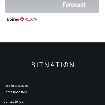
Etéreo
-0.16%
QUIÉNES SOMOS
Sobre nosotros
Contáctenos