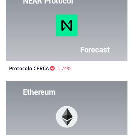
Protocolo CERCA
-1.74%