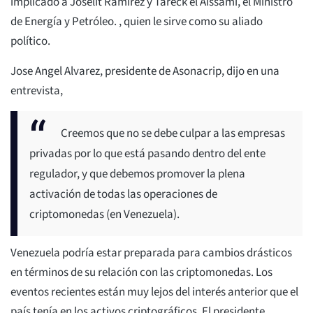
implicado a Joselit Ramírez y Tareck el Aissami, el Ministro
de Energía y Petróleo. , quien le sirve como su aliado
político.
Jose Angel Alvarez, presidente de Asonacrip, dijo en una
entrevista,
Creemos que no se debe culpar a las empresas
privadas por lo que está pasando dentro del ente
regulador, y que debemos promover la plena
activación de todas las operaciones de
criptomonedas (en Venezuela).
Venezuela podría estar preparada para cambios drásticos
en términos de su relación con las criptomonedas. Los
eventos recientes están muy lejos del interés anterior que el
país tenía en los activos criptográficos. El presidente