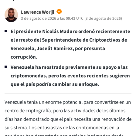
Lawrence Woriji
3 de agosto de 2026 a las 09:43 UTC
(
3 de agosto de 2026
)
El presidente Nicolás Maduro ordenó recientemente
el arresto del Superintendente de Criptoactivos de
Venezuela, Joselit Ramírez, por presunta
corrupción.
Venezuela ha mostrado previamente su apoyo a las
criptomonedas, pero los eventos recientes sugieren
que el país podría cambiar su enfoque.
Venezuela tenía un enorme potencial para convertirse en un
centro de criptografía, pero las actividades de los últimos
días han demostrado que el país necesita una renovación de
su sistema. Los entusiastas de las criptomonedas en la