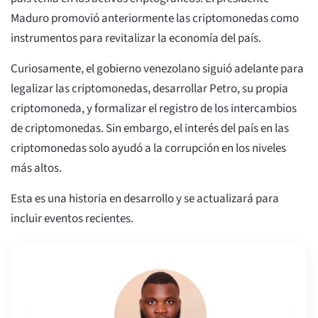
Maduro promovió anteriormente las criptomonedas como
instrumentos para revitalizar la economía del país.
Curiosamente, el gobierno venezolano siguió adelante para
legalizar las criptomonedas, desarrollar Petro, su propia
criptomoneda, y formalizar el registro de los intercambios
de criptomonedas. Sin embargo, el interés del país en las
criptomonedas solo ayudó a la corrupción en los niveles
más altos.
Esta es una historia en desarrollo y se actualizará para
incluir eventos recientes.