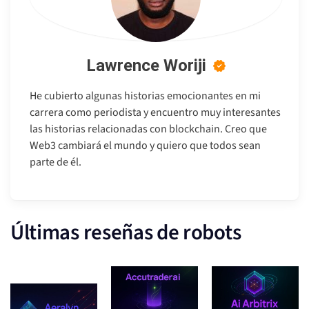
Lawrence Woriji
He cubierto algunas historias emocionantes en mi
carrera como periodista y encuentro muy interesantes
las historias relacionadas con blockchain. Creo que
Web3 cambiará el mundo y quiero que todos sean
parte de él.
Últimas reseñas de robots