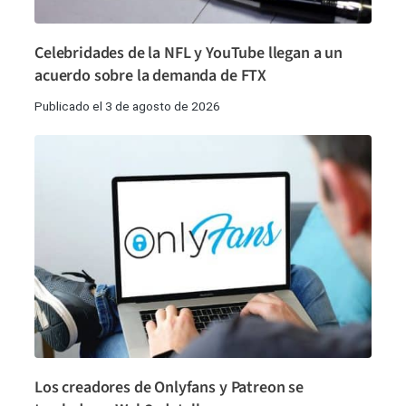
Celebridades de la NFL y YouTube llegan a un
acuerdo sobre la demanda de FTX
Publicado el 3 de agosto de 2026
Los creadores de Onlyfans y Patreon se