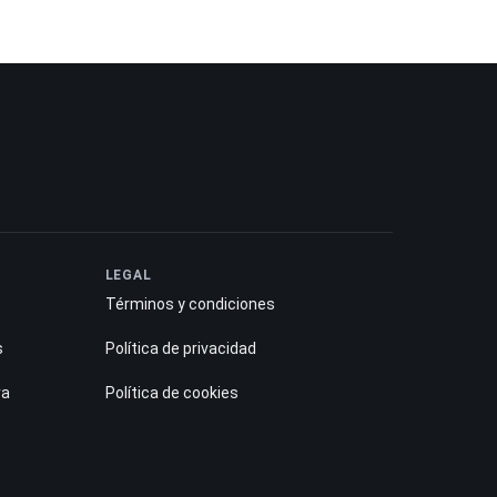
LEGAL
Términos y condiciones
s
Política de privacidad
ra
Política de cookies