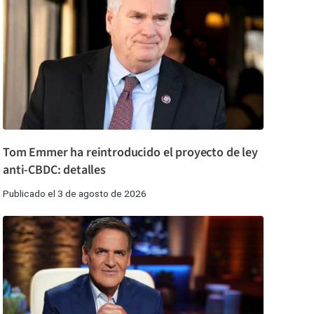
Tom Emmer ha reintroducido el proyecto de ley
anti-CBDC: detalles
Publicado el 3 de agosto de 2026