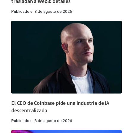
trasladan a Web3: detalles
Publicado el 3 de agosto de 2026
El CEO de Coinbase pide una industria de IA
descentralizada
Publicado el 3 de agosto de 2026