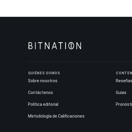
QUIÉNES SOMOS
CONTEN
Sobre nosotros
Reseña
Contáctenos
Guías
Política editorial
Pronóst
Metodología de Calificaciones