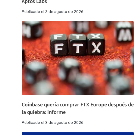
Aptos Labs
Publicado el 3 de agosto de 2026
Coinbase quería comprar FTX Europe después de
la quiebra: informe
Publicado el 3 de agosto de 2026