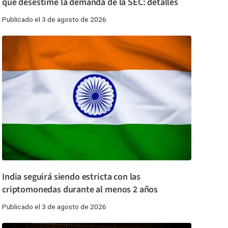
que desestime la demanda de la SEC: detalles
Publicado el 3 de agosto de 2026
India seguirá siendo estricta con las
criptomonedas durante al menos 2 años
Publicado el 3 de agosto de 2026