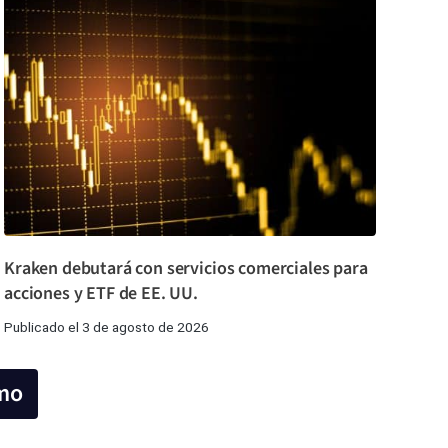
Kraken debutará con servicios comerciales para
acciones y ETF de EE. UU.
Publicado el 3 de agosto de 2026
mo