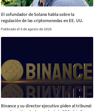
El cofundador de Solana habla sobre la
regulación de las criptomonedas en EE. UU.
Publicado el 3 de agosto de 2026
Binance y su director ejecutivo piden al tribunal