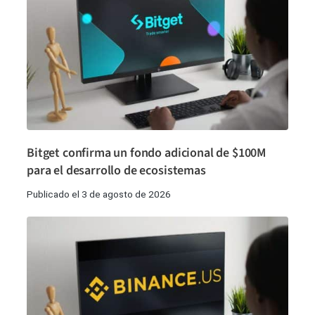
Bitget confirma un fondo adicional de $100M
para el desarrollo de ecosistemas
Publicado el 3 de agosto de 2026