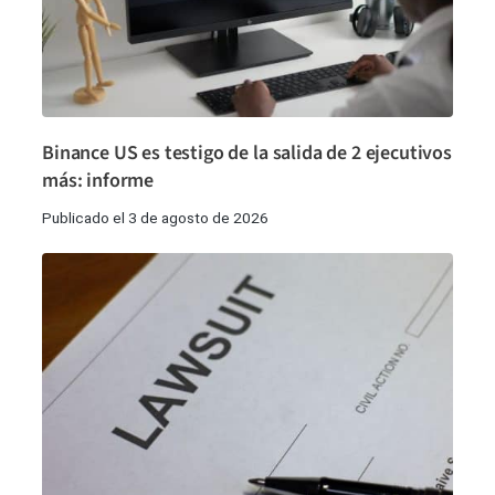
Binance US es testigo de la salida de 2 ejecutivos
más: informe
Publicado el 3 de agosto de 2026