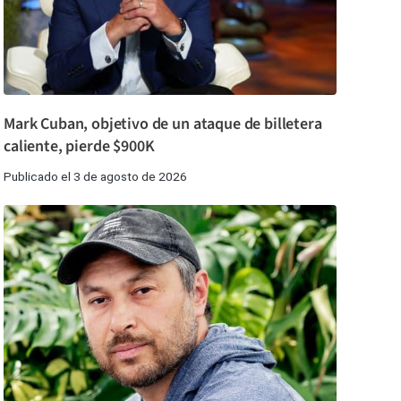
Mark Cuban, objetivo de un ataque de billetera
caliente, pierde $900K
Publicado el 3 de agosto de 2026