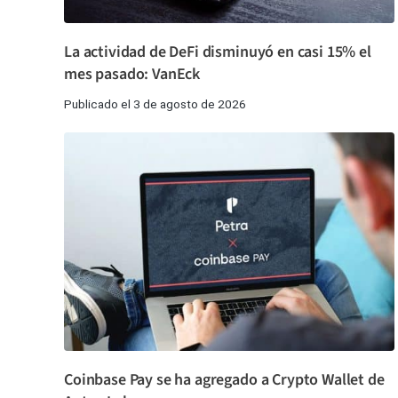
La actividad de DeFi disminuyó en casi 15% el
mes pasado: VanEck
Publicado el 3 de agosto de 2026
Coinbase Pay se ha agregado a Crypto Wallet de