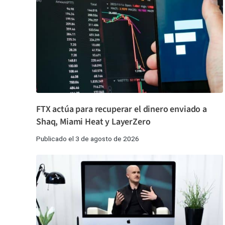
FTX actúa para recuperar el dinero enviado a
Shaq, Miami Heat y LayerZero
Publicado el 3 de agosto de 2026