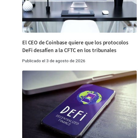
El CEO de Coinbase quiere que los protocolos
DeFi desafíen a la CFTC en los tribunales
Publicado el 3 de agosto de 2026