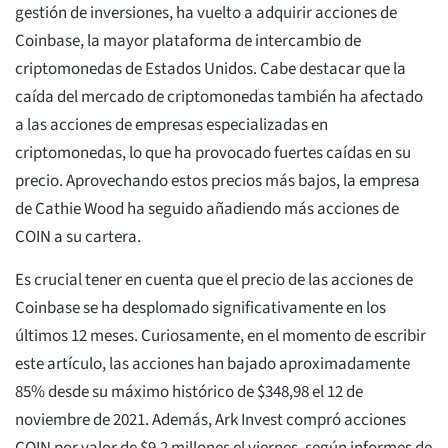
gestión de inversiones, ha vuelto a adquirir acciones de
Coinbase, la mayor plataforma de intercambio de
criptomonedas de Estados Unidos. Cabe destacar que la
caída del mercado de criptomonedas también ha afectado
a las acciones de empresas especializadas en
criptomonedas, lo que ha provocado fuertes caídas en su
precio. Aprovechando estos precios más bajos, la empresa
de Cathie Wood ha seguido añadiendo más acciones de
COIN a su cartera.
Es crucial tener en cuenta que el precio de las acciones de
Coinbase se ha desplomado significativamente en los
últimos 12 meses. Curiosamente, en el momento de escribir
este artículo, las acciones han bajado aproximadamente
85% desde su máximo histórico de $348,98 el 12 de
noviembre de 2021. Además, Ark Invest compró acciones