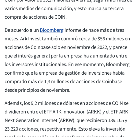
COIN por valor de $9,2 millones el viernes, según informes de
varios medios de comunicación, y esto marca su tercera
compra de acciones de COIN.
De acuerdo a un
Bloomberg
informe de hace más de tres
meses, Ark Invest también compró cerca de $56 millones en
acciones de Coinbase solo en noviembre de 2022, y parece
que el interés general por la empresa ha aumentado entre
los inversores institucionales. En ese momento, Bloomberg
confirmó que la empresa de gestión de inversiones había
comprado más de 1,3 millones de acciones de Coinbase
desde principios de noviembre.
Además, los 9,2 millones de dólares en acciones de COIN se
dividieron entre el ETF ARK Innovation (ARKK) y el ETF ARK
Next Generation Internet (ARKW), que recibieron 139.105 y
23.220 acciones, respectivamente. Esto eleva la inversión