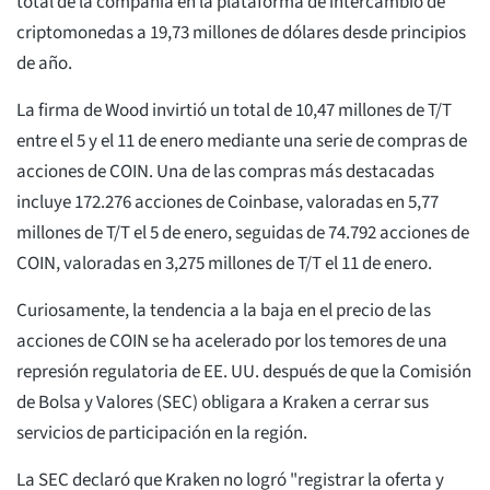
total de la compañía en la plataforma de intercambio de
criptomonedas a 19,73 millones de dólares desde principios
de año.
La firma de Wood invirtió un total de 10,47 millones de T/T
entre el 5 y el 11 de enero mediante una serie de compras de
acciones de COIN. Una de las compras más destacadas
incluye 172.276 acciones de Coinbase, valoradas en 5,77
millones de T/T el 5 de enero, seguidas de 74.792 acciones de
COIN, valoradas en 3,275 millones de T/T el 11 de enero.
Curiosamente, la tendencia a la baja en el precio de las
acciones de COIN se ha acelerado por los temores de una
represión regulatoria de EE. UU. después de que la Comisión
de Bolsa y Valores (SEC) obligara a Kraken a cerrar sus
servicios de participación en la región.
La SEC declaró que Kraken no logró "registrar la oferta y