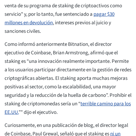
venta de su programa de staking de criptoactivos como
servicio" y, por lo tanto, fue sentenciado a
pagar $30
millones en devolución
, intereses previos al juicio y
sanciones civiles.
Como informó anteriormente Bitnation, el director
ejecutivo de Coinbase, Brian Armstrong, afirmó que el
staking es “una innovación realmente importante. Permite
a los usuarios participar directamente en la gestión de redes
criptográficas abiertas. El staking aporta muchas mejoras
positivas al sector, como la escalabilidad, una mayor
seguridad y la reducción de la huella de carbono”. Prohibir el
staking de criptomonedas sería un “
terrible camino para los
EE.UU.
”" dijo el ejecutivo.
Curiosamente, en una publicación de blog, el director legal
de Coinbase, Paul Grewal, señaló que el staking es
ni un