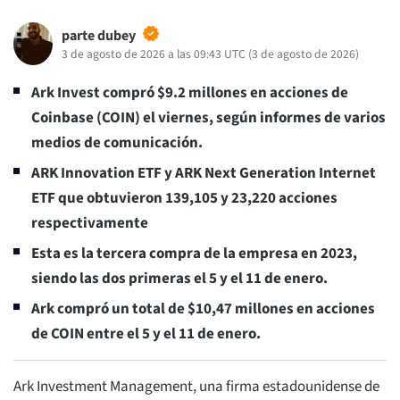
parte dubey
3 de agosto de 2026 a las 09:43 UTC
(
3 de agosto de 2026
)
Ark Invest compró $9.2 millones en acciones de
Coinbase (COIN) el viernes, según informes de varios
medios de comunicación.
ARK Innovation ETF y ARK Next Generation Internet
ETF que obtuvieron 139,105 y 23,220 acciones
respectivamente
Esta es la tercera compra de la empresa en 2023,
siendo las dos primeras el 5 y el 11 de enero.
Ark compró un total de $10,47 millones en acciones
de COIN entre el 5 y el 11 de enero.
Ark Investment Management, una firma estadounidense de