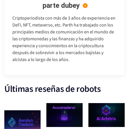
parte dubey
Criptoperiodista con más de 3 años de experiencia en
DeFi, NFT, metaverso, etc. Parth ha trabajado con los
principales medios de comunicación en el mundo de
las criptomonedas y las finanzas y ha adquirido
experiencia y conocimientos en la criptocultura
después de sobrevivir a los mercados bajistas y
alcistas a lo largo de los años.
Últimas reseñas de robots