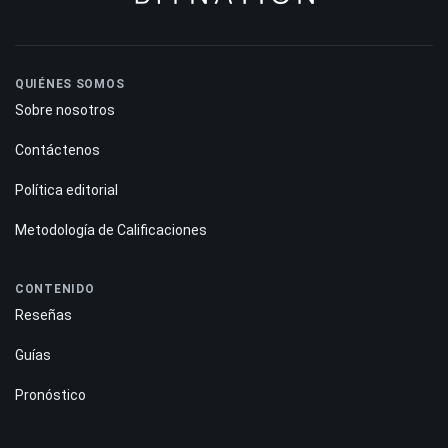
TRON
-0.19%
QUIÉNES SOMOS
Sobre nosotros
Contáctenos
Política editorial