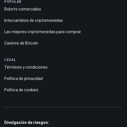
Metodología de Calificaciones
CONTENIDO
Reseñas
Guías
Pronóstico
POPULAR
Robots comerciales
Intercambios de criptomonedas
Las mejores criptomonedas para comprar
Casinos de Bitcoin