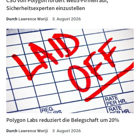
CSO von Polygon fordert Web3-Firmen auf,
Sicherheitsexperten einzustellen
Durch
Lawrence Woriji
3. August 2026
Polygon Labs reduziert die Belegschaft um 20%
Durch
Lawrence Woriji
3. August 2026