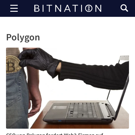
Bitnation
Polygon