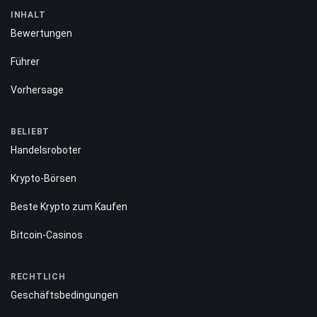
INHALT
Bewertungen
Führer
Vorhersage
BELIEBT
Handelsroboter
Krypto-Börsen
Beste Krypto zum Kaufen
Bitcoin-Casinos
RECHTLICH
Geschäftsbedingungen