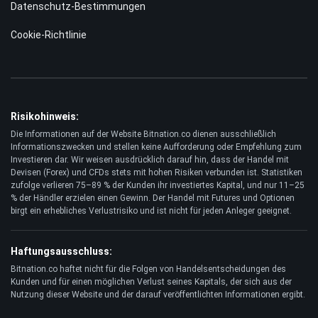
Datenschutz-Bestimmungen
Cookie-Richtlinie
Risikohinweis:
Die Informationen auf der Website Bitnation.co dienen ausschließlich
Informationszwecken und stellen keine Aufforderung oder Empfehlung zum
Investieren dar. Wir weisen ausdrücklich darauf hin, dass der Handel mit
Devisen (Forex) und CFDs stets mit hohen Risiken verbunden ist. Statistiken
zufolge verlieren 75–89 % der Kunden ihr investiertes Kapital, und nur 11–25
% der Händler erzielen einen Gewinn. Der Handel mit Futures und Optionen
birgt ein erhebliches Verlustrisiko und ist nicht für jeden Anleger geeignet.
Haftungsausschluss:
Bitnation.co haftet nicht für die Folgen von Handelsentscheidungen des
Kunden und für einen möglichen Verlust seines Kapitals, der sich aus der
Nutzung dieser Website und der darauf veröffentlichten Informationen ergibt.