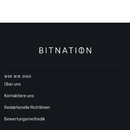
WER WIR SIND
Über uns
Kontaktiere uns
Redaktionelle Richtlinien
Bewertungsmethodik