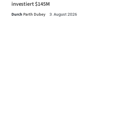
investiert $145M
Durch
Parth Dubey
3. August 2026