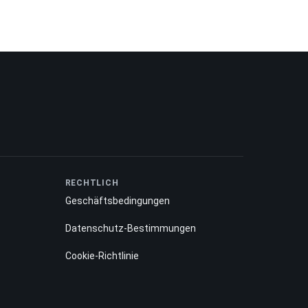
RECHTLICH
Geschäftsbedingungen
Datenschutz-Bestimmungen
Cookie-Richtlinie