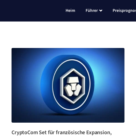
Heim
Führer
Preisprogno
CryptoCom Set für französische Expansion,