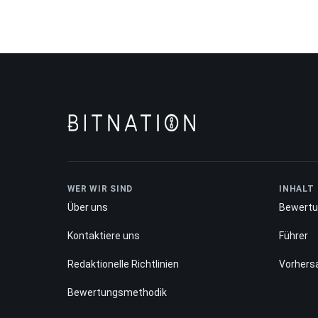
WER WIR SIND
INHALT
Über uns
Bewert
Kontaktiere uns
Führer
Redaktionelle Richtlinien
Vorhers
Bewertungsmethodik