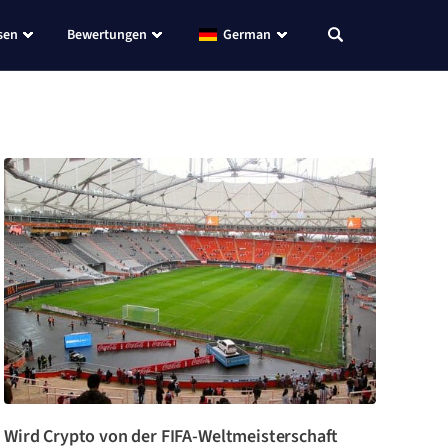
sen
Bewertungen
German
Wird Crypto von der FIFA-Weltmeisterschaft