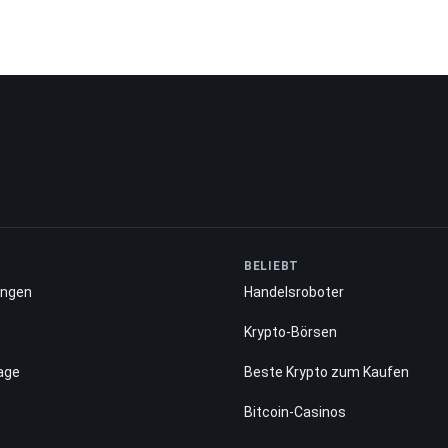
BELIEBT
ungen
Handelsroboter
Krypto-Börsen
age
Beste Krypto zum Kaufen
Bitcoin-Casinos