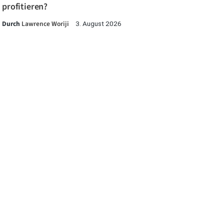
profitieren?
Durch
Lawrence Woriji
3. August 2026