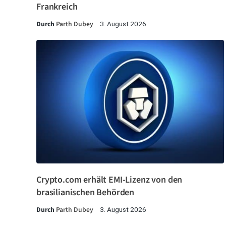
Frankreich
Durch
Parth Dubey
3. August 2026
Crypto.com erhält EMI-Lizenz von den
brasilianischen Behörden
Durch
Parth Dubey
3. August 2026