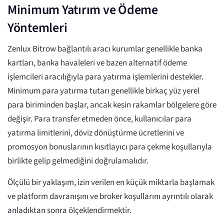
Minimum Yatırım ve Ödeme
Yöntemleri
Zenlux Bitrow bağlantılı aracı kurumlar genellikle banka
kartları, banka havaleleri ve bazen alternatif ödeme
işlemcileri aracılığıyla para yatırma işlemlerini destekler.
Minimum para yatırma tutarı genellikle birkaç yüz yerel
para biriminden başlar, ancak kesin rakamlar bölgelere göre
değişir. Para transfer etmeden önce, kullanıcılar para
yatırma limitlerini, döviz dönüştürme ücretlerini ve
promosyon bonuslarının kısıtlayıcı para çekme koşullarıyla
birlikte gelip gelmediğini doğrulamalıdır.
Ölçülü bir yaklaşım, izin verilen en küçük miktarla başlamak
ve platform davranışını ve broker koşullarını ayrıntılı olarak
anladıktan sonra ölçeklendirmektir.