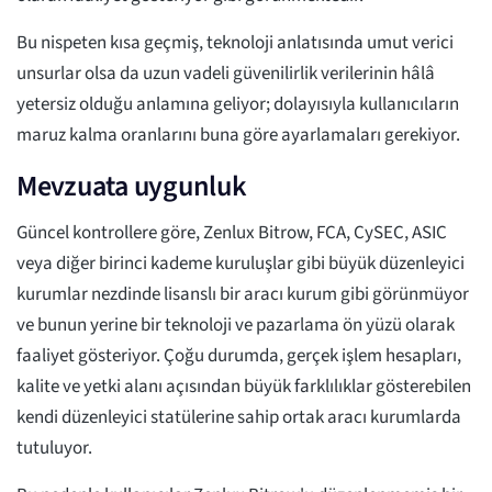
Bu nispeten kısa geçmiş, teknoloji anlatısında umut verici
unsurlar olsa da uzun vadeli güvenilirlik verilerinin hâlâ
yetersiz olduğu anlamına geliyor; dolayısıyla kullanıcıların
maruz kalma oranlarını buna göre ayarlamaları gerekiyor.
Mevzuata uygunluk
Güncel kontrollere göre, Zenlux Bitrow, FCA, CySEC, ASIC
veya diğer birinci kademe kuruluşlar gibi büyük düzenleyici
kurumlar nezdinde lisanslı bir aracı kurum gibi görünmüyor
ve bunun yerine bir teknoloji ve pazarlama ön yüzü olarak
faaliyet gösteriyor. Çoğu durumda, gerçek işlem hesapları,
kalite ve yetki alanı açısından büyük farklılıklar gösterebilen
kendi düzenleyici statülerine sahip ortak aracı kurumlarda
tutuluyor.