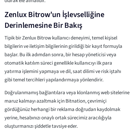
olarak ele almalıdır.
Zenlux Bitrow'un İşlevselliğine
Derinlemesine Bir Bakış
Tipik bir Zenlux Bitrow kullanıcı deneyimi, temel kişisel
bilgilerin ve iletişim bilgilerinin girildiği bir kayıt formuyla
başlar. Bu ilk adımdan sonra, bir hesap yöneticisi veya
otomatik katılım süreci genellikle kullanıcıyı ilk para
yatırma işlemini yapmaya ve dil, saat dilimi ve risk iştahı
gibi temel tercihleri yapılandırmaya yönlendirir.
Doğrulanmamış bağlantılara veya klonlanmış web sitelerine
maruz kalmayı azaltmak için Bitnation, çevrimiçi
gördüğünüz herhangi bir reklama doğrudan kaydolmak
yerine, hesabınızı onaylı ortak sürecimiz aracılığıyla
oluşturmanızı şiddetle tavsiye eder.