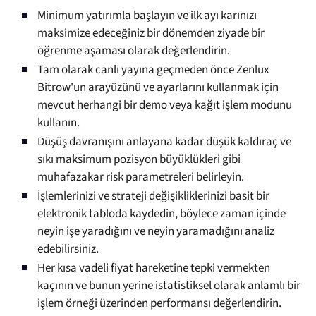
Minimum yatırımla başlayın ve ilk ayı karınızı
maksimize edeceğiniz bir dönemden ziyade bir
öğrenme aşaması olarak değerlendirin.
Tam olarak canlı yayına geçmeden önce Zenlux
Bitrow'un arayüzünü ve ayarlarını kullanmak için
mevcut herhangi bir demo veya kağıt işlem modunu
kullanın.
Düşüş davranışını anlayana kadar düşük kaldıraç ve
sıkı maksimum pozisyon büyüklükleri gibi
muhafazakar risk parametreleri belirleyin.
İşlemlerinizi ve strateji değişikliklerinizi basit bir
elektronik tabloda kaydedin, böylece zaman içinde
neyin işe yaradığını ve neyin yaramadığını analiz
edebilirsiniz.
Her kısa vadeli fiyat hareketine tepki vermekten
kaçının ve bunun yerine istatistiksel olarak anlamlı bir
işlem örneği üzerinden performansı değerlendirin.