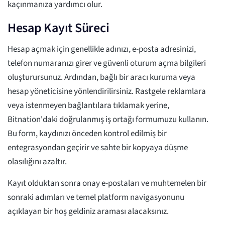
kaçınmanıza yardımcı olur.
Hesap Kayıt Süreci
Hesap açmak için genellikle adınızı, e-posta adresinizi,
telefon numaranızı girer ve güvenli oturum açma bilgileri
oluşturursunuz. Ardından, bağlı bir aracı kuruma veya
hesap yöneticisine yönlendirilirsiniz. Rastgele reklamlara
veya istenmeyen bağlantılara tıklamak yerine,
Bitnation'daki doğrulanmış iş ortağı formumuzu kullanın.
Bu form, kaydınızı önceden kontrol edilmiş bir
entegrasyondan geçirir ve sahte bir kopyaya düşme
olasılığını azaltır.
Kayıt olduktan sonra onay e-postaları ve muhtemelen bir
sonraki adımları ve temel platform navigasyonunu
açıklayan bir hoş geldiniz araması alacaksınız.