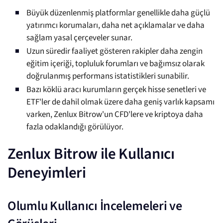
Büyük düzenlenmiş platformlar genellikle daha güçlü
yatırımcı korumaları, daha net açıklamalar ve daha
sağlam yasal çerçeveler sunar.
Uzun süredir faaliyet gösteren rakipler daha zengin
eğitim içeriği, topluluk forumları ve bağımsız olarak
doğrulanmış performans istatistikleri sunabilir.
Bazı köklü aracı kurumların gerçek hisse senetleri ve
ETF'ler de dahil olmak üzere daha geniş varlık kapsamı
varken, Zenlux Bitrow'un CFD'lere ve kriptoya daha
fazla odaklandığı görülüyor.
Zenlux Bitrow ile Kullanıcı
Deneyimleri
Olumlu Kullanıcı İncelemeleri ve