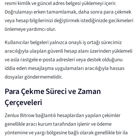
resmi kimlik ve güncel adres belgesi yüklemeyi içerir.
Doğrulamayı erken tamamlamak, daha sonra para çekmek
veya hesap bilgilerinizi değiştirmek istediğinizde gecikmeleri
önlemeye yardımcı olur.
Kullanıcılar belgeleri yalnızca onaylı iş ortağı sürecimiz
aracılığıyla ulaşılan güvenli hesap alanı üzerinden yüklemeli
ve asla rastgele e-posta adresleri veya destek olduğunu
iddia eden mesajlaşma uygulamaları aracılığıyla hassas
dosyalar göndermemelidir.
Para Çekme Süreci ve Zaman
Çerçeveleri
Zenlux Bitrow bağlantılı hesaplardan yapılan çekimler
genellikle aracı kurum tarafından işlenir ve ödeme
yöntemine ve yargı bölgesine bağlı olarak genellikle bir ila