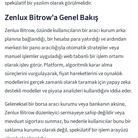
spekülatif bir yazılım olarak görülmelidir.
Zenlux Bitrow'a Genel Bakış
Zenlux Bitrow, özünde kullanıcıların bir aracı kurum arka
planına bağlandığı, bir hesaba para yatırdığı ve ardından
merkezi bir pano aracılığıyla otomatik stratejiler veya
manuel işlemler uyguladığı web tabanlı bir işlem ortamı
olarak işlev görür. Platform, algoritmik karar alma
süreçlerini vurgulayarak, fiyat hareketlerini ve oynaklık
modellerini gerçek zamanlı olarak taramak için yapay zeka
destekli modeller ve piyasa analizleri kullandığını iddia eder.
Geleneksel bir borsa aracı kurumu veya bankanın aksine,
Zenlux Bitrow düzenleyici sermayeye sahip değildir veya
mevduat sigortası sunmaz, bu nedenle kullanıcılar bunu bir
saklama kurumu olarak değil, spekülatif bir işlem arayüzü