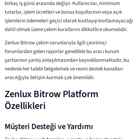
birkaç iş günü arasında değişir. Kullanıcılar, minimum
tutarlar, işlem ücretleri ve bonus koşullarının veya açık
işlemlerin ödemeleri geçici olarak kısıtlayıp kısıtlamayacağı
dahil olmak üzere çekim kurallarını dikkatlice okumalıdır.
Zenlux Bitrow çekim sorunlarıyla ilgili çevrimiçi
forumlardan gelen raporlar genellikle bu aracı kurum
şartlarının yanlış anlaşılmasından kaynaklanmaktadır, bu
nedenle her talebi belgelemek ve resmi destek kanalları
aracılığıyla iletişim kurmak çok önemlidir.
Zenlux Bitrow Platform
Özellikleri
Müşteri Desteği ve Yardımı