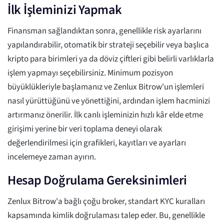
İlk İşleminizi Yapmak
Finansman sağlandıktan sonra, genellikle risk ayarlarını
yapılandırabilir, otomatik bir strateji seçebilir veya başlıca
kripto para birimleri ya da döviz çiftleri gibi belirli varlıklarla
işlem yapmayı seçebilirsiniz. Minimum pozisyon
büyüklükleriyle başlamanız ve Zenlux Bitrow'un işlemleri
nasıl yürüttüğünü ve yönettiğini, ardından işlem hacminizi
artırmanız önerilir. İlk canlı işleminizin hızlı kâr elde etme
girişimi yerine bir veri toplama deneyi olarak
değerlendirilmesi için grafikleri, kayıtları ve ayarları
incelemeye zaman ayırın.
Hesap Doğrulama Gereksinimleri
Zenlux Bitrow'a bağlı çoğu broker, standart KYC kuralları
kapsamında kimlik doğrulaması talep eder. Bu, genellikle