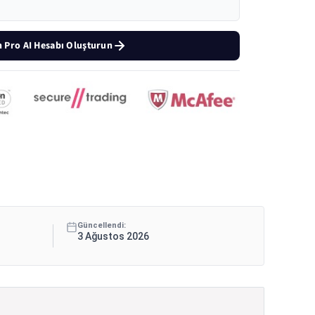
 Pro AI Hesabı Oluşturun
Güncellendi:
3 Ağustos 2026