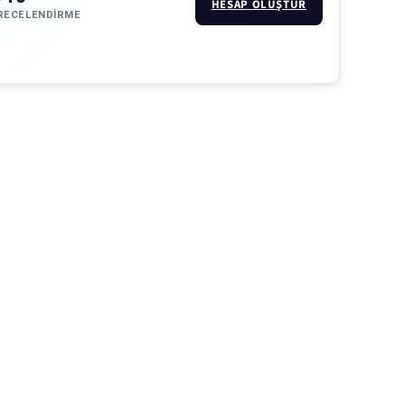
HESAP OLUŞTUR
RECELENDIRME