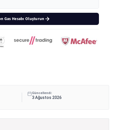
on Gas Hesabı Oluşturun
Güncellendi:
3 Ağustos 2026