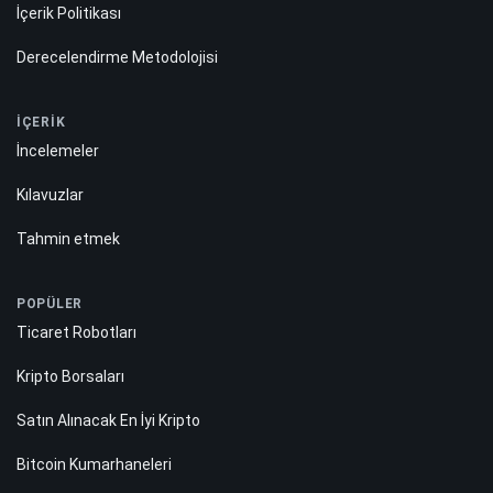
İçerik Politikası
Derecelendirme Metodolojisi
İÇERİK
İncelemeler
Kılavuzlar
Tahmin etmek
POPÜLER
Ticaret Robotları
Kripto Borsaları
Satın Alınacak En İyi Kripto
Bitcoin Kumarhaneleri