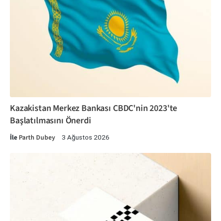
Kazakistan Merkez Bankası CBDC'nin 2023'te
Başlatılmasını Önerdi
İle
Parth Dubey
3 Ağustos 2026