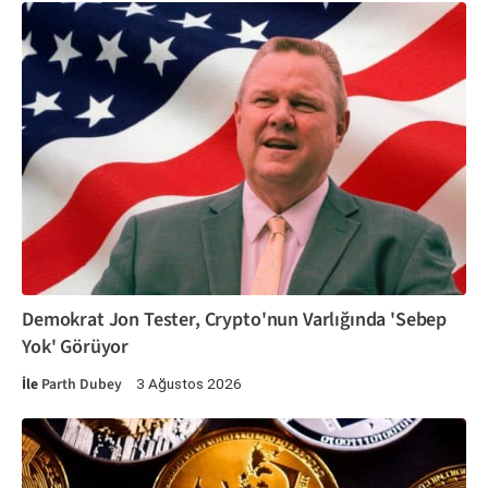
Demokrat Jon Tester, Crypto'nun Varlığında 'Sebep
Yok' Görüyor
İle
Parth Dubey
3 Ağustos 2026