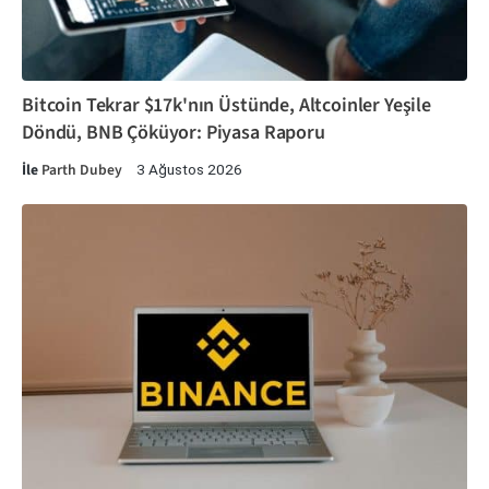
Bitcoin Tekrar $17k'nın Üstünde, Altcoinler Yeşile
Döndü, BNB Çöküyor: Piyasa Raporu
İle
Parth Dubey
3 Ağustos 2026