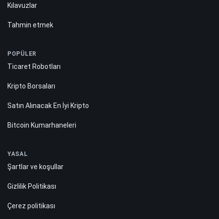
Kılavuzlar
Tahmin etmek
POPÜLER
Ticaret Robotları
Kripto Borsaları
Satın Alınacak En İyi Kripto
Bitcoin Kumarhaneleri
YASAL
Şartlar ve koşullar
Gizlilik Politikası
Çerez politikası