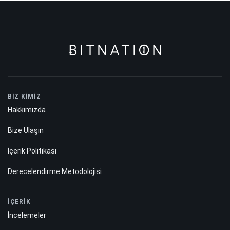
BİZ KİMİZ
Hakkımızda
Bize Ulaşın
İçerik Politikası
Derecelendirme Metodolojisi
İÇERİK
İncelemeler