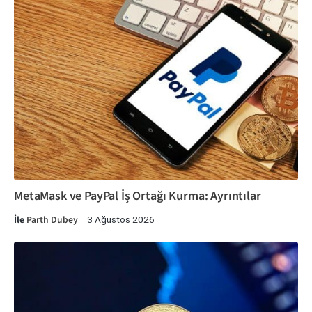
MetaMask ve PayPal İş Ortağı Kurma: Ayrıntılar
İle
Parth Dubey
3 Ağustos 2026