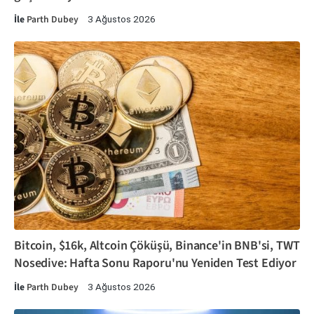
İle
Parth Dubey
3 Ağustos 2026
Bitcoin, $16k, Altcoin Çöküşü, Binance'in BNB'si, TWT
Nosedive: Hafta Sonu Raporu'nu Yeniden Test Ediyor
İle
Parth Dubey
3 Ağustos 2026