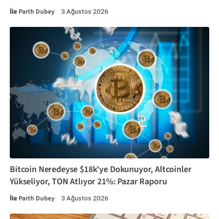
İle
Parth Dubey
3 Ağustos 2026
Bitcoin Neredeyse $18k'ye Dokunuyor, Altcoinler
Yükseliyor, TON Atlıyor 21%: Pazar Raporu
İle
Parth Dubey
3 Ağustos 2026