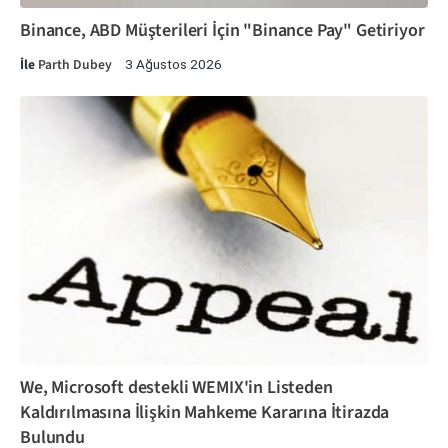
Binance, ABD Müşterileri İçin "Binance Pay" Getiriyor
İle
Parth Dubey
3 Ağustos 2026
We, Microsoft destekli WEMIX'in Listeden
Kaldırılmasına İlişkin Mahkeme Kararına İtirazda
Bulundu