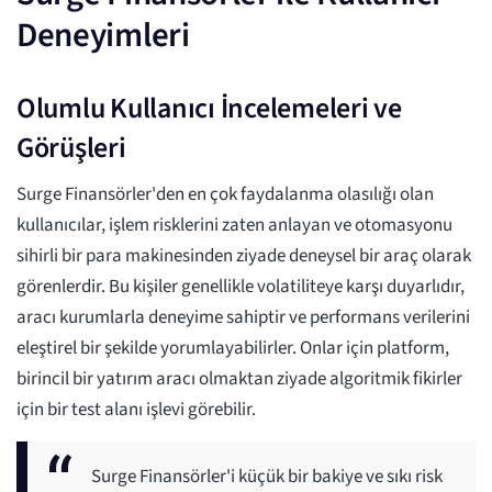
Deneyimleri
Olumlu Kullanıcı İncelemeleri ve
Görüşleri
Surge Finansörler'den en çok faydalanma olasılığı olan
kullanıcılar, işlem risklerini zaten anlayan ve otomasyonu
sihirli bir para makinesinden ziyade deneysel bir araç olarak
görenlerdir. Bu kişiler genellikle volatiliteye karşı duyarlıdır,
aracı kurumlarla deneyime sahiptir ve performans verilerini
eleştirel bir şekilde yorumlayabilirler. Onlar için platform,
birincil bir yatırım aracı olmaktan ziyade algoritmik fikirler
için bir test alanı işlevi görebilir.
Surge Finansörler'i küçük bir bakiye ve sıkı risk