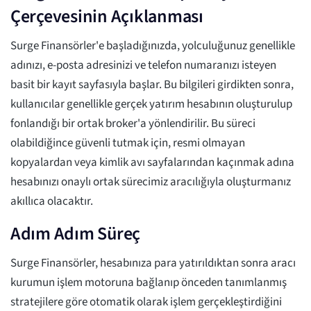
Çerçevesinin Açıklanması
Surge Finansörler'e başladığınızda, yolculuğunuz genellikle
adınızı, e-posta adresinizi ve telefon numaranızı isteyen
basit bir kayıt sayfasıyla başlar. Bu bilgileri girdikten sonra,
kullanıcılar genellikle gerçek yatırım hesabının oluşturulup
fonlandığı bir ortak broker'a yönlendirilir. Bu süreci
olabildiğince güvenli tutmak için, resmi olmayan
kopyalardan veya kimlik avı sayfalarından kaçınmak adına
hesabınızı onaylı ortak sürecimiz aracılığıyla oluşturmanız
akıllıca olacaktır.
Adım Adım Süreç
Surge Finansörler, hesabınıza para yatırıldıktan sonra aracı
kurumun işlem motoruna bağlanıp önceden tanımlanmış
stratejilere göre otomatik olarak işlem gerçekleştirdiğini