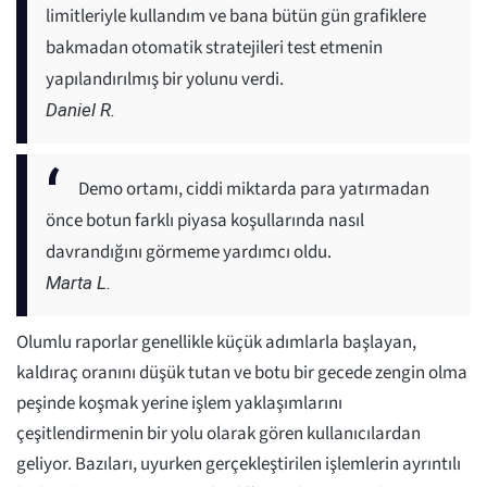
limitleriyle kullandım ve bana bütün gün grafiklere
bakmadan otomatik stratejileri test etmenin
yapılandırılmış bir yolunu verdi.
Daniel R.
Demo ortamı, ciddi miktarda para yatırmadan
önce botun farklı piyasa koşullarında nasıl
davrandığını görmeme yardımcı oldu.
Marta L.
Olumlu raporlar genellikle küçük adımlarla başlayan,
kaldıraç oranını düşük tutan ve botu bir gecede zengin olma
peşinde koşmak yerine işlem yaklaşımlarını
çeşitlendirmenin bir yolu olarak gören kullanıcılardan
geliyor. Bazıları, uyurken gerçekleştirilen işlemlerin ayrıntılı