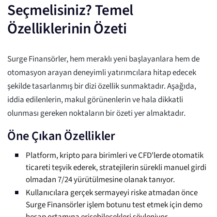
Seçmelisiniz? Temel
Özelliklerinin Özeti
Surge Finansörler, hem meraklı yeni başlayanlara hem de
otomasyon arayan deneyimli yatırımcılara hitap edecek
şekilde tasarlanmış bir dizi özellik sunmaktadır. Aşağıda,
iddia edilenlerin, makul görünenlerin ve hala dikkatli
olunması gereken noktaların bir özeti yer almaktadır.
Öne Çıkan Özellikler
Platform, kripto para birimleri ve CFD'lerde otomatik
ticareti teşvik ederek, stratejilerin sürekli manuel girdi
olmadan 7/24 yürütülmesine olanak tanıyor.
Kullanıcılara gerçek sermayeyi riske atmadan önce
Surge Finansörler işlem botunu test etmek için demo