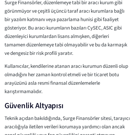
Surge Finansörler, düzenlemeye tabi bir aracı kurum gibi
görünmüyor ve çeşitli üçüncü taraf aracı kurumlara bağlı
bir yazılım katmanı veya pazarlama hunisi gibi faaliyet
gösteriyor. Bu aracı kurumların bazıları CySEC, ASIC gibi
düzenleyici kurumlardan lisans almışken, diğerleri
tamamen düzenlemeye tabi olmayabilir ve bu da karmaşık
ve dengesiz bir risk profili yaratır.
Kullanıcılar, kendilerine atanan aracı kurumun düzenli olup
olmadığını her zaman kontrol etmeli ve bir ticaret botu
arayüzünü asla resmi finansal düzenlemelerle
karıştırmamalıdır.
Güvenlik Altyapısı
Teknik açıdan bakıldığında, Surge Finansörler sitesi, tarayıcı
aracılığıyla iletilen verileri korumaya yardımcı olan ancak