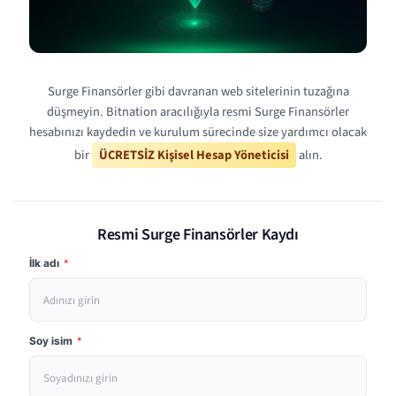
Surge Finansörler gibi davranan web sitelerinin tuzağına
düşmeyin. Bitnation aracılığıyla resmi Surge Finansörler
hesabınızı kaydedin ve kurulum sürecinde size yardımcı olacak
bir
ÜCRETSİZ Kişisel Hesap Yöneticisi
alın.
Resmi Surge Finansörler Kaydı
İlk adı
*
Soy isim
*