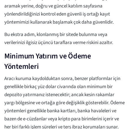
aramak yerine, doğru ve güncel katılım sayfasına
yönlendirildiğinizi kontrol eden güvenli iş ortağı kayıt
yöntemimizi kullanarak başlamak çok daha güvenlidir.
Bu ekstra adım, klonlanmış bir sitede bulunma veya
verilerinizi ilgisiz üçüncü taraflara verme riskini azaltır.
Minimum Yatırım ve Ödeme
Yöntemleri
Aracı kuruma kaydolduktan sonra, benzer platformlar için
genellikle birkaç yüz dolar civarında olan minimum bir
depozito yatırmanız istenecektir; ancak kesin rakamlar
yargı bölgesine ve ortağa göre değişiklik gösterebilir. Ödeme
yöntemleri genellikle banka kartları, banka havaleleri ve
bazen de e-cüzdanlar veya kripto para birimlerini içerir ve
her biri farklı işlem süreleri ve ters ibraz korumaları sunar.