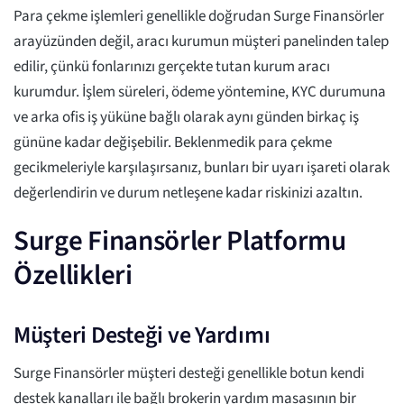
Para çekme işlemleri genellikle doğrudan Surge Finansörler
arayüzünden değil, aracı kurumun müşteri panelinden talep
edilir, çünkü fonlarınızı gerçekte tutan kurum aracı
kurumdur. İşlem süreleri, ödeme yöntemine, KYC durumuna
ve arka ofis iş yüküne bağlı olarak aynı günden birkaç iş
gününe kadar değişebilir. Beklenmedik para çekme
gecikmeleriyle karşılaşırsanız, bunları bir uyarı işareti olarak
değerlendirin ve durum netleşene kadar riskinizi azaltın.
Surge Finansörler Platformu
Özellikleri
Müşteri Desteği ve Yardımı
Surge Finansörler müşteri desteği genellikle botun kendi
destek kanalları ile bağlı brokerin yardım masasının bir