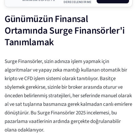
DERECELENDIRME
Günümüzün Finansal
Ortamında Surge Finansörler'i
Tanımlamak
Surge Finansörler, sizin adınıza işlem yapmak için
algoritmalar ve yapay zeka mantığı kullanan otomatik bir
kripto ve CFD işlem sistemi olarak tanıtılıyor. Basitçe
söylemek gerekirse, sizinle bir broker arasında oturur ve
önceden belirlenmiş stratejileri, her seferinde manuel olarak
al ve sat tuşlarına basmanıza gerek kalmadan canlı emirlere
dönüştürür. Bu Surge Finansörler 2025 incelemesi, bu
pazarlama vaatlerinin ardında gerçekte doğrulanabilir
olana odaklanıyor.