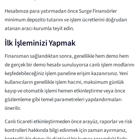
Hesabınıza para yatırmadan önce Surge Finansörler
minimum depozito tutarını ve işlem ücretlerini doğrudan
atanan aracı kurumla teyit edin.
İlk İşleminizi Yapmak
Finansman sağlandıktan sonra, genellikle hem demo hem
de gerçek bir demo hesabı sunuluyorsa canlı işlem modlarını
keşfedebileceğiniz işlem paneline erişim kazanırsınız. Yeni
kullanıcıların genellikle işlem hacmi, maksimum günlük
kayıp ve otomatik işlemi hemen etkinleştirme veya önce
gözlemleme gibi temel parametreleri yapılandırmaları
önerilir.
Canlı ticareti etkinleştirmeden önce arayüz, raporlar ve risk
kontrolleri hakkında bilgi edinmek için zaman ayırmanız,