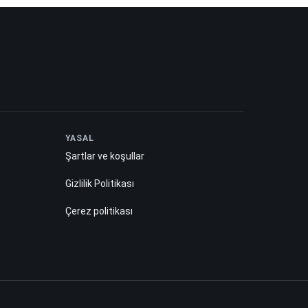
YASAL
Şartlar ve koşullar
Gizlilik Politikası
Çerez politikası