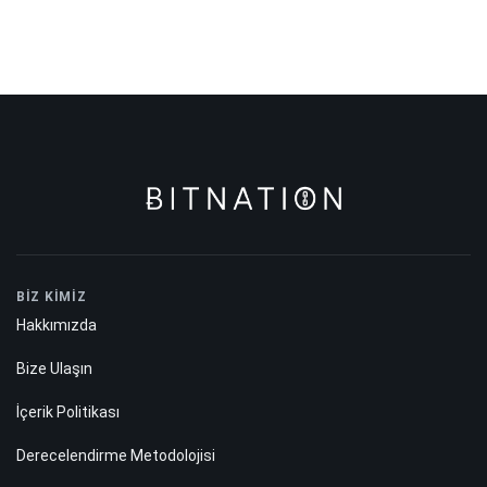
BİZ KİMİZ
Hakkımızda
Bize Ulaşın
İçerik Politikası
Derecelendirme Metodolojisi