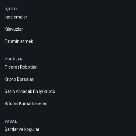
İÇERİK
İncelemeler
Kılavuzlar
Tahmin etmek
POPÜLER
Ticaret Robotları
Kripto Borsaları
Satın Alınacak En İyi Kripto
Bitcoin Kumarhaneleri
YASAL
Şartlar ve koşullar