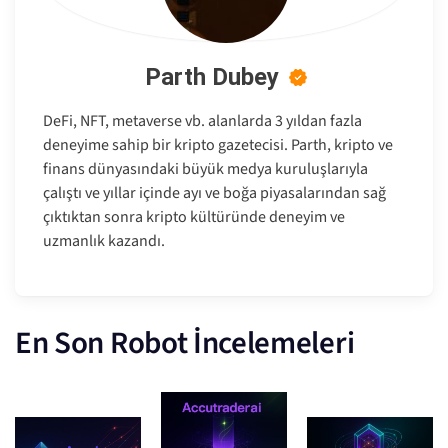
Parth Dubey
DeFi, NFT, metaverse vb. alanlarda 3 yıldan fazla
deneyime sahip bir kripto gazetecisi. Parth, kripto ve
finans dünyasındaki büyük medya kuruluşlarıyla
çalıştı ve yıllar içinde ayı ve boğa piyasalarından sağ
çıktıktan sonra kripto kültüründe deneyim ve
uzmanlık kazandı.
En Son Robot İncelemeleri