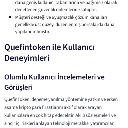
daha geniş kullanıcı tabanlarına ve bağımsız olarak
denetlenen güvenlik önlemlerine sahiptir.
Müşteri desteği ve uyuşmazlık çözüm kanalları
genellikle üst düzey, düzenlenmiş borsalarda daha
yapılandırılmıştır.
Quefintoken ile Kullanıcı
Deneyimleri
Olumlu Kullanıcı İncelemeleri ve
Görüşleri
QuefinToken, deneme yanılma yöntemine yatkın ve erken
aşama kripto para fırsatlarını aktif olarak arayan
kullanıcılara en çok hitap edecektir. Akıllı sözleşmeleri ve
zincir içi riskleri anlayan teknoloji meraklısı yatırımcılar,