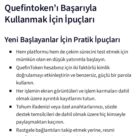
Quefintoken'ı Başarıyla
Kullanmak İçin İpuçları
Yeni Başlayanlar İçin Pratik İpuçları
Hem platformu hem de çekim sürecini test etmek için
mümkün olan en düşük yatırımla başlayın.
QuefinToken hesabınız için iki faktörlü kimlik
doğrulamayı etkinleştirin ve benzersiz, güçlü bir parola
kullanın.
Her işlemin ekran görüntüleri ve işlem karmaları dahil
olmak üzere ayrıntılı kayıtlarını tutun.
Tohum ifadenizi veya özel anahtarlarınızı, sözde
destek temsilcileri de dahil olmak üzere hiç kimseyle
paylaşmaktan kaçının.
Rastgele bağlantıları takip etmek yerine, resmi