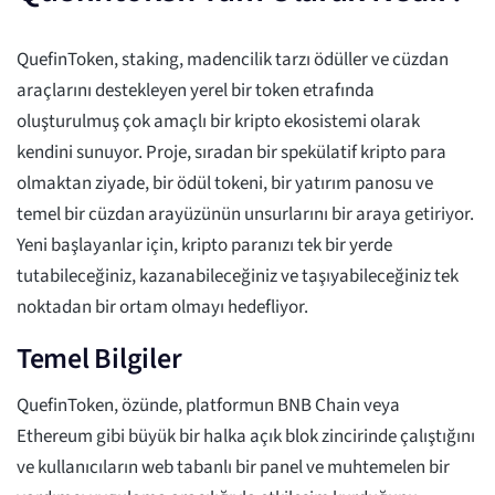
QuefinToken, staking, madencilik tarzı ödüller ve cüzdan
araçlarını destekleyen yerel bir token etrafında
oluşturulmuş çok amaçlı bir kripto ekosistemi olarak
kendini sunuyor. Proje, sıradan bir spekülatif kripto para
olmaktan ziyade, bir ödül tokeni, bir yatırım panosu ve
temel bir cüzdan arayüzünün unsurlarını bir araya getiriyor.
Yeni başlayanlar için, kripto paranızı tek bir yerde
tutabileceğiniz, kazanabileceğiniz ve taşıyabileceğiniz tek
noktadan bir ortam olmayı hedefliyor.
Temel Bilgiler
QuefinToken, özünde, platformun BNB Chain veya
Ethereum gibi büyük bir halka açık blok zincirinde çalıştığını
ve kullanıcıların web tabanlı bir panel ve muhtemelen bir