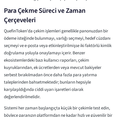
Para Çekme Süreci ve Zaman
Çerçeveleri
QuefinToken'da çekim işlemleri genellikle panonuzdan bir
ödeme isteğinde bulunmayı, varlığı seçmeyi, hedef cüzdanı
seçmeyi ve e-posta veya etkinleştirilmişse iki faktörlü kimlik
doğrulama yoluyla onaylamayı içerir. Benzer
ekosistemlerdeki bazı kullanıcı raporları, çekim
kuyruklarından, ek ücretlerden veya mevcut bakiyeler
serbest bırakılmadan önce daha fazla para yatırma
taleplerinden bahsetmektedir; bunların hepsiyle
karşılaşıldığında ciddi uyarı işaretleri olarak
değerlendirilmelidir.
Sistemi her zaman başlangıçta küçük bir çekimle test edin,
böylece paranızın platformdan ne kadar hızlı ve güvenilir bir