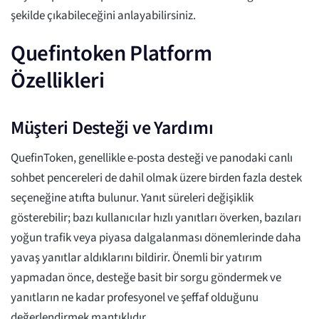
şekilde çıkabileceğini anlayabilirsiniz.
Quefintoken Platform
Özellikleri
Müşteri Desteği ve Yardımı
QuefinToken, genellikle e-posta desteği ve panodaki canlı
sohbet pencereleri de dahil olmak üzere birden fazla destek
seçeneğine atıfta bulunur. Yanıt süreleri değişiklik
gösterebilir; bazı kullanıcılar hızlı yanıtları överken, bazıları
yoğun trafik veya piyasa dalgalanması dönemlerinde daha
yavaş yanıtlar aldıklarını bildirir. Önemli bir yatırım
yapmadan önce, desteğe basit bir sorgu göndermek ve
yanıtların ne kadar profesyonel ve şeffaf olduğunu
değerlendirmek mantıklıdır.