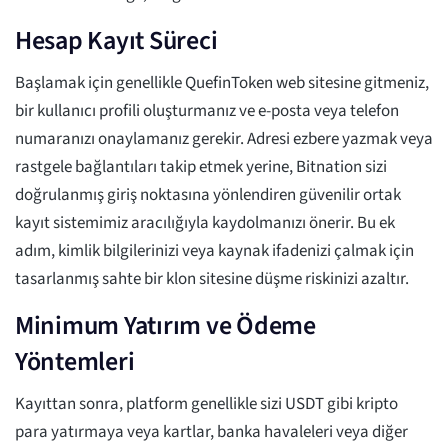
Hesap Kayıt Süreci
Başlamak için genellikle QuefinToken web sitesine gitmeniz,
bir kullanıcı profili oluşturmanız ve e-posta veya telefon
numaranızı onaylamanız gerekir. Adresi ezbere yazmak veya
rastgele bağlantıları takip etmek yerine, Bitnation sizi
doğrulanmış giriş noktasına yönlendiren güvenilir ortak
kayıt sistemimiz aracılığıyla kaydolmanızı önerir. Bu ek
adım, kimlik bilgilerinizi veya kaynak ifadenizi çalmak için
tasarlanmış sahte bir klon sitesine düşme riskinizi azaltır.
Minimum Yatırım ve Ödeme
Yöntemleri
Kayıttan sonra, platform genellikle sizi USDT gibi kripto
para yatırmaya veya kartlar, banka havaleleri veya diğer