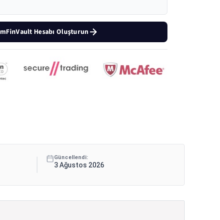
mFinVault Hesabı Oluşturun
Güncellendi:
3 Ağustos 2026