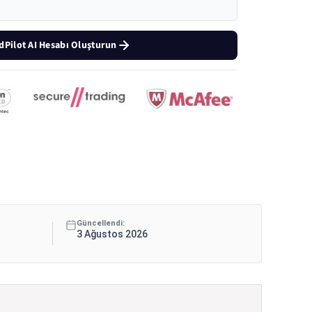
Pilot AI Hesabı Oluşturun
Güncellendi:
3 Ağustos 2026