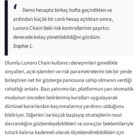
Demo hesapta birkaç hafta geçirdikten ve
ardından küçük bir canlı hesap açtıktan sonra,
Lunoro Chain'deki risk kontrollerinin şaşırtıcı
derecede kolay yönetilebildiğini gördüm.
Sophie L.
Olumlu Lunoro Chain kullanıcı deneyimleri genellikle
sinyalleri, açık işlemleri ve risk parametrelerini tek bir yerde
birleştiren net bir gösterge panosuna sahip olmanın verdiği
rahatlığı anlatır. Bazı yatırımcılar, platformun yarı otomatik
modunun önceden belirlenmiş kuralları uygulayarak
dürtüsel kararlardan kaçınmalarına yardımcı olduğunu
bildiriyor. Diğerleri ise küçük başlayıp stratejilerin nasıl
davrandığını gözlemleyebildikleri ve sonuçlar beklentileriyle
tutarlı kalırsa kademeli olarak ölçeklendirebildikleri için