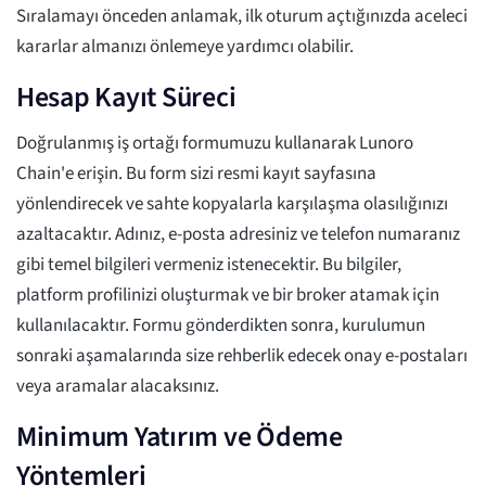
Sıralamayı önceden anlamak, ilk oturum açtığınızda aceleci
kararlar almanızı önlemeye yardımcı olabilir.
Hesap Kayıt Süreci
Doğrulanmış iş ortağı formumuzu kullanarak Lunoro
Chain'e erişin. Bu form sizi resmi kayıt sayfasına
yönlendirecek ve sahte kopyalarla karşılaşma olasılığınızı
azaltacaktır. Adınız, e-posta adresiniz ve telefon numaranız
gibi temel bilgileri vermeniz istenecektir. Bu bilgiler,
platform profilinizi oluşturmak ve bir broker atamak için
kullanılacaktır. Formu gönderdikten sonra, kurulumun
sonraki aşamalarında size rehberlik edecek onay e-postaları
veya aramalar alacaksınız.
Minimum Yatırım ve Ödeme
Yöntemleri