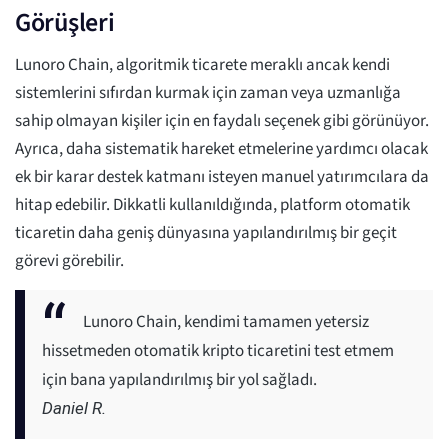
Görüşleri
Lunoro Chain, algoritmik ticarete meraklı ancak kendi
sistemlerini sıfırdan kurmak için zaman veya uzmanlığa
sahip olmayan kişiler için en faydalı seçenek gibi görünüyor.
Ayrıca, daha sistematik hareket etmelerine yardımcı olacak
ek bir karar destek katmanı isteyen manuel yatırımcılara da
hitap edebilir. Dikkatli kullanıldığında, platform otomatik
ticaretin daha geniş dünyasına yapılandırılmış bir geçit
görevi görebilir.
Lunoro Chain, kendimi tamamen yetersiz
hissetmeden otomatik kripto ticaretini test etmem
için bana yapılandırılmış bir yol sağladı.
Daniel R.