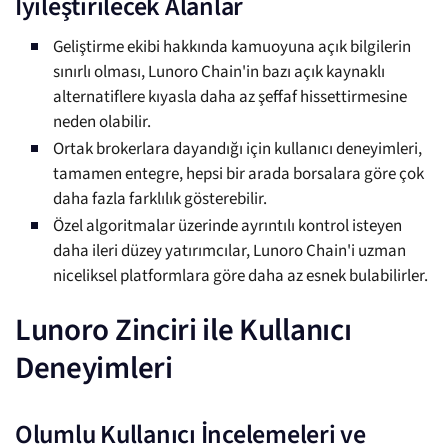
İyileştirilecek Alanlar
Geliştirme ekibi hakkında kamuoyuna açık bilgilerin
sınırlı olması, Lunoro Chain'in bazı açık kaynaklı
alternatiflere kıyasla daha az şeffaf hissettirmesine
neden olabilir.
Ortak brokerlara dayandığı için kullanıcı deneyimleri,
tamamen entegre, hepsi bir arada borsalara göre çok
daha fazla farklılık gösterebilir.
Özel algoritmalar üzerinde ayrıntılı kontrol isteyen
daha ileri düzey yatırımcılar, Lunoro Chain'i uzman
niceliksel platformlara göre daha az esnek bulabilirler.
Lunoro Zinciri ile Kullanıcı
Deneyimleri
Olumlu Kullanıcı İncelemeleri ve