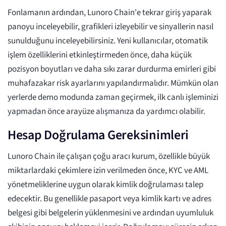
Fonlamanın ardından, Lunoro Chain'e tekrar giriş yaparak
panoyu inceleyebilir, grafikleri izleyebilir ve sinyallerin nasıl
sunulduğunu inceleyebilirsiniz. Yeni kullanıcılar, otomatik
işlem özelliklerini etkinleştirmeden önce, daha küçük
pozisyon boyutları ve daha sıkı zarar durdurma emirleri gibi
muhafazakar risk ayarlarını yapılandırmalıdır. Mümkün olan
yerlerde demo modunda zaman geçirmek, ilk canlı işleminizi
yapmadan önce arayüze alışmanıza da yardımcı olabilir.
Hesap Doğrulama Gereksinimleri
Lunoro Chain ile çalışan çoğu aracı kurum, özellikle büyük
miktarlardaki çekimlere izin verilmeden önce, KYC ve AML
yönetmeliklerine uygun olarak kimlik doğrulaması talep
edecektir. Bu genellikle pasaport veya kimlik kartı ve adres
belgesi gibi belgelerin yüklenmesini ve ardından uyumluluk