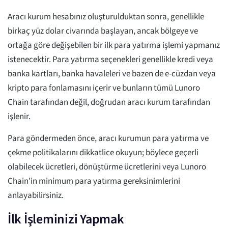
Aracı kurum hesabınız oluşturulduktan sonra, genellikle
birkaç yüz dolar civarında başlayan, ancak bölgeye ve
ortağa göre değişebilen bir ilk para yatırma işlemi yapmanız
istenecektir. Para yatırma seçenekleri genellikle kredi veya
banka kartları, banka havaleleri ve bazen de e-cüzdan veya
kripto para fonlamasını içerir ve bunların tümü Lunoro
Chain tarafından değil, doğrudan aracı kurum tarafından
işlenir.
Para göndermeden önce, aracı kurumun para yatırma ve
çekme politikalarını dikkatlice okuyun; böylece geçerli
olabilecek ücretleri, dönüştürme ücretlerini veya Lunoro
Chain'in minimum para yatırma gereksinimlerini
anlayabilirsiniz.
İlk İşleminizi Yapmak