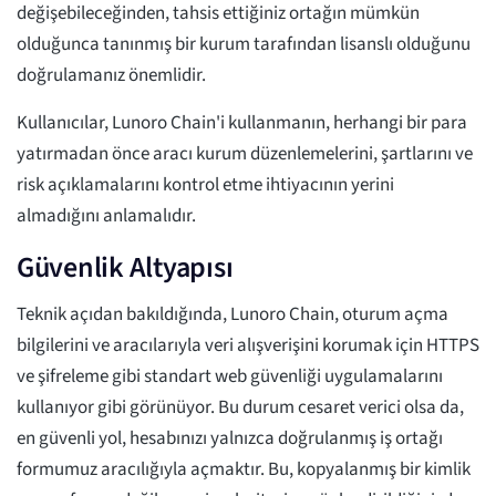
değişebileceğinden, tahsis ettiğiniz ortağın mümkün
olduğunca tanınmış bir kurum tarafından lisanslı olduğunu
doğrulamanız önemlidir.
Kullanıcılar, Lunoro Chain'i kullanmanın, herhangi bir para
yatırmadan önce aracı kurum düzenlemelerini, şartlarını ve
risk açıklamalarını kontrol etme ihtiyacının yerini
almadığını anlamalıdır.
Güvenlik Altyapısı
Teknik açıdan bakıldığında, Lunoro Chain, oturum açma
bilgilerini ve aracılarıyla veri alışverişini korumak için HTTPS
ve şifreleme gibi standart web güvenliği uygulamalarını
kullanıyor gibi görünüyor. Bu durum cesaret verici olsa da,
en güvenli yol, hesabınızı yalnızca doğrulanmış iş ortağı
formumuz aracılığıyla açmaktır. Bu, kopyalanmış bir kimlik