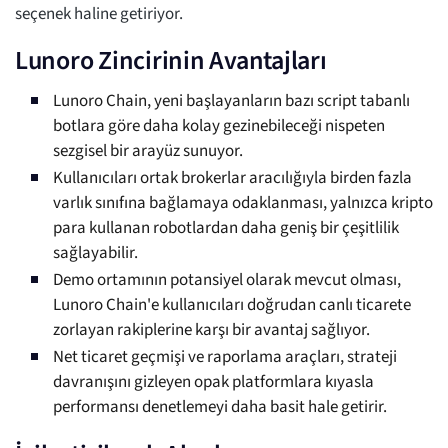
seçenek haline getiriyor.
Lunoro Zincirinin Avantajları
Lunoro Chain, yeni başlayanların bazı script tabanlı
botlara göre daha kolay gezinebileceği nispeten
sezgisel bir arayüz sunuyor.
Kullanıcıları ortak brokerlar aracılığıyla birden fazla
varlık sınıfına bağlamaya odaklanması, yalnızca kripto
para kullanan robotlardan daha geniş bir çeşitlilik
sağlayabilir.
Demo ortamının potansiyel olarak mevcut olması,
Lunoro Chain'e kullanıcıları doğrudan canlı ticarete
zorlayan rakiplerine karşı bir avantaj sağlıyor.
Net ticaret geçmişi ve raporlama araçları, strateji
davranışını gizleyen opak platformlara kıyasla
performansı denetlemeyi daha basit hale getirir.