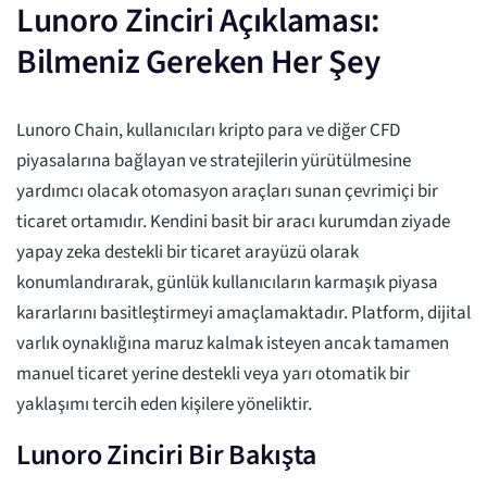
Lunoro Zinciri Açıklaması:
Bilmeniz Gereken Her Şey
Lunoro Chain, kullanıcıları kripto para ve diğer CFD
piyasalarına bağlayan ve stratejilerin yürütülmesine
yardımcı olacak otomasyon araçları sunan çevrimiçi bir
ticaret ortamıdır. Kendini basit bir aracı kurumdan ziyade
yapay zeka destekli bir ticaret arayüzü olarak
konumlandırarak, günlük kullanıcıların karmaşık piyasa
kararlarını basitleştirmeyi amaçlamaktadır. Platform, dijital
varlık oynaklığına maruz kalmak isteyen ancak tamamen
manuel ticaret yerine destekli veya yarı otomatik bir
yaklaşımı tercih eden kişilere yöneliktir.
Lunoro Zinciri Bir Bakışta