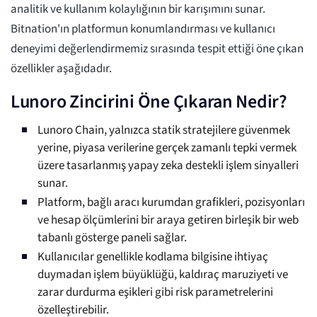
analitik ve kullanım kolaylığının bir karışımını sunar.
Bitnation'ın platformun konumlandırması ve kullanıcı
deneyimi değerlendirmemiz sırasında tespit ettiği öne çıkan
özellikler aşağıdadır.
Lunoro Zincirini Öne Çıkaran Nedir?
Lunoro Chain, yalnızca statik stratejilere güvenmek
yerine, piyasa verilerine gerçek zamanlı tepki vermek
üzere tasarlanmış yapay zeka destekli işlem sinyalleri
sunar.
Platform, bağlı aracı kurumdan grafikleri, pozisyonları
ve hesap ölçümlerini bir araya getiren birleşik bir web
tabanlı gösterge paneli sağlar.
Kullanıcılar genellikle kodlama bilgisine ihtiyaç
duymadan işlem büyüklüğü, kaldıraç maruziyeti ve
zarar durdurma eşikleri gibi risk parametrelerini
özelleştirebilir.