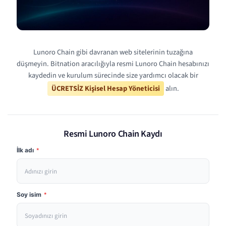
Lunoro Chain gibi davranan web sitelerinin tuzağına
düşmeyin. Bitnation aracılığıyla resmi Lunoro Chain hesabınızı
kaydedin ve kurulum sürecinde size yardımcı olacak bir
ÜCRETSİZ Kişisel Hesap Yöneticisi
alın.
Resmi Lunoro Chain Kaydı
İlk adı
*
Soy isim
*