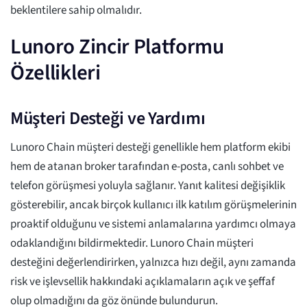
beklentilere sahip olmalıdır.
Lunoro Zincir Platformu
Özellikleri
Müşteri Desteği ve Yardımı
Lunoro Chain müşteri desteği genellikle hem platform ekibi
hem de atanan broker tarafından e-posta, canlı sohbet ve
telefon görüşmesi yoluyla sağlanır. Yanıt kalitesi değişiklik
gösterebilir, ancak birçok kullanıcı ilk katılım görüşmelerinin
proaktif olduğunu ve sistemi anlamalarına yardımcı olmaya
odaklandığını bildirmektedir. Lunoro Chain müşteri
desteğini değerlendirirken, yalnızca hızı değil, aynı zamanda
risk ve işlevsellik hakkındaki açıklamaların açık ve şeffaf
olup olmadığını da göz önünde bulundurun.