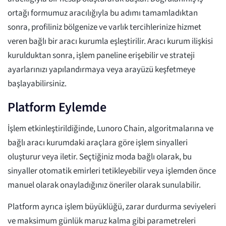
ortağı formumuz aracılığıyla bu adımı tamamladıktan
sonra, profiliniz bölgenize ve varlık tercihlerinize hizmet
veren bağlı bir aracı kurumla eşleştirilir. Aracı kurum ilişkisi
kurulduktan sonra, işlem paneline erişebilir ve strateji
ayarlarınızı yapılandırmaya veya arayüzü keşfetmeye
başlayabilirsiniz.
Platform Eylemde
İşlem etkinleştirildiğinde, Lunoro Chain, algoritmalarına ve
bağlı aracı kurumdaki araçlara göre işlem sinyalleri
oluşturur veya iletir. Seçtiğiniz moda bağlı olarak, bu
sinyaller otomatik emirleri tetikleyebilir veya işlemden önce
manuel olarak onayladığınız öneriler olarak sunulabilir.
Platform ayrıca işlem büyüklüğü, zarar durdurma seviyeleri
ve maksimum günlük maruz kalma gibi parametreleri