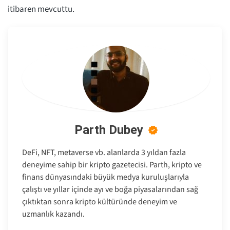
itibaren mevcuttu.
Parth Dubey
DeFi, NFT, metaverse vb. alanlarda 3 yıldan fazla
deneyime sahip bir kripto gazetecisi. Parth, kripto ve
finans dünyasındaki büyük medya kuruluşlarıyla
çalıştı ve yıllar içinde ayı ve boğa piyasalarından sağ
çıktıktan sonra kripto kültüründe deneyim ve
uzmanlık kazandı.