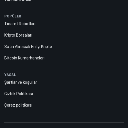
POPÜLER
Ticaret Robotları
Kripto Borsaları
Satın Alınacak En İyi Kripto
Bitcoin Kumarhaneleri
YASAL
Şartlar ve koşullar
Gizlilik Politikası
Çerez politikası