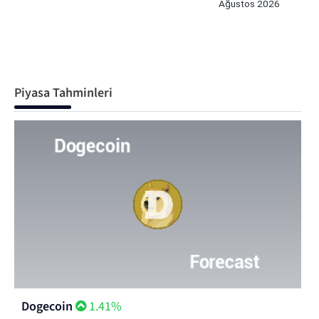
Ağustos 2026
Piyasa Tahminleri
Dogecoin
1.41%