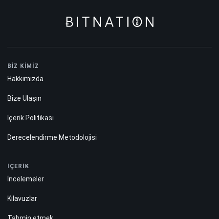
BİZ KİMİZ
Hakkımızda
Bize Ulaşın
İçerik Politikası
Derecelendirme Metodolojisi
İÇERİK
İncelemeler
Kılavuzlar
Tahmin etmek