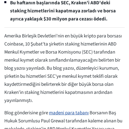
Bu haftanın başlarında SEC, Kraken'i ABD'deki
staking hizmetlerini kapatmaya zorladı ve borsa
ayrıca yaklaşık $30 milyon para cezası ödedi.
Amerika Birleşik Devletleri'nin en büyük kripto para borsası
Coinbase, 10 Şubat'ta şirketin staking hizmetlerinin ABD
Menkul Kıymetler ve Borsa Komisyonu (SEC) tarafından
menkul kıymet olarak sınıflandırılamayacağını belirten bir
blog yazısı yayınladı. Bu blog yazısı, düzenleyici kurumun,
şirketin bu hizmetleri SEC'ye menkul kıymet teklifi olarak
kaydettirmediğini belirterek bir diğer büyük borsa olan
Kraken'in staking hizmetlerini kapatmasının ardından
yayınlanmıştı.
Blog gönderisine göre
madeni para tabanı
Borsanın Baş
Hukuk Sorumlusu Paul Grewal tarafından kaleme alınan bu