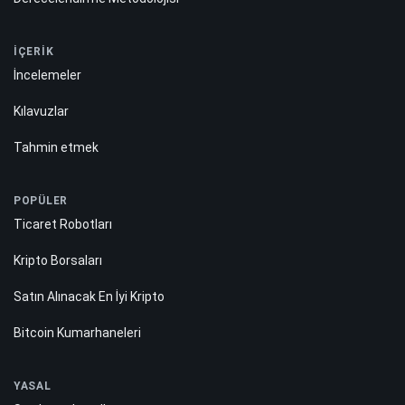
İÇERİK
İncelemeler
Kılavuzlar
Tahmin etmek
POPÜLER
Ticaret Robotları
Kripto Borsaları
Satın Alınacak En İyi Kripto
Bitcoin Kumarhaneleri
YASAL