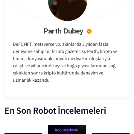
Parth Dubey
DeFi, NFT, metaverse vb. alanlarda 3 yıldan fazla
deneyime sahip bir kripto gazetecisi. Parth, kripto ve
finans dünyasındaki büyük medya kuruluşlarıyla
çalıştı ve yıllar içinde ayı ve boğa piyasalarından sağ
çıktıktan sonra kripto kültüründe deneyim ve
uzmanlık kazandı.
En Son Robot İncelemeleri