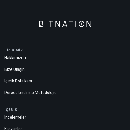
BİZ KİMİZ
Hakkımızda
Bize Ulaşın
İçerik Politikası
Derecelendirme Metodolojisi
İÇERİK
İncelemeler
Kılavuzlar