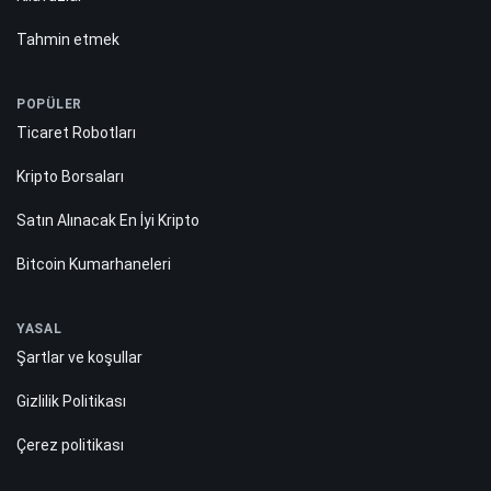
Tahmin etmek
POPÜLER
Ticaret Robotları
Kripto Borsaları
Satın Alınacak En İyi Kripto
Bitcoin Kumarhaneleri
YASAL
Şartlar ve koşullar
Gizlilik Politikası
Çerez politikası