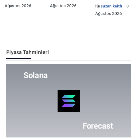
Ağustos 2026
Ağustos 2026
İle
suzan keith
3
Ağustos 2026
Piyasa Tahminleri