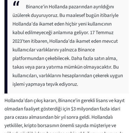
Binance'in Hollanda pazarından ayrıldığını
üzülerek duyuruyoruz. Bu maalesef bugün itibariyle
Hollanda'da ikamet eden hiçbir yeni kullanıcının
kabul edilmeyeceği anlamına geliyor. 17 Temmuz
2023'ten itibaren, Hollanda'da ikamet eden mevcut
kullanıcılar varlıklarını yalnızca Binance
platformundan çekebilecek. Daha fazla satın alma,
takas veya para yatırma mümkün olmayacaktır. Bu
kullanıcıları, varlıklarını hesaplarından çekerek uygun
işlemi yapmaya teşvik ediyoruz.
Hollanda'dan çıkış kararı, Binance'in gerekli lisans ve kayıt
olmadan faaliyet gösterdiği için $3 milyondan fazla idari
para cezası almasından bir yıl sonra geldi. Hollandalı
yetkililer, kripto borsasının önemli sayıda müşteriye ve