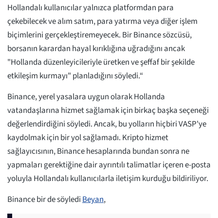
Hollandalı kullanıcılar yalnızca platformdan para
çekebilecek ve alım satım, para yatırma veya diğer işlem
biçimlerini gerçekleştiremeyecek. Bir Binance sözcüsü,
borsanın karardan hayal kırıklığına uğradığını ancak
"Hollanda düzenleyicileriyle üretken ve şeffaf bir şekilde
etkileşim kurmayı" planladığını söyledi.“
Binance, yerel yasalara uygun olarak Hollanda
vatandaşlarına hizmet sağlamak için birkaç başka seçeneği
değerlendirdiğini söyledi. Ancak, bu yolların hiçbiri VASP'ye
kaydolmak için bir yol sağlamadı. Kripto hizmet
sağlayıcısının, Binance hesaplarında bundan sonra ne
yapmaları gerektiğine dair ayrıntılı talimatlar içeren e-posta
yoluyla Hollandalı kullanıcılarla iletişim kurduğu bildiriliyor.
Binance bir de söyledi
Beyan
,