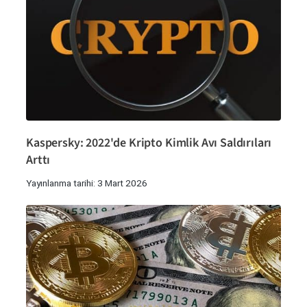
Kaspersky: 2022'de Kripto Kimlik Avı Saldırıları
Arttı
Yayınlanma tarihi: 3 Mart 2026