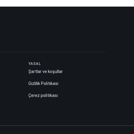
YASAL
Şartlar ve koşullar
Gizlilik Politikası
Çerez politikası