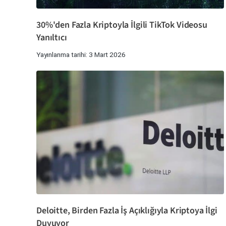
30%'den Fazla Kriptoyla İlgili TikTok Videosu
Yanıltıcı
Yayınlanma tarihi: 3 Mart 2026
Deloitte, Birden Fazla İş Açıklığıyla Kriptoya İlgi
Duyuyor