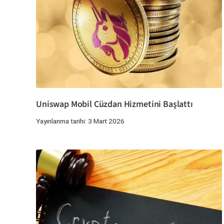
Uniswap Mobil Cüzdan Hizmetini Başlattı
Yayınlanma tarihi: 3 Mart 2026