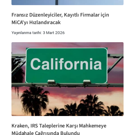
Fransız Düzenleyiciler, Kayıtlı Firmalar için
MiCA'yı Hızlandıracak
Yayınlanma tarihi: 3 Mart 2026
Kraken, IRS Taleplerine Karşı Mahkemeye
Müdahale Çağrısında Bulundu