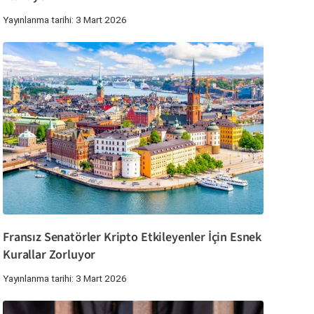
Yayınlanma tarihi: 3 Mart 2026
Fransız Senatörler Kripto Etkileyenler İçin Esnek
Kurallar Zorluyor
Yayınlanma tarihi: 3 Mart 2026