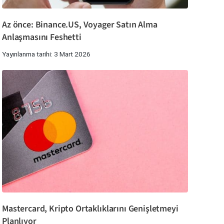
Az önce: Binance.US, Voyager Satın Alma
Anlaşmasını Feshetti
Yayınlanma tarihi: 3 Mart 2026
Mastercard, Kripto Ortaklıklarını Genişletmeyi
Planlıyor