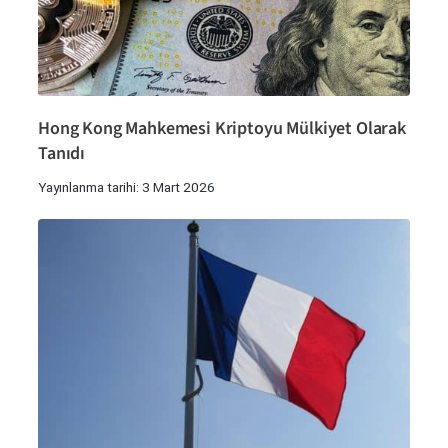
Hong Kong Mahkemesi Kriptoyu Mülkiyet Olarak
Tanıdı
Yayınlanma tarihi: 3 Mart 2026