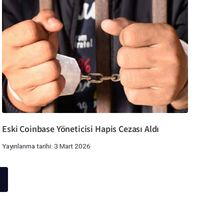
Eski Coinbase Yöneticisi Hapis Cezası Aldı
Yayınlanma tarihi: 3 Mart 2026
i