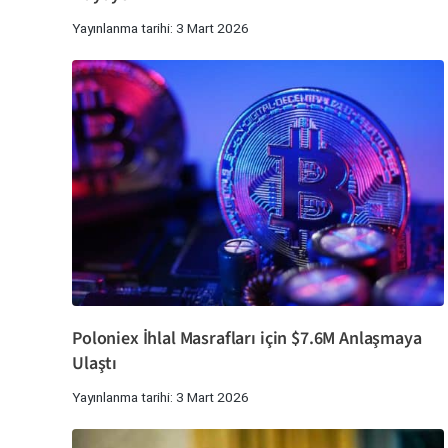
Yayınlanma tarihi: 3 Mart 2026
Poloniex İhlal Masrafları için $7.6M Anlaşmaya
Ulaştı
Yayınlanma tarihi: 3 Mart 2026