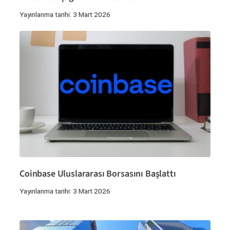
Yayınlanma tarihi: 3 Mart 2026
Coinbase Uluslararası Borsasını Başlattı
Yayınlanma tarihi: 3 Mart 2026