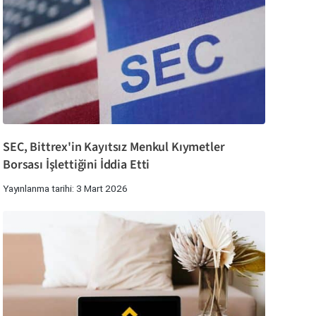
SEC, Bittrex'in Kayıtsız Menkul Kıymetler
Borsası İşlettiğini İddia Etti
Yayınlanma tarihi: 3 Mart 2026