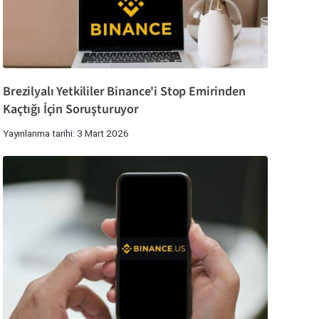
Brezilyalı Yetkililer Binance'i Stop Emirinden
Kaçtığı İçin Soruşturuyor
Yayınlanma tarihi: 3 Mart 2026