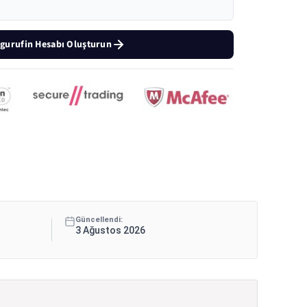
gurufin Hesabı Oluşturun
Güncellendi:
3 Ağustos 2026