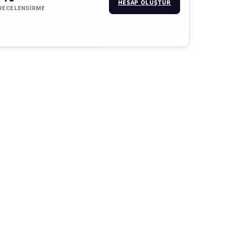
HESAP OLUŞTUR
RECELENDIRME