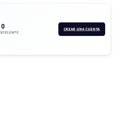
10
CREAR UNA CUENTA
EXCELENTE