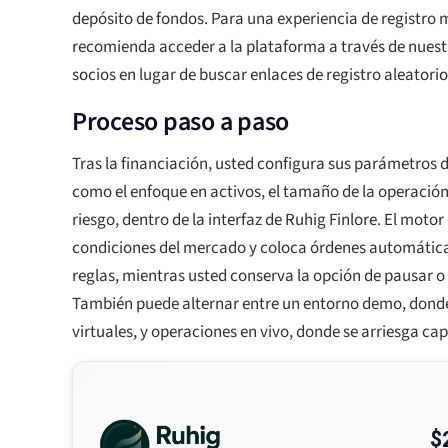
depósito de fondos. Para una experiencia de registro 
recomienda acceder a la plataforma a través de nuestr
socios en lugar de buscar enlaces de registro aleatorio
Proceso paso a paso
Tras la financiación, usted configura sus parámetros d
como el enfoque en activos, el tamaño de la operación 
riesgo, dentro de la interfaz de Ruhig Finlore. El motor
condiciones del mercado y coloca órdenes automátic
reglas, mientras usted conserva la opción de pausar o 
También puede alternar entre un entorno demo, donde 
virtuales, y operaciones en vivo, donde se arriesga capi
$