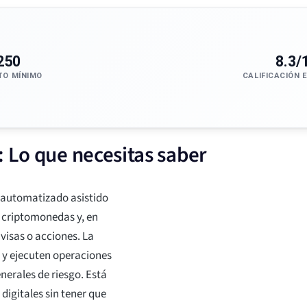
250
8.3/
TO MÍNIMO
CALIFICACIÓN 
: Lo que necesitas saber
 automatizado asistido
e criptomonedas y, en
visas o acciones. La
 y ejecuten operaciones
erales de riesgo. Está
digitales sin tener que