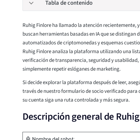
Tabla de contenido
Ruhig Finlore ha llamado la atención recientemente, 
buscan herramientas basadas en IA que se distingan de
automatizados de criptomonedas y esquemas cuestion
Ruhig Finlore analiza la plataforma utilizando una list
verificación de transparencia, seguridad y usabilidad,
simplemente repetir eslóganes de marketing.
Si decide explorar la plataforma después de leer, aseg
través de nuestro formulario de socio verificado para 
su cuenta siga una ruta controlada y más segura.
Descripción general de Ruhig
🤖 Nombre del robot: