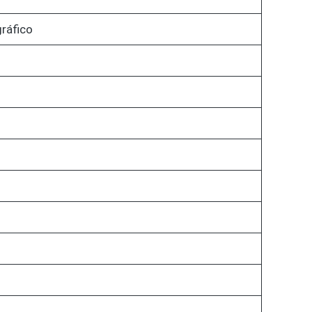
ráfico