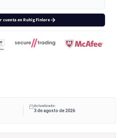
r cuenta en Ruhig Finlore
Actualizado:
3 de agosto de 2026